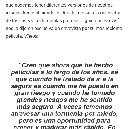
que podemos tener diferentes versiones de nosotros
mismos frente al mundo, el director destaca la necesidad
de las crisis y las tormentas para ser alguien nuevo. Así
nos lo dijo en exclusiva en entrevista por su más reciente
película,
Viejos
:
“Creo que ahora que he hecho
películas a lo largo de los años, sé
que cuando he tratado de ir a la
segura es cuando me he puesto en
gran riesgo y cuando he tomado
grandes riesgos me he sentido
más seguro. A veces tememos
atravesar una tormenta por miedo,
pero es una oportunidad para
crecer y madurar más rápido. En