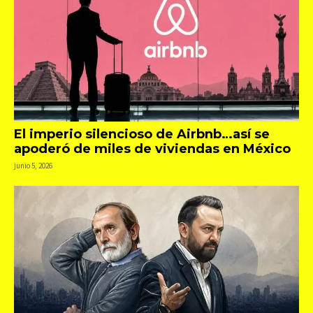
El imperio silencioso de Airbnb…así se
apoderó de miles de viviendas en México
junio 5, 2026