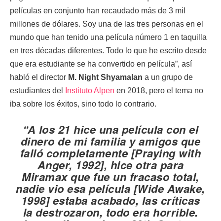
películas en conjunto han recaudado más de 3 mil
millones de dólares. Soy una de las tres personas en el
mundo que han tenido una película número 1 en taquilla
en tres décadas diferentes. Todo lo que he escrito desde
que era estudiante se ha convertido en película”, así
habló el director
M. Night Shyamalan
a un grupo de
estudiantes del
Instituto Alpen
en 2018, pero el tema no
iba sobre los éxitos, sino todo lo contrario.
“A los 21 hice una película con el
dinero de mi familia y amigos que
falló completamente ​[
Praying with
Anger
, 1992], hice otra para
Miramax que fue un fracaso total,
nadie vio esa película [
Wide Awake
,
1998] estaba acabado, las críticas
la destrozaron, todo era horrible.