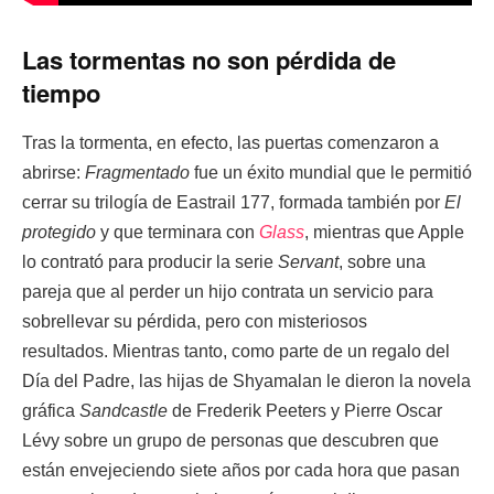
Las tormentas no son pérdida de
tiempo
Tras la tormenta, en efecto, las puertas comenzaron a
abrirse:
Fragmentado
fue un éxito mundial que le permitió
cerrar su trilogía de Eastrail 177, formada también por
El
protegido
y que terminara con
Glass
, mientras que Apple
lo contrató para producir la serie
Servant
, sobre una
pareja que al perder un hijo contrata un servicio para
sobrellevar su pérdida, pero con misteriosos
resultados. Mientras tanto, como parte de un regalo del
Día del Padre, las hijas de Shyamalan le dieron la novela
gráfica
Sandcastle
de Frederik Peeters y Pierre Oscar
Lévy sobre un grupo de personas que descubren que
están envejeciendo siete años por cada hora que pasan