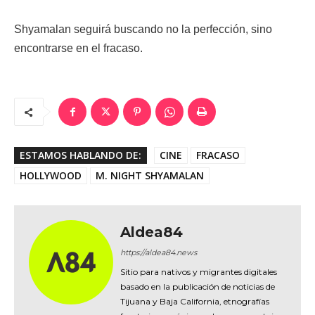
Shyamalan seguirá buscando no la perfección, sino
encontrarse en el fracaso.
ESTAMOS HABLANDO DE:
CINE
FRACASO
HOLLYWOOD
M. NIGHT SHYAMALAN
Aldea84
https://aldea84.news
Sitio para nativos y migrantes digitales
basado en la publicación de noticias de
Tijuana y Baja California, etnografías