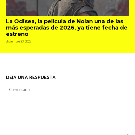
La Odisea, la película de Nolan una de las
más esperadas de 2026, ya tiene fecha de
estreno
diciembre 23, 2025
DEJA UNA RESPUESTA