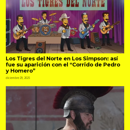
Los Tigres del Norte en Los Simpson: así
fue su aparición con el “Corrido de Pedro
y Homero”
diciembre 29, 2025