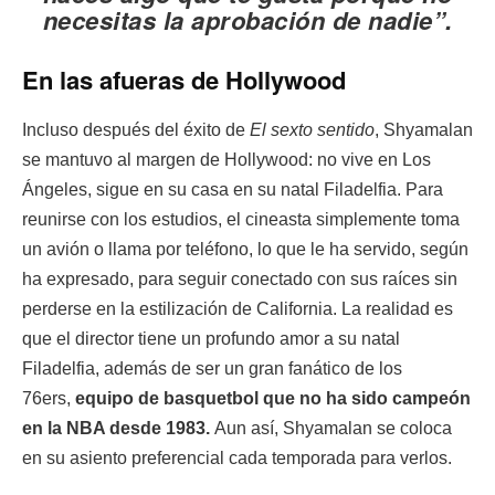
necesitas la aprobación de nadie”.
En las afueras de Hollywood
Incluso después del éxito de
El sexto sentido
, Shyamalan
se mantuvo al margen de Hollywood: no vive en Los
Ángeles, sigue en su casa en su natal Filadelfia. Para
reunirse con los estudios, el cineasta simplemente toma
un avión o llama por teléfono, lo que le ha servido, según
ha expresado, para seguir conectado con sus raíces sin
perderse en la estilización de California. La realidad es
que el director tiene un profundo amor a su natal
Filadelfia, además de ser un gran fanático de los
76ers,
equipo de basquetbol que no ha sido campeón
en la NBA desde 1983.
Aun así, Shyamalan se coloca
en su asiento preferencial cada temporada para verlos.