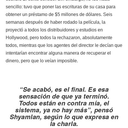
sencillo: tuvo que poner las escrituras de su casa para
obtener un préstamo de $5 millones de dólares. Seis
semanas después de haber rodado la película, la
proyectó a todos los distribuidores y estudios en
Hollywood, pero todos la rechazaron, absolutamente
todos, mientras que los agentes del director le decían que
intentarían encontrar alguna manera de recuperar el
dinero, pero que lo veían imposible.
“Se acabó, es el final. Es esa
sensación de que ya terminó.
Todos están en contra mía, el
sistema, ya no hay más”, pensó
Shyamlan, según lo que expresa en
la charla.