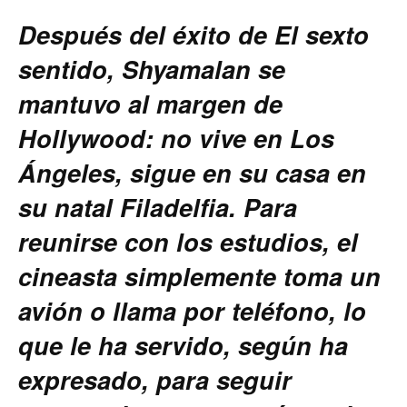
Después del éxito de El sexto
sentido, Shyamalan se
mantuvo al margen de
Hollywood: no vive en Los
Ángeles, sigue en su casa en
su natal Filadelfia. Para
reunirse con los estudios, el
cineasta simplemente toma un
avión o llama por teléfono, lo
que le ha servido, según ha
expresado, para seguir