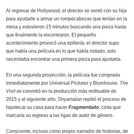
Al regresar de Hollywood, el director se sentó con su hija
para ayudarle a armar un rompecabezas que tenían en la
mesa y estuvieron 15 minutos buscando una pieza hasta
que finalmente la encontraron. El pequeño
acontecimiento provocó una epifanía: el director supo
que había una película en lo que había rodado, solo
necesitaba encontrar una primera pieza para ajustarla.
En una segunda proyección, la película fue comprada
inmediatamente por Universal Pictures y Blumhouse.
The
Visit
se convirtió en la producción más redituable de
2015 y al siguiente año, Shyamalan repitió el proceso de
hipotecar su casa para hacer
Fragmentado
, cinta que
marcaría su regreso a las ligas de autor de género.
Consciente, incluso como propio narrador de historias, de