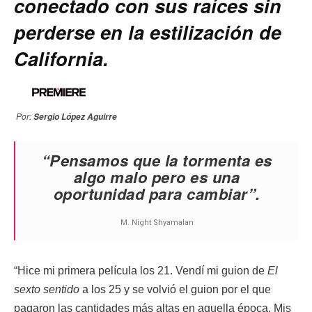
conectado con sus raíces sin
perderse en la estilización de
California.
Por:
Sergio López Aguirre
“Pensamos que la tormenta es
algo malo pero es una
oportunidad para cambiar”.
M. Night Shyamalan
“Hice mi primera película los 21. Vendí mi guion de
El
sexto sentido
a los 25 y se volvió el guion por el que
pagaron las cantidades más altas en aquella época. Mis