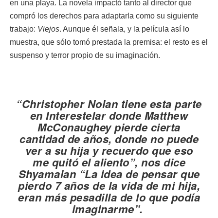
en una playa. La novela impactó tanto al director que
compró los derechos para adaptarla como su siguiente
trabajo:
Viejos
. Aunque él señala, y la película así lo
muestra, que sólo tomó prestada la premisa: el resto es el
suspenso y terror propio de su imaginación.
“Christopher Nolan tiene esta parte
en
Interestelar
donde Matthew
McConaughey pierde cierta
cantidad de años, donde no puede
ver a su hija y recuerdo que eso
me quitó el aliento”, nos dice
Shyamalan “La idea de pensar que
pierdo 7 años de la vida de mi hija,
eran más pesadilla de lo que podía
imaginarme”.