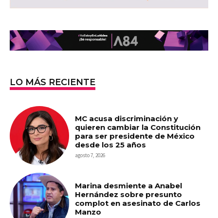
LO MÁS RECIENTE
MC acusa discriminación y
quieren cambiar la Constitución
para ser presidente de México
desde los 25 años
agosto 7, 2026
Marina desmiente a Anabel
Hernández sobre presunto
complot en asesinato de Carlos
Manzo