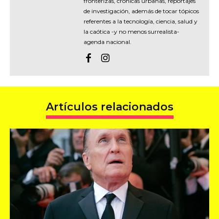
fronterizas, crónicas urbanas, reportajes
de investigación, además de tocar tópicos
referentes a la tecnología, ciencia, salud y
la caótica -y no menos surrealista-
agenda nacional.
Artículos relacionados