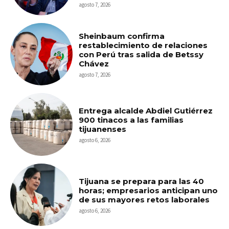
agosto 7, 2026
Sheinbaum confirma
restablecimiento de relaciones
con Perú tras salida de Betssy
Chávez
agosto 7, 2026
Entrega alcalde Abdiel Gutiérrez
900 tinacos a las familias
tijuanenses
agosto 6, 2026
Tijuana se prepara para las 40
horas; empresarios anticipan uno
de sus mayores retos laborales
agosto 6, 2026