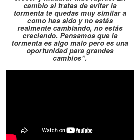
cambio si tratas de evitar la
tormenta te quedas muy similar a
como has sido y no estás
realmente cambiando, no estás
creciendo. Pensamos que la
tormenta es algo malo pero es una
oportunidad para grandes
cambios”.