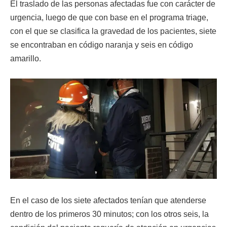
El traslado de las personas afectadas fue con carácter de
urgencia, luego de que con base en el programa triage,
con el que se clasifica la gravedad de los pacientes, siete
se encontraban en código naranja y seis en código
amarillo.
En el caso de los siete afectados tenían que atenderse
dentro de los primeros 30 minutos; con los otros seis, la