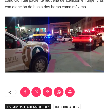
condición del paciente requería de atención en urgencias
con atención de hasta dos horas como máximo.
ESTAMOS HABLANDO DE:
INTOXICADOS