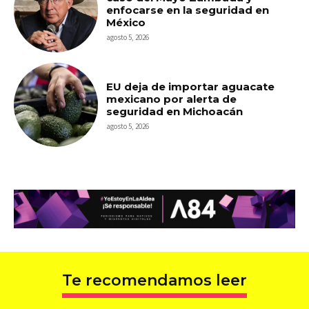
enfocarse en la seguridad en
México
agosto 5, 2026
EU deja de importar aguacate
mexicano por alerta de
seguridad en Michoacán
agosto 5, 2026
Te recomendamos leer