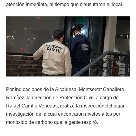
atención inmediata, al tiempo que clausuraron el local.
Por indicaciones de la Alcaldesa, Montserrat Caballero
Ramírez, la dirección de Protección Civil, a cargo de
Rafael Carrillo Venegas, realizó la inspección del lugar,
investigación de la cual encontraron niveles altos por
monóxido de carbono que la gente respiró.