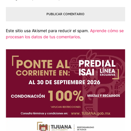
Este sitio usa Akismet para reducir el spam.
Aprende cómo se
procesan los datos de tus comentarios
.