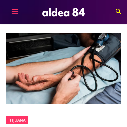
TIJUANA