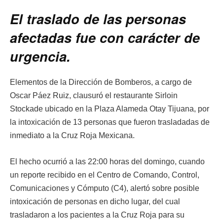
El traslado de las personas
afectadas fue con carácter de
urgencia.
Elementos de la Dirección de Bomberos, a cargo de
Oscar Páez Ruiz, clausuró el restaurante Sirloin
Stockade ubicado en la Plaza Alameda Otay Tijuana, por
la intoxicación de 13 personas que fueron trasladadas de
inmediato a la Cruz Roja Mexicana.
El hecho ocurrió a las 22:00 horas del domingo, cuando
un reporte recibido en el Centro de Comando, Control,
Comunicaciones y Cómputo (C4), alertó sobre posible
intoxicación de personas en dicho lugar, del cual
trasladaron a los pacientes a la Cruz Roja para su