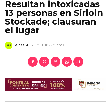
Resultan intoxicadas
13 personas en Sirloin
Stockade; clausuran
el lugar
Aldea84
OCTUBRE 11, 2021