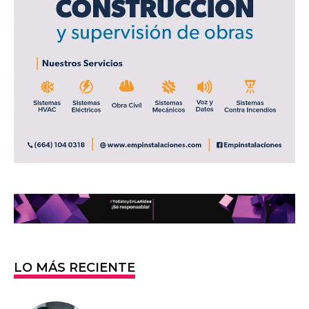
LO MÁS RECIENTE