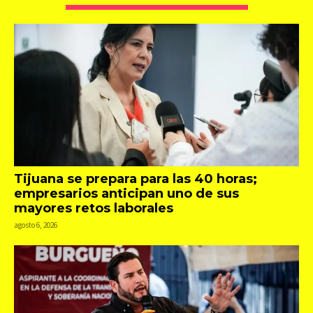
Tijuana se prepara para las 40 horas;
empresarios anticipan uno de sus
mayores retos laborales
agosto 6, 2026