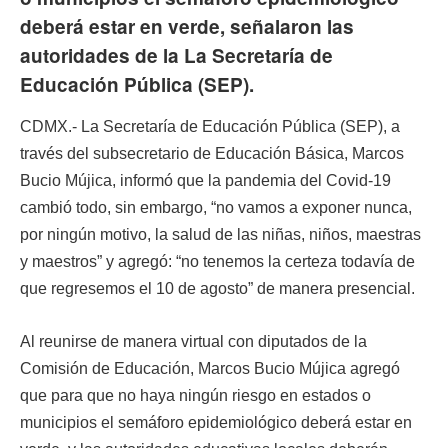
deberá estar en verde, señalaron las
autoridades de la La Secretaría de
Educación Pública (SEP).
CDMX.- La Secretaría de Educación Pública (SEP), a
través del subsecretario de Educación Básica, Marcos
Bucio Mújica, informó que la pandemia del Covid-19
cambió todo, sin embargo, “no vamos a exponer nunca,
por ningún motivo, la salud de las niñas, niños, maestras
y maestros” y agregó: “no tenemos la certeza todavía de
que regresemos el 10 de agosto” de manera presencial.
Al reunirse de manera virtual con diputados de la
Comisión de Educación, Marcos Bucio Mújica agregó
que para que no haya ningún riesgo en estados o
municipios el semáforo epidemiológico deberá estar en