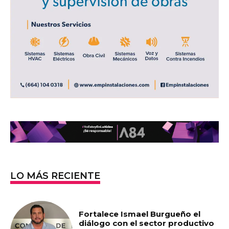
LO MÁS RECIENTE
Fortalece Ismael Burgueño el
diálogo con el sector productivo