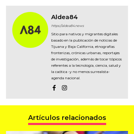
Aldea84
https://aldea84.news
Sitio para nativos y migrantes digitales
basado en la publicación de noticias de
Tijuana y Baja California, etnografías
fronterizas, crónicas urbanas, reportajes
de investigación, además de tocar tópicos
referentes a la tecnología, ciencia, salud y
la caótica -y no menos surrealista-
agenda nacional.
Artículos relacionados