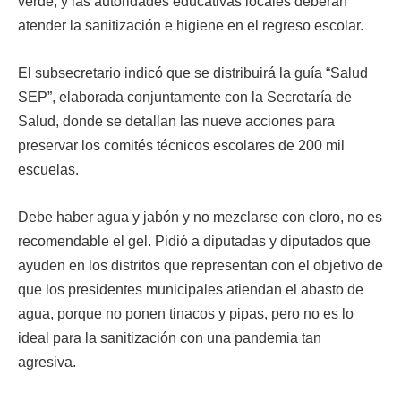
verde, y las autoridades educativas locales deberán
atender la sanitización e higiene en el regreso escolar.
El subsecretario indicó que se distribuirá la guía “Salud
SEP”, elaborada conjuntamente con la Secretaría de
Salud, donde se detallan las nueve acciones para
preservar los comités técnicos escolares de 200 mil
escuelas.
Debe haber agua y jabón y no mezclarse con cloro, no es
recomendable el gel. Pidió a diputadas y diputados que
ayuden en los distritos que representan con el objetivo de
que los presidentes municipales atiendan el abasto de
agua, porque no ponen tinacos y pipas, pero no es lo
ideal para la sanitización con una pandemia tan
agresiva.