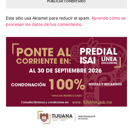
Este sitio usa Akismet para reducir el spam.
Aprende cómo se
procesan los datos de tus comentarios
.