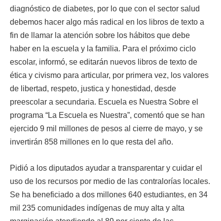
diagnóstico de diabetes, por lo que con el sector salud
debemos hacer algo más radical en los libros de texto a
fin de llamar la atención sobre los hábitos que debe
haber en la escuela y la familia. Para el próximo ciclo
escolar, informó, se editarán nuevos libros de texto de
ética y civismo para articular, por primera vez, los valores
de libertad, respeto, justica y honestidad, desde
preescolar a secundaria. Escuela es Nuestra Sobre el
programa “La Escuela es Nuestra”, comentó que se han
ejercido 9 mil millones de pesos al cierre de mayo, y se
invertirán 858 millones en lo que resta del año.
Pidió a los diputados ayudar a transparentar y cuidar el
uso de los recursos por medio de las contralorías locales.
Se ha beneficiado a dos millones 640 estudiantes, en 34
mil 235 comunidades indígenas de muy alta y alta