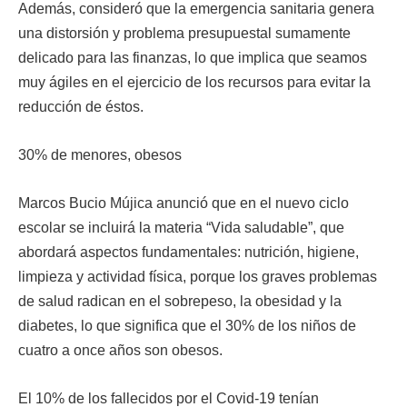
Además, consideró que la emergencia sanitaria genera
una distorsión y problema presupuestal sumamente
delicado para las finanzas, lo que implica que seamos
muy ágiles en el ejercicio de los recursos para evitar la
reducción de éstos.
30% de menores, obesos
Marcos Bucio Mújica anunció que en el nuevo ciclo
escolar se incluirá la materia “Vida saludable”, que
abordará aspectos fundamentales: nutrición, higiene,
limpieza y actividad física, porque los graves problemas
de salud radican en el sobrepeso, la obesidad y la
diabetes, lo que significa que el 30% de los niños de
cuatro a once años son obesos.
El 10% de los fallecidos por el Covid-19 tenían