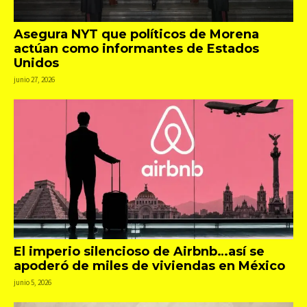
Asegura NYT que políticos de Morena
actúan como informantes de Estados
Unidos
junio 27, 2026
El imperio silencioso de Airbnb…así se
apoderó de miles de viviendas en México
junio 5, 2026