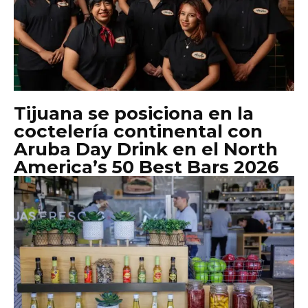
Tijuana se posiciona en la
coctelería continental con
Aruba Day Drink en el North
America’s 50 Best Bars 2026