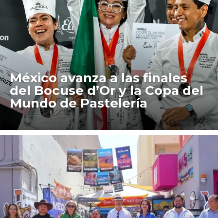
México avanza a las finales
del Bocuse d’Or y la Copa del
Mundo de Pastelería