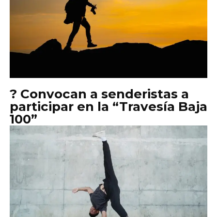
? Convocan a senderistas a
participar en la “Travesía Baja
100”