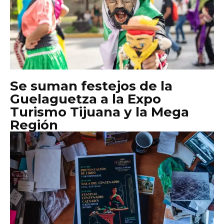
Se suman festejos de la
Guelaguetza a la Expo
Turismo Tijuana y la Mega
Región