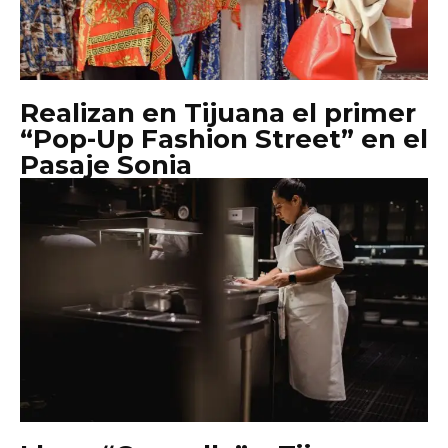
Realizan en Tijuana el primer
“Pop-Up Fashion Street” en el
Pasaje Sonia