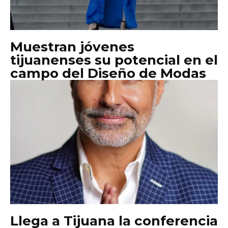
Muestran jóvenes
tijuanenses su potencial en el
campo del Diseño de Modas
Llega a Tijuana la conferencia