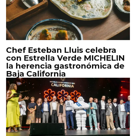
Chef Esteban Lluis celebra
con Estrella Verde MICHELIN
la herencia gastronómica de
Baja California