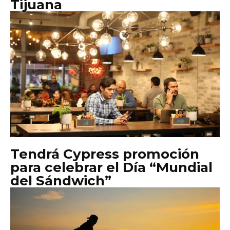
Tijuana
Tendrá Cypress promoción
para celebrar el Día “Mundial
del Sándwich”