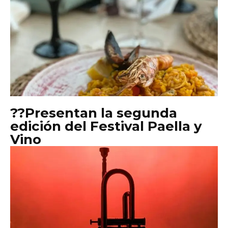
??Presentan la segunda
edición del Festival Paella y
Vino