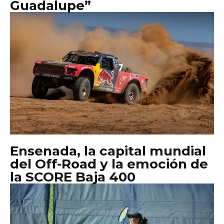
Guadalupe”
Ensenada, la capital mundial
del Off-Road y la emoción de
la SCORE Baja 400