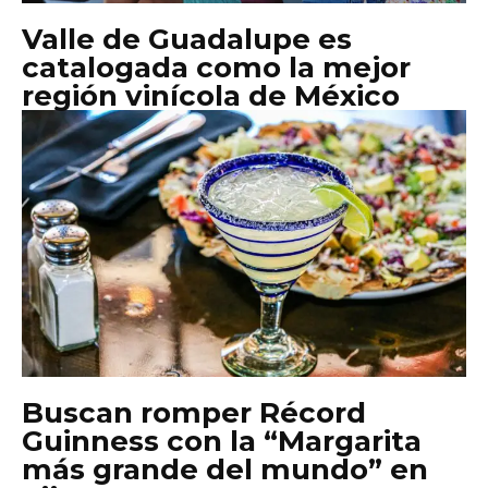
Valle de Guadalupe es
catalogada como la mejor
región vinícola de México
Buscan romper Récord
Guinness con la “Margarita
más grande del mundo” en