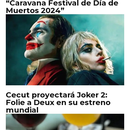
“Caravana Festival de Día de
Muertos 2024”
Cecut proyectará Joker 2:
Folie a Deux en su estreno
mundial