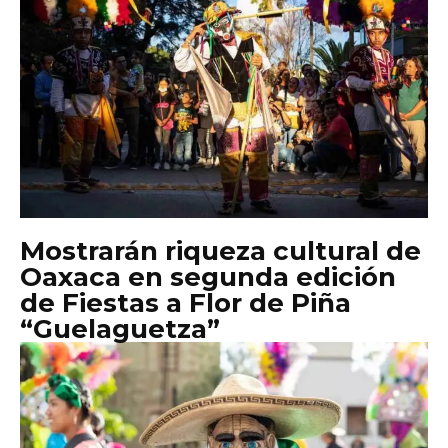
Mostrarán riqueza cultural de
Oaxaca en segunda edición
de Fiestas a Flor de Piña
“Guelaguetza”