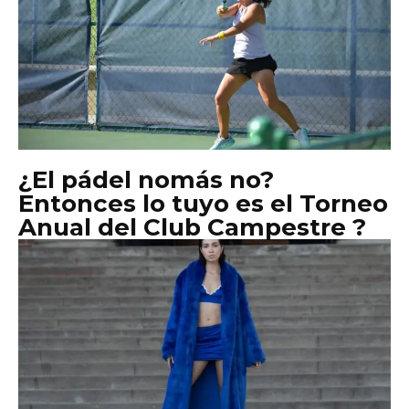
¿El pádel nomás no?
Entonces lo tuyo es el Torneo
Anual del Club Campestre ?