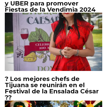
y UBER para promover
Fiestas de la Vendimia 2024
? Los mejores chefs de
Tijuana se reunirán en el
Festival de la Ensalada César
??