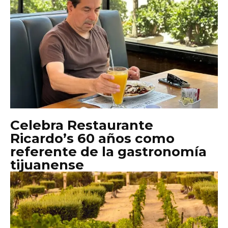
Celebra Restaurante
Ricardo’s 60 años como
referente de la gastronomía
tijuanense