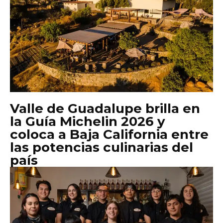
Valle de Guadalupe brilla en
la Guía Michelin 2026 y
coloca a Baja California entre
las potencias culinarias del
país