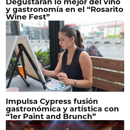
Degustarán lo mejor del vino
y gastronomía en el “Rosarito
Wine Fest”
Impulsa Cypress fusión
gastronómica y artística con
“1er Paint and Brunch”