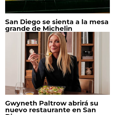
San Diego se sienta a la mesa
grande de Michelin
Gwyneth Paltrow abrirá su
nuevo restaurante en San