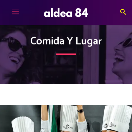
Comida Y Lugar