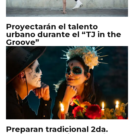
Proyectarán el talento
urbano durante el “TJ in the
Groove”
Preparan tradicional 2da.