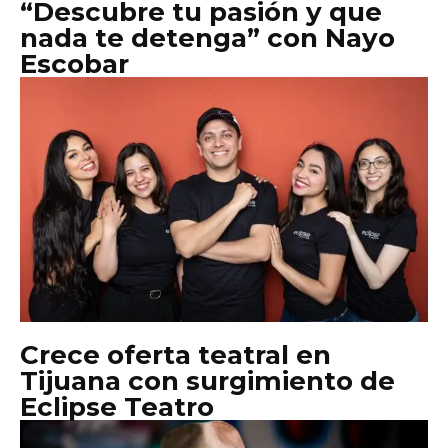
“Descubre tu pasión y que
nada te detenga” con Nayo
Escobar
Crece oferta teatral en
Tijuana con surgimiento de
Eclipse Teatro