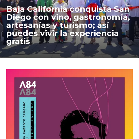
Baja California conquista San
Diego con vino, gastronomía,
artesanías y turismo; así
puedes vivir la experiencia
gratis