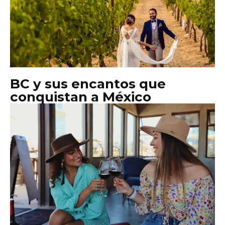
BC y sus encantos que
conquistan a México