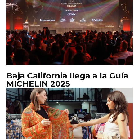
Baja California llega a la Guía
MICHELIN 2025