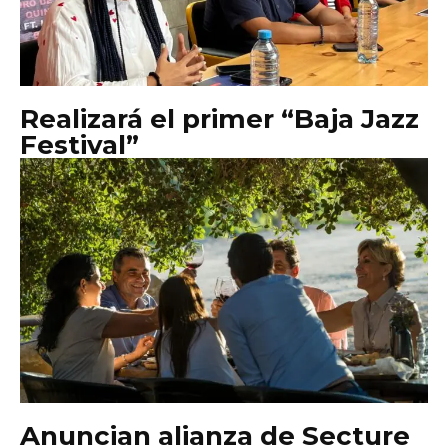
Realizará el primer “Baja Jazz
Festival”
Anuncian alianza de Secture