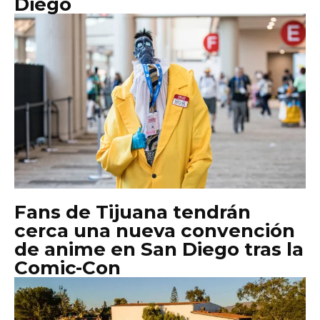
Diego
Fans de Tijuana tendrán
cerca una nueva convención
de anime en San Diego tras la
Comic-Con