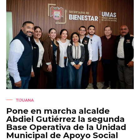
TIJUANA
Pone en marcha alcalde
Abdiel Gutiérrez la segunda
Base Operativa de la Unidad
Municipal de Apoyo Social