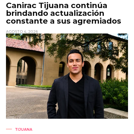
Canirac Tijuana continúa
brindando actualización
constante a sus agremiados
AGOSTO 4, 2026
TIJUANA