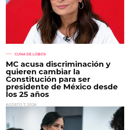
CUNA DE LOBOS
MC acusa discriminación y
quieren cambiar la
Constitución para ser
presidente de México desde
los 25 años
AGOSTO 7, 2026