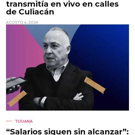
transmitía en vivo en calles
de Culiacán
AGOSTO 4, 2026
TIJUANA
“Salarios siguen sin alcanzar”: