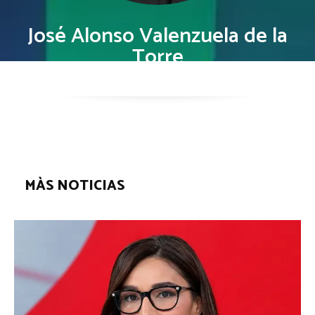
José Alonso Valenzuela de la
Torre
MÀS NOTICIAS