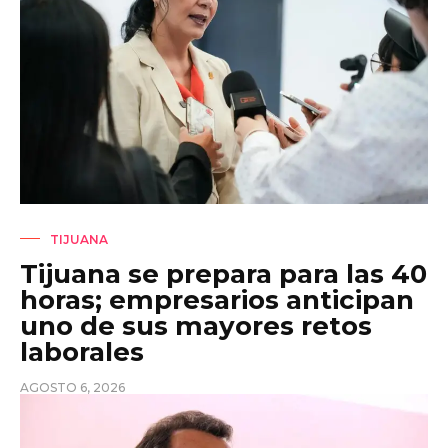
TIJUANA
Tijuana se prepara para las 40
horas; empresarios anticipan
uno de sus mayores retos
laborales
AGOSTO 6, 2026