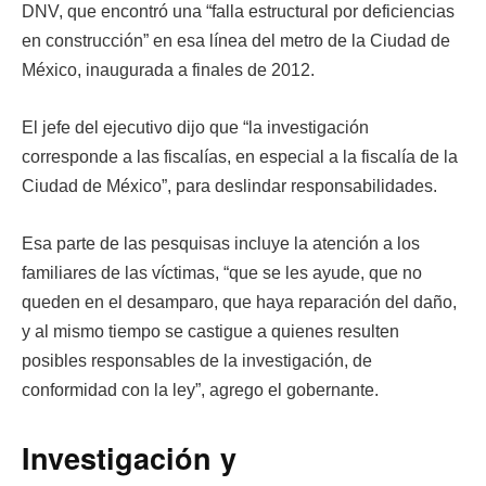
DNV, que encontró una “falla estructural por deficiencias
en construcción” en esa línea del metro de la Ciudad de
México, inaugurada a finales de 2012.
El jefe del ejecutivo dijo que “la investigación
corresponde a las fiscalías, en especial a la fiscalía de la
Ciudad de México”, para deslindar responsabilidades.
Esa parte de las pesquisas incluye la atención a los
familiares de las víctimas, “que se les ayude, que no
queden en el desamparo, que haya reparación del daño,
y al mismo tiempo se castigue a quienes resulten
posibles responsables de la investigación, de
conformidad con la ley”, agrego el gobernante.
Investigación y