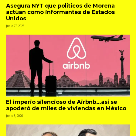
Asegura NYT que políticos de Morena
actúan como informantes de Estados
Unidos
junio 27, 2026
El imperio silencioso de Airbnb…así se
apoderó de miles de viviendas en México
junio 5, 2026