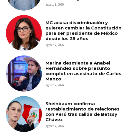
agosto 8, 2026
MC acusa discriminación y
quieren cambiar la Constitución
para ser presidente de México
desde los 25 años
agosto 7, 2026
Marina desmiente a Anabel
Hernández sobre presunto
complot en asesinato de Carlos
Manzo
agosto 7, 2026
Sheinbaum confirma
restablecimiento de relaciones
con Perú tras salida de Betssy
Chávez
agosto 7, 2026