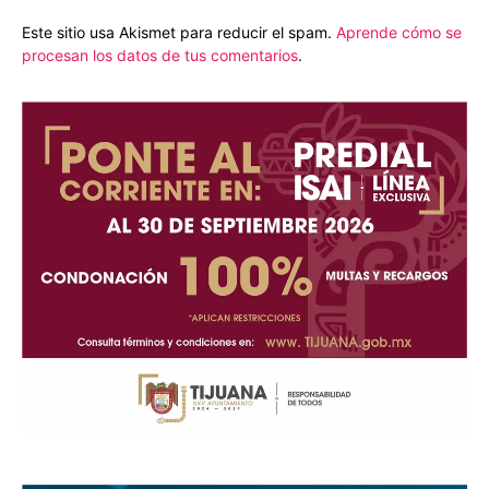
Este sitio usa Akismet para reducir el spam.
Aprende cómo se
procesan los datos de tus comentarios
.