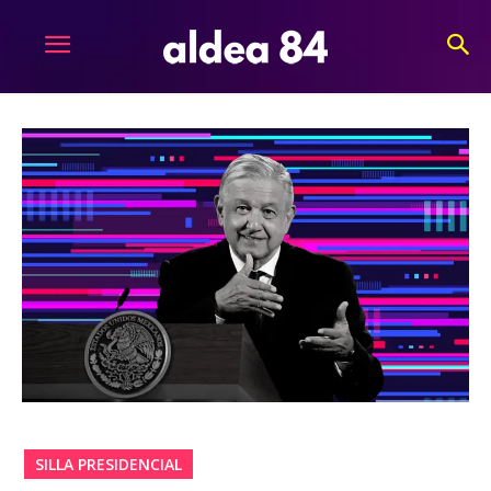
SILLA PRESIDENCIAL