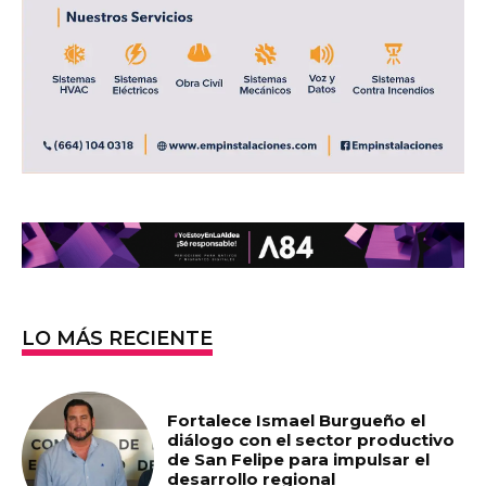
LO MÁS RECIENTE
Fortalece Ismael Burgueño el
diálogo con el sector productivo
de San Felipe para impulsar el
desarrollo regional