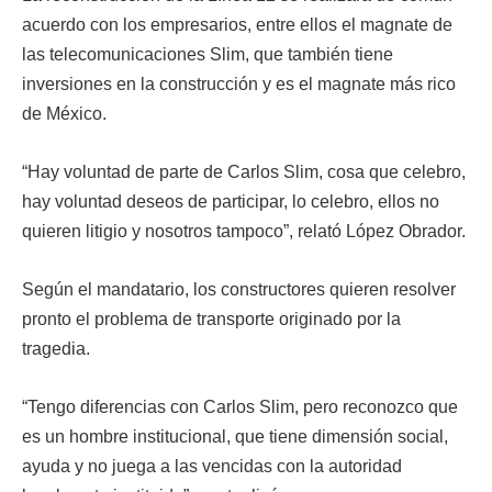
acuerdo con los empresarios, entre ellos el magnate de
las telecomunicaciones Slim, que también tiene
inversiones en la construcción y es el magnate más rico
de México.
“Hay voluntad de parte de Carlos Slim, cosa que celebro,
hay voluntad deseos de participar, lo celebro, ellos no
quieren litigio y nosotros tampoco”, relató López Obrador.
Según el mandatario, los constructores quieren resolver
pronto el problema de transporte originado por la
tragedia.
“Tengo diferencias con Carlos Slim, pero reconozco que
es un hombre institucional, que tiene dimensión social,
ayuda y no juega a las vencidas con la autoridad