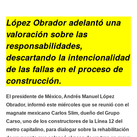
López Obrador adelantó una
valoración sobre las
responsabilidades,
descartando la intencionalidad
de las fallas en el proceso de
construcción.
El presidente de México, Andrés Manuel López
Obrador, informó este miércoles que se reunió con el
magnate mexicano Carlos Slim, dueño del Grupo
Carso, uno de los constructores de la Línea 12 del
metro capitalino, para dialogar sobre la rehabilitación