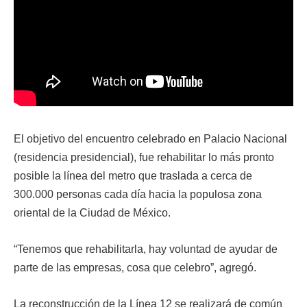
El objetivo del encuentro celebrado en Palacio Nacional
(residencia presidencial), fue rehabilitar lo más pronto
posible la línea del metro que traslada a cerca de
300.000 personas cada día hacia la populosa zona
oriental de la Ciudad de México.
“Tenemos que rehabilitarla, hay voluntad de ayudar de
parte de las empresas, cosa que celebro”, agregó.
La reconstrucción de la Línea 12 se realizará de común