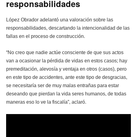
responsabilidades
López Obrador adelantó una valoración sobre las
responsabilidades, descartando la intencionalidad de las
fallas en el proceso de construcción.
“No creo que nadie actúe consciente de que sus actos
van a ocasionar la pérdida de vidas en estos casos; hay
premeditación, alevosía y ventaja en otros (casos), pero
en este tipo de accidentes, ante este tipo de desgracias,
se necesitaría ser de muy malas entrañas para estar
deseando que pierdan la vida seres humanos, de todas
maneras eso lo ve la fiscalía”, aclaró.