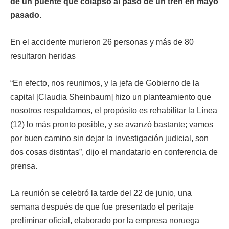
de un puente que colapsó al paso de un tren en mayo
pasado.
En el accidente murieron 26 personas y más de 80
resultaron heridas
“En efecto, nos reunimos, y la jefa de Gobierno de la
capital [Claudia Sheinbaum] hizo un planteamiento que
nosotros respaldamos, el propósito es rehabilitar la Línea
(12) lo más pronto posible, y se avanzó bastante; vamos
por buen camino sin dejar la investigación judicial, son
dos cosas distintas”, dijo el mandatario en conferencia de
prensa.
La reunión se celebró la tarde del 22 de junio, una
semana después de que fue presentado el peritaje
preliminar oficial, elaborado por la empresa noruega