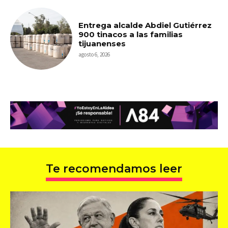
Entrega alcalde Abdiel Gutiérrez
900 tinacos a las familias
tijuanenses
agosto 6, 2026
Te recomendamos leer