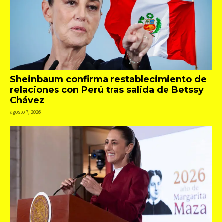
Sheinbaum confirma restablecimiento de
relaciones con Perú tras salida de Betssy
Chávez
agosto 7, 2026