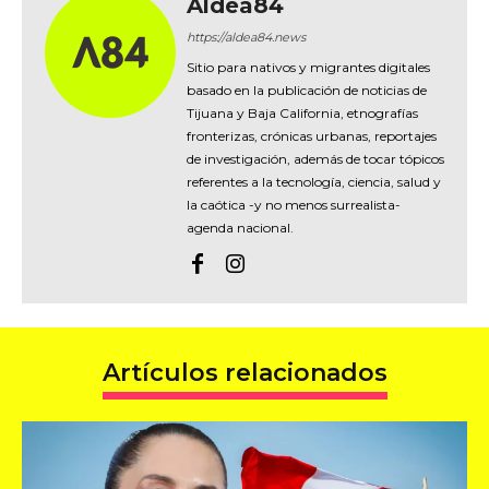
Aldea84
https://aldea84.news
Sitio para nativos y migrantes digitales
basado en la publicación de noticias de
Tijuana y Baja California, etnografías
fronterizas, crónicas urbanas, reportajes
de investigación, además de tocar tópicos
referentes a la tecnología, ciencia, salud y
la caótica -y no menos surrealista-
agenda nacional.
Artículos relacionados