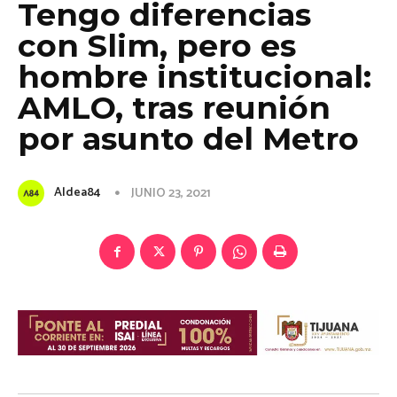
Tengo diferencias
con Slim, pero es
hombre institucional:
AMLO, tras reunión
por asunto del Metro
Aldea84
JUNIO 23, 2021