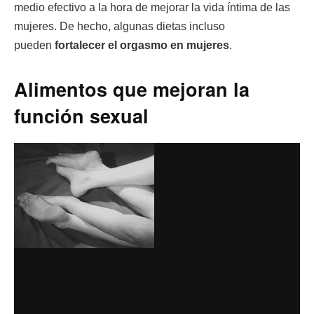
medio efectivo a la hora de mejorar la vida íntima de las
mujeres. De hecho, algunas dietas incluso
pueden
fortalecer el orgasmo en mujeres
.
Alimentos que mejoran la
función sexual