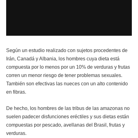
Según un estudio realizado con sujetos procedentes de
Irán, Canadá y Albania, los hombres cuya dieta está
compuesta por lo menos por un 10% de verduras y frutas
corren un menor riesgo de tener problemas sexuales.
También son efectivas las nueces con un alto contenido
en fibras.
De hecho, los hombres de las tribus de las amazonas no
suelen padecer disfunciones eréctiles y sus dietas están
compuestas por pescado, avellanas del Brasil, frutas y
verduras.