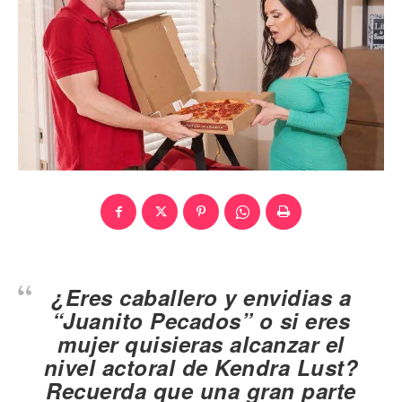
¿Eres caballero y envidias a
“Juanito Pecados” o si eres
mujer quisieras alcanzar el
nivel actoral de Kendra Lust?
Recuerda que una gran parte