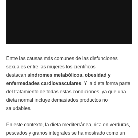
Entre las causas más comunes de las disfunciones
sexuales entre las mujeres los científicos
destacan
síndromes metabólicos, obesidad y
enfermedades cardiovasculares
. Y la dieta forma parte
del tratamiento de todas estas condiciones, ya que una
dieta normal incluye demasiados productos no
saludables.
En este contexto, la dieta mediterránea, rica en verduras,
pescados y granos integrales se ha mostrado como un