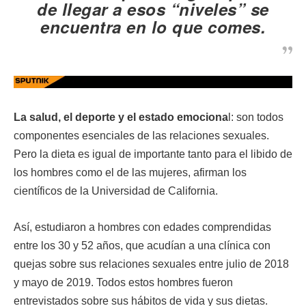
de llegar a esos “niveles” se
encuentra en lo que comes.
La salud, el deporte y el estado emociona
l: son todos
componentes esenciales de las relaciones sexuales.
Pero la dieta es igual de importante tanto para el libido de
los hombres como el de las mujeres, afirman los
científicos de la Universidad de California.
Así, estudiaron a hombres con edades comprendidas
entre los 30 y 52 años, que acudían a una clínica con
quejas sobre sus relaciones sexuales entre julio de 2018
y mayo de 2019. Todos estos hombres fueron
entrevistados sobre sus hábitos de vida y sus dietas.