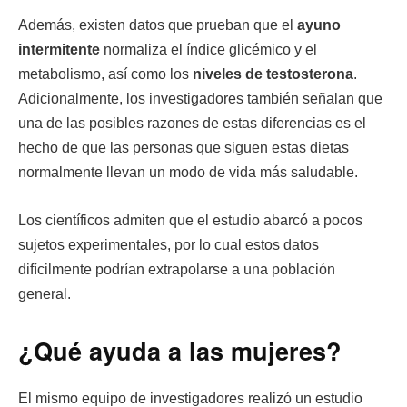
Además, existen datos que prueban que el
ayuno
intermitente
normaliza el índice glicémico y el
metabolismo, así como los
niveles de testosterona
.
Adicionalmente, los investigadores también señalan que
una de las posibles razones de estas diferencias es el
hecho de que las personas que siguen estas dietas
normalmente llevan un modo de vida más saludable.
Los científicos admiten que el estudio abarcó a pocos
sujetos experimentales, por lo cual estos datos
difícilmente podrían extrapolarse a una población
general.
¿Qué ayuda a las mujeres?
El mismo equipo de investigadores realizó un estudio