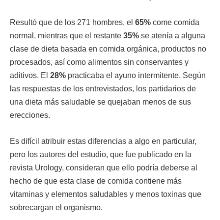
Resultó que de los 271 hombres, el
65%
come comida
normal, mientras que el restante
35%
se atenía a alguna
clase de dieta basada en comida orgánica, productos no
procesados, así como alimentos sin conservantes y
aditivos. El
28%
practicaba el ayuno intermitente. Según
las respuestas de los entrevistados, los partidarios de
una dieta más saludable se quejaban menos de sus
erecciones.
Es difícil atribuir estas diferencias a algo en particular,
pero los autores del estudio, que fue publicado en la
revista Urology, consideran que ello podría deberse al
hecho de que esta clase de comida contiene más
vitaminas y elementos saludables y menos toxinas que
sobrecargan el organismo.