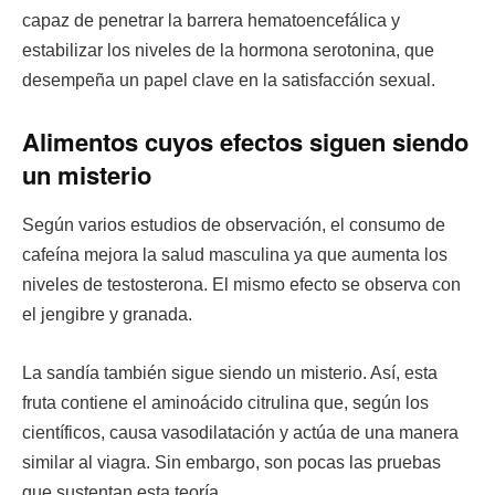
capaz de penetrar la barrera hematoencefálica y
estabilizar los niveles de la hormona serotonina, que
desempeña un papel clave en la satisfacción sexual.
Alimentos cuyos efectos siguen siendo
un misterio
Según varios estudios de observación, el consumo de
cafeína mejora la salud masculina ya que aumenta los
niveles de testosterona. El mismo efecto se observa con
el jengibre y granada.
La sandía también sigue siendo un misterio. Así, esta
fruta contiene el aminoácido citrulina que, según los
científicos, causa vasodilatación y actúa de una manera
similar al viagra. Sin embargo, son pocas las pruebas
que sustentan esta teoría.