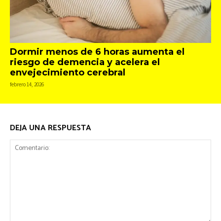
Dormir menos de 6 horas aumenta el
riesgo de demencia y acelera el
envejecimiento cerebral
febrero 14, 2026
DEJA UNA RESPUESTA