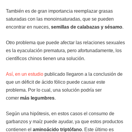
También es de gran importancia reemplazar grasas
saturadas con las monoinsaturadas, que se pueden
encontrar en nueces,
semillas de calabazas y sésamo
.
Otro problema que puede afectar las relaciones sexuales
es la eyaculación prematura, pero afortunadamente, los
científicos chinos tienen una solución.
Así, en un
estudio
publicado llegaron a la conclusión de
que un déficit de ácido fólico puede causar este
problema. Por lo cual, una solución podría ser
comer
más legumbres
.
Según una hipótesis, en estos casos el consumo de
garbanzos y maíz puede ayudar, ya que estos productos
contienen el
aminoácido triptófano
. Este último es