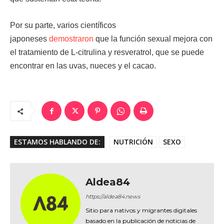
Por su parte, varios científicos
japoneses
demostraron
que la función sexual mejora con
el tratamiento de L-citrulina y resveratrol, que se puede
encontrar en las uvas, nueces y el cacao.
ESTAMOS HABLANDO DE:
NUTRICIÓN
SEXO
Aldea84
https://aldea84.news
Sitio para nativos y migrantes digitales
basado en la publicación de noticias de