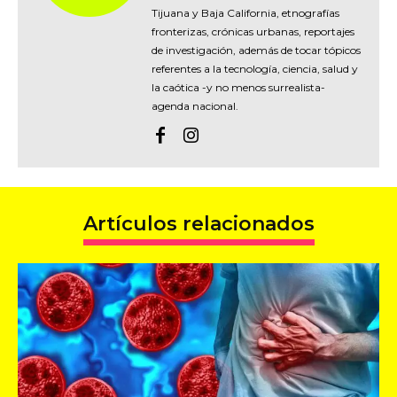
Tijuana y Baja California, etnografías
fronterizas, crónicas urbanas, reportajes
de investigación, además de tocar tópicos
referentes a la tecnología, ciencia, salud y
la caótica -y no menos surrealista-
agenda nacional.
Artículos relacionados