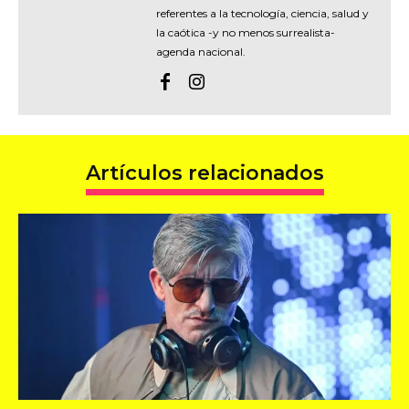
referentes a la tecnología, ciencia, salud y
la caótica -y no menos surrealista-
agenda nacional.
Artículos relacionados