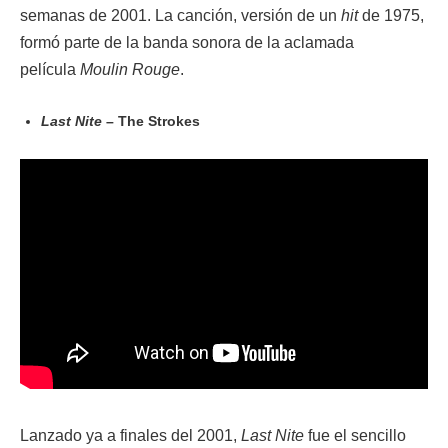
semanas de 2001. La canción, versión de un
hit
de 1975,
formó parte de la banda sonora de la aclamada
película
Moulin Rouge
.
Last Nite
– The Strokes
Lanzado ya a finales del 2001,
Last Nite
fue el sencillo