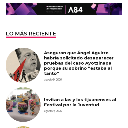
LO MÁS RECIENTE
Aseguran que Ángel Aguirre
habría solicitado desaparecer
pruebas del caso Ayotzinapa
porque su sobrino “estaba al
tanto”
agosto 9, 2026
Invitan a las y los tijuanenses al
Festival por la Juventud
agosto 9, 2026