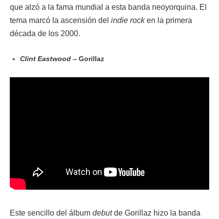
que alzó a la fama mundial a esta banda neoyorquina. El
tema marcó la ascensión del
indie rock
en la primera
década de los 2000.
Clint Eastwood
– Gorillaz
Este sencillo del álbum
debut
de Gorillaz hizo la banda