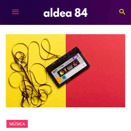
MÚSICA