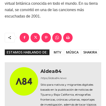
virtual británica conocida en todo el mundo. En su tierra
natal, se convirtió en una de las canciones más
escuchadas de 2001.
ESTAMOS HABLANDO DE:
MTV
MÚSICA
SHAKIRA
Aldea84
https://aldea84.news
Sitio para nativos y migrantes digitales
basado en la publicación de noticias de
Tijuana y Baja California, etnografías
fronterizas, crónicas urbanas, reportajes
de investigación, además de tocar tópicos