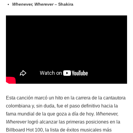
Whenever, Wherever
– Shakira
Esta canción marcó un hito en la carrera de la cantautora
colombiana y, sin duda, fue el paso definitivo hacia la
fama mundial de la que goza a día de hoy.
Whenever,
Wherever
logró alcanzar las primeras posiciones en la
Billboard Hot 100, la lista de éxitos musicales más