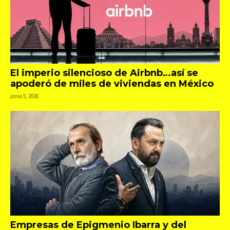
El imperio silencioso de Airbnb…así se
apoderó de miles de viviendas en México
junio 5, 2026
Empresas de Epigmenio Ibarra y del