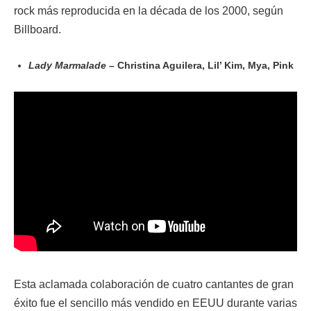
rock más reproducida en la década de los 2000, según
Billboard.
Lady Marmalade
– Christina Aguilera, Lil’ Kim, Mya, Pink
Esta aclamada colaboración de cuatro cantantes de gran
éxito fue el sencillo más vendido en EEUU durante varias