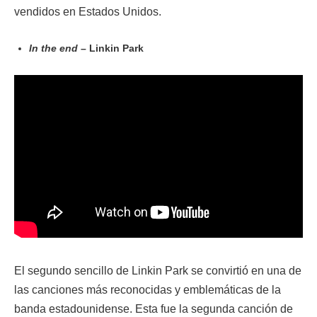
vendidos en Estados Unidos.
In the end
– Linkin Park
El segundo sencillo de Linkin Park se convirtió en una de
las canciones más reconocidas y emblemáticas de la
banda estadounidense. Esta fue la segunda canción de