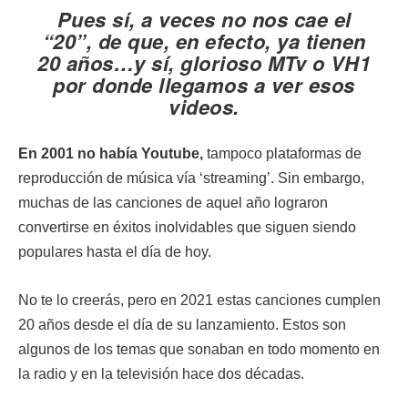
Pues sí, a veces no nos cae el
“20”, de que, en efecto, ya tienen
20 años…y sí, glorioso MTv o VH1
por donde llegamos a ver esos
videos.
En 2001 no había Youtube,
tampoco plataformas de
reproducción de música vía ‘streaming’. Sin embargo,
muchas de las canciones de aquel año lograron
convertirse en éxitos inolvidables que siguen siendo
populares hasta el día de hoy.
No te lo creerás, pero en 2021 estas canciones cumplen
20 años desde el día de su lanzamiento. Estos son
algunos de los temas que sonaban en todo momento en
la radio y en la televisión hace dos décadas.