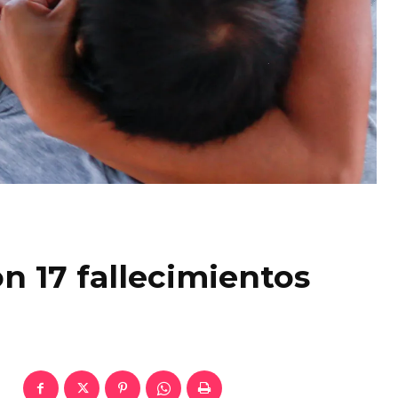
n 17 fallecimientos