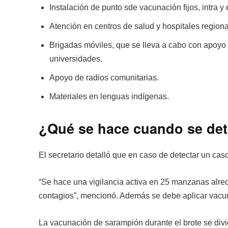
Instalación de punto sde vacunación fijos, intra y
Atención en centros de salud y hospitales region
Brigadas móviles, que se lleva a cabo con apo
universidades.
Apoyo de radios comunitarias.
Materiales en lenguas indígenas.
¿Qué se hace cuando se det
El secretario detalló que en caso de detectar un cas
“Se hace una vigilancia activa en 25 manzanas alred
contagios”, mencionó. Además se debe aplicar vacu
La vacunación de sarampión durante el brote se div