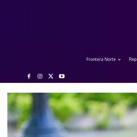
Frontera Norte
Rep