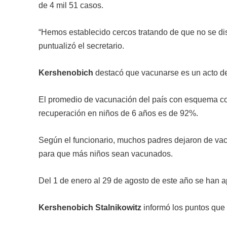
de 4 mil 51 casos.
“Hemos establecido cercos tratando de que no se di
puntualizó el secretario.
Kershenobich
destacó que vacunarse es un acto de
El promedio de vacunación del país con esquema co
recuperación en niños de 6 años es de 92%.
Según el funcionario, muchos padres dejaron de vac
para que más niños sean vacunados.
Del 1 de enero al 29 de agosto de este año se han a
Kershenobich Stalnikowitz
informó los puntos que