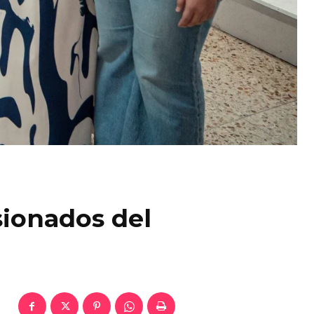
sionados del