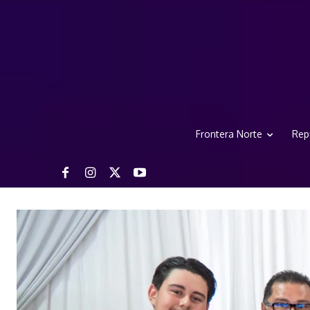
Frontera Norte
Rep