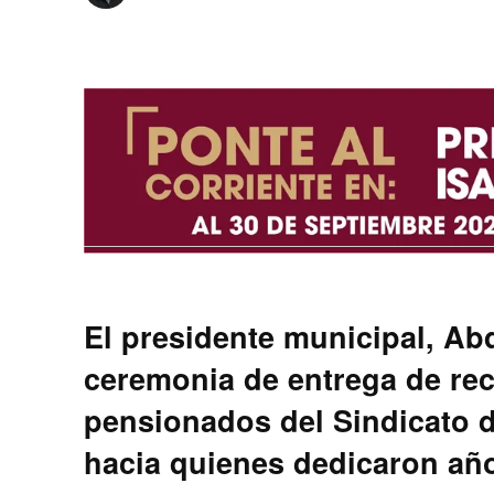
El presidente municipal, Abd
ceremonia de entrega de rec
pensionados del Sindicato d
hacia quienes dedicaron añ