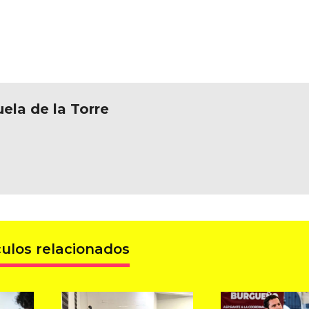
ela de la Torre
culos relacionados