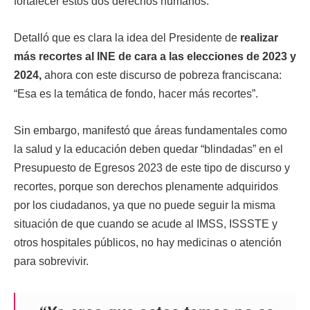
fortalecer estos dos derechos humanos.
Detalló que es clara la idea del Presidente de
realizar
más recortes al INE de cara a las elecciones de 2023 y
2024,
ahora con este discurso de pobreza franciscana:
“Esa es la temática de fondo, hacer más recortes”.
Sin embargo, manifestó que áreas fundamentales como
la salud y la educación deben quedar “blindadas” en el
Presupuesto de Egresos 2023 de este tipo de discurso y
recortes, porque son derechos plenamente adquiridos
por los ciudadanos, ya que no puede seguir la misma
situación de que cuando se acude al IMSS, ISSSTE y
otros hospitales públicos, no hay medicinas o atención
para sobrevivir.