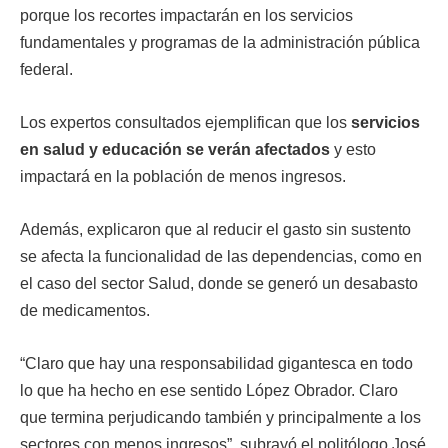
porque los recortes impactarán en los servicios
fundamentales y programas de la administración pública
federal.
Los expertos consultados ejemplifican que los
servicios
en salud y educación se verán afectados
y esto
impactará en la población de menos ingresos.
Además, explicaron que al reducir el gasto sin sustento
se afecta la funcionalidad de las dependencias, como en
el caso del sector Salud, donde se generó un desabasto
de medicamentos.
“Claro que hay una responsabilidad gigantesca en todo
lo que ha hecho en ese sentido López Obrador. Claro
que termina perjudicando también y principalmente a los
sectores con menos ingresos”, subrayó el politólogo José