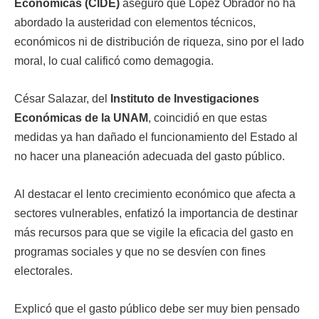
Económicas (CIDE)
aseguró que López Obrador no ha
abordado la austeridad con elementos técnicos,
económicos ni de distribución de riqueza, sino por el lado
moral, lo cual calificó como demagogia.
César Salazar, del
Instituto de Investigaciones
Económicas de la UNAM
, coincidió en que estas
medidas ya han dañado el funcionamiento del Estado al
no hacer una planeación adecuada del gasto público.
Al destacar el lento crecimiento económico que afecta a
sectores vulnerables, enfatizó la importancia de destinar
más recursos para que se vigile la eficacia del gasto en
programas sociales y que no se desvíen con fines
electorales.
Explicó que el gasto público debe ser muy bien pensado