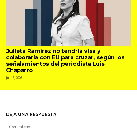
Julieta Ramírez no tendría visa y
colaboraría con EU para cruzar, según los
señalamientos del periodista Luis
Chaparro
julio 8, 2026
DEJA UNA RESPUESTA