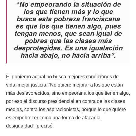
“No empeorando la situación de
los que tienen más y lo que
busca esta pobreza franciscana
es que los que tienen algo, pues
tengan menos, que sean igual de
pobres que las clases más
desprotegidas. Es una igualación
hacia abajo, no hacia arriba”.
El gobierno actual no busca mejores condiciones de
vida, mejor justicia: “No quiere mejorar a los que están
más desfavorecidos, sino empeorar a los que tienen algo,
por eso el discurso presidencial en contra de las clases
medias, contra los aspiracionistas, porque lo que quiere
es empobrecer como una forma de atacar la
desigualdad”, precisó.