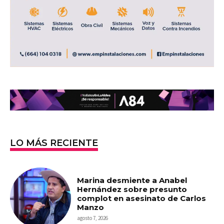
LO MÁS RECIENTE
Marina desmiente a Anabel
Hernández sobre presunto
complot en asesinato de Carlos
Manzo
agosto 7, 2026