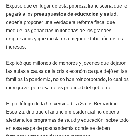
Expuso que en lugar de esta pobreza franciscana que le
pegará a los
presupuestos de educación y salud,
debería proponer una verdadera reforma fiscal que
module las ganancias millonarias de los grandes
empresarios y que exista una mejor distribución de los
ingresos.
Explicó que millones de menores y jóvenes que dejaron
las aulas a causa de la crisis económica que dejó en las
familias la pandemia, no se han reincorporado, lo cual es
muy grave, pero esa no es prioridad del gobierno.
El politólogo de la Universidad La Salle, Bernardino
Esparza, dijo que el anuncio presidencial no debería
afectar a los programas de salud y educación, sobre todo
en esta etapa de postpandemia donde se deben