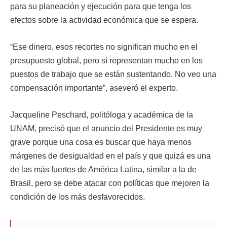
para su planeación y ejecución para que tenga los
efectos sobre la actividad económica que se espera.
“Ese dinero, esos recortes no significan mucho en el
presupuesto global, pero sí representan mucho en los
puestos de trabajo que se están sustentando. No veo una
compensación importante”, aseveró el experto.
Jacqueline Peschard, politóloga y académica de la
UNAM, precisó que el anuncio del Presidente es muy
grave porque una cosa es buscar que haya menos
márgenes de desigualdad en el país y que quizá es una
de las más fuertes de América Latina, similar a la de
Brasil, pero se debe atacar con políticas que mejoren la
condición de los más desfavorecidos.