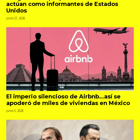
actúan como informantes de Estados
Unidos
junio 27, 2026
El imperio silencioso de Airbnb…así se
apoderó de miles de viviendas en México
junio 5, 2026