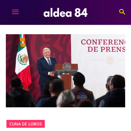
CUNA DE LOBOS