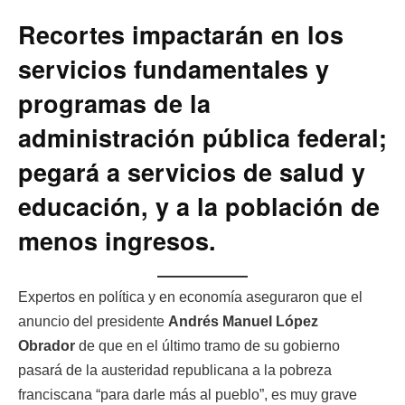
Recortes impactarán en los
servicios fundamentales y
programas de la
administración pública federal;
pegará a servicios de salud y
educación, y a la población de
menos ingresos.
Expertos en política y en economía aseguraron que el
anuncio del presidente
Andrés Manuel López
Obrador
de que en el último tramo de su gobierno
pasará de la austeridad republicana a la pobreza
franciscana “para darle más al pueblo”, es muy grave