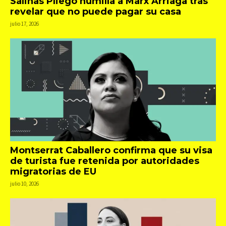
Salinas Pliego humilla a Marx Arriaga tras
revelar que no puede pagar su casa
julio 17, 2026
Montserrat Caballero confirma que su visa
de turista fue retenida por autoridades
migratorias de EU
julio 10, 2026