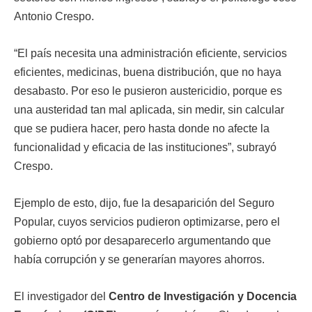
Antonio Crespo.
“El país necesita una administración eficiente, servicios
eficientes, medicinas, buena distribución, que no haya
desabasto. Por eso le pusieron austericidio, porque es
una austeridad tan mal aplicada, sin medir, sin calcular
que se pudiera hacer, pero hasta donde no afecte la
funcionalidad y eficacia de las instituciones”, subrayó
Crespo.
Ejemplo de esto, dijo, fue la desaparición del Seguro
Popular, cuyos servicios pudieron optimizarse, pero el
gobierno optó por desaparecerlo argumentando que
había corrupción y se generarían mayores ahorros.
El investigador del
Centro de Investigación y Docencia