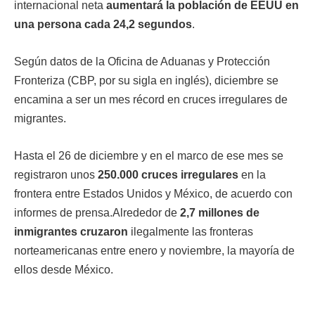
internacional neta
aumentará la población de EEUU en
una persona cada 24,2 segundos
.
Según datos de la Oficina de Aduanas y Protección
Fronteriza (CBP, por su sigla en inglés), diciembre se
encamina a ser un mes récord en cruces irregulares de
migrantes.
Hasta el 26 de diciembre y en el marco de ese mes se
registraron unos
250.000 cruces irregulares
en la
frontera entre Estados Unidos y México, de acuerdo con
informes de prensa.Alrededor de
2,7 millones de
inmigrantes cruzaron
ilegalmente las fronteras
norteamericanas entre enero y noviembre, la mayoría de
ellos desde México.