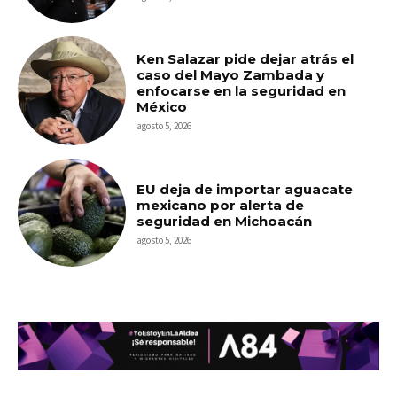
Ken Salazar pide dejar atrás el
caso del Mayo Zambada y
enfocarse en la seguridad en
México
agosto 5, 2026
EU deja de importar aguacate
mexicano por alerta de
seguridad en Michoacán
agosto 5, 2026