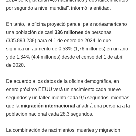
por segundo a nivel mundial”, informó la entidad.
En tanto, la oficina proyectó para el país norteamericano
una población de casi
336 millones
de personas
(335.893.238) para el 1 de enero de 2024, lo que
significa un aumento de 0,53% (1,76 millones) en un año
y de 1,34% (4,4 millones) desde el censo del 1 de abril
de 2020.
De acuerdo a los datos de la oficina demográfica, en
enero próximo EEUU verá un nacimiento cada nueve
segundos y un fallecimiento cada 9,5 segundos, mientras
que la
migración internacional
añadirá una persona a la
población nacional cada 28,3 segundos.
La combinación de nacimientos, muertes y migración