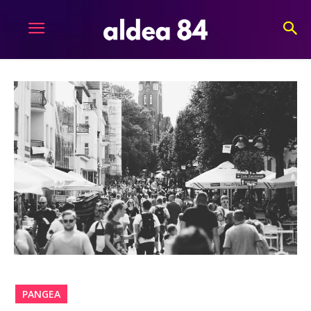
PANGEA