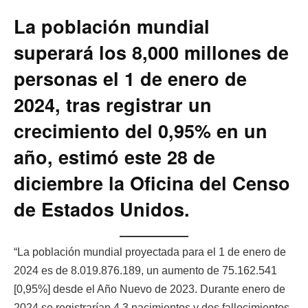
La población mundial
superará los 8,000 millones de
personas el 1 de enero de
2024, tras registrar un
crecimiento del 0,95% en un
año, estimó este 28 de
diciembre la Oficina del Censo
de Estados Unidos.
“La población mundial proyectada para el 1 de enero de
2024 es de 8.019.876.189, un aumento de 75.162.541
[0,95%] desde el Año Nuevo de 2023. Durante enero de
2024 se registrarían 4,3 nacimientos y dos fallecimientos