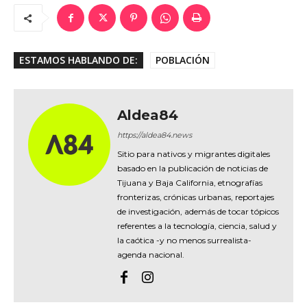
ESTAMOS HABLANDO DE:
POBLACIÓN
Aldea84
https://aldea84.news
Sitio para nativos y migrantes digitales
basado en la publicación de noticias de
Tijuana y Baja California, etnografías
fronterizas, crónicas urbanas, reportajes
de investigación, además de tocar tópicos
referentes a la tecnología, ciencia, salud y
la caótica -y no menos surrealista-
agenda nacional.