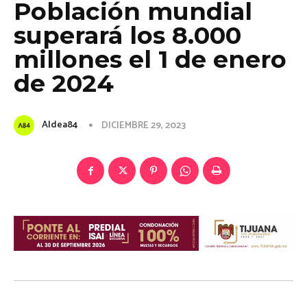
Población mundial
superará los 8.000
millones el 1 de enero
de 2024
Aldea84
DICIEMBRE 29, 2023