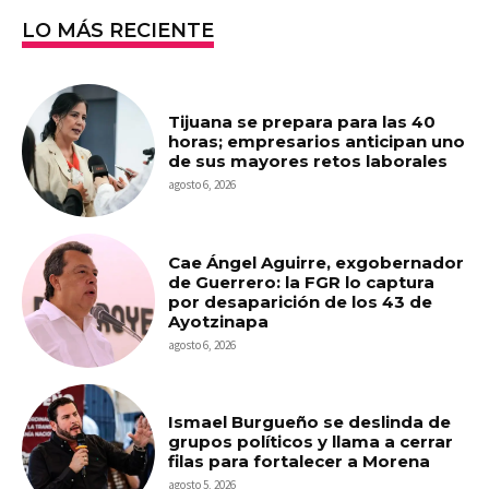
LO MÁS RECIENTE
Tijuana se prepara para las 40
horas; empresarios anticipan uno
de sus mayores retos laborales
agosto 6, 2026
Cae Ángel Aguirre, exgobernador
de Guerrero: la FGR lo captura
por desaparición de los 43 de
Ayotzinapa
agosto 6, 2026
Ismael Burgueño se deslinda de
grupos políticos y llama a cerrar
filas para fortalecer a Morena
agosto 5, 2026