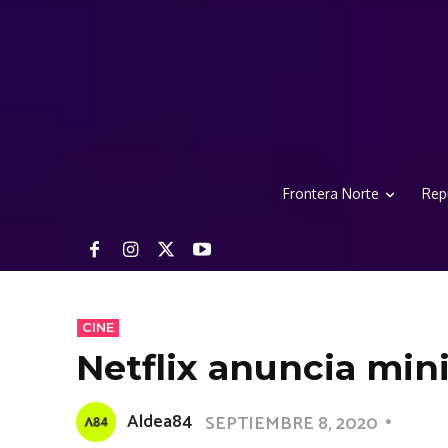
Frontera Norte
Rep
CINE
Netflix anuncia min
Aldea84
SEPTIEMBRE 8, 2020