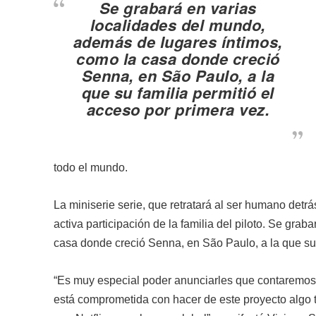
Se grabará en varias
localidades del mundo,
además de lugares íntimos,
como la casa donde creció
Senna, en São Paulo, a la
que su familia permitió el
acceso por primera vez.
todo el mundo.
La miniserie serie, que retratará al ser humano detr
activa participación de la familia del piloto. Se gr
casa donde creció Senna, en São Paulo, a la que su 
“Es muy especial poder anunciarles que contaremos 
está comprometida con hacer de este proyecto algo t