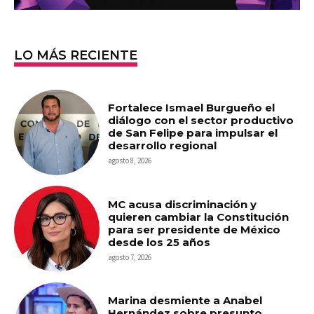
LO MÁS RECIENTE
Fortalece Ismael Burgueño el
diálogo con el sector productivo
de San Felipe para impulsar el
desarrollo regional
agosto 8, 2026
MC acusa discriminación y
quieren cambiar la Constitución
para ser presidente de México
desde los 25 años
agosto 7, 2026
Marina desmiente a Anabel
Hernández sobre presunto