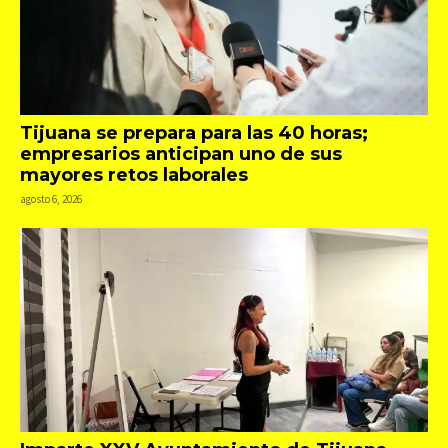
Tijuana se prepara para las 40 horas;
empresarios anticipan uno de sus
mayores retos laborales
agosto 6, 2026