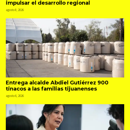
impulsar el desarrollo regional
agosto 8, 2026
Entrega alcalde Abdiel Gutiérrez 900
tinacos a las familias tijuanenses
agosto 6, 2026