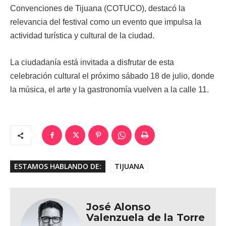
Convenciones de Tijuana (COTUCO), destacó la
relevancia del festival como un evento que impulsa la
actividad turística y cultural de la ciudad.
La ciudadanía está invitada a disfrutar de esta
celebración cultural el próximo sábado 18 de julio, donde
la música, el arte y la gastronomía vuelven a la calle 11.
ESTAMOS HABLANDO DE:
TIJUANA
José Alonso
Valenzuela de la Torre