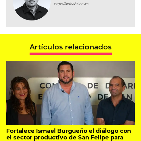
https://aldea84.news
Artículos relacionados
Fortalece Ismael Burgueño el diálogo con
el sector productivo de San Felipe para