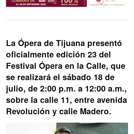
La Ópera de Tijuana presentó
oficialmente edición 23 del
Festival Ópera en la Calle, que
se realizará el sábado 18 de
julio, de 2:00 p.m. a 12:00 a.m.,
sobre la calle 11, entre avenida
Revolución y calle Madero.