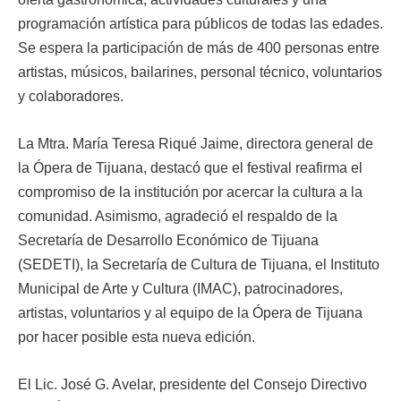
programación artística para públicos de todas las edades.
Se espera la participación de más de 400 personas entre
artistas, músicos, bailarines, personal técnico, voluntarios
y colaboradores.
La Mtra. María Teresa Riqué Jaime, directora general de
la Ópera de Tijuana, destacó que el festival reafirma el
compromiso de la institución por acercar la cultura a la
comunidad. Asimismo, agradeció el respaldo de la
Secretaría de Desarrollo Económico de Tijuana
(SEDETI), la Secretaría de Cultura de Tijuana, el Instituto
Municipal de Arte y Cultura (IMAC), patrocinadores,
artistas, voluntarios y al equipo de la Ópera de Tijuana
por hacer posible esta nueva edición.
El Lic. José G. Avelar, presidente del Consejo Directivo