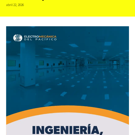
abril 22, 2026