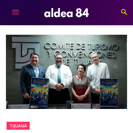
TIJUANA