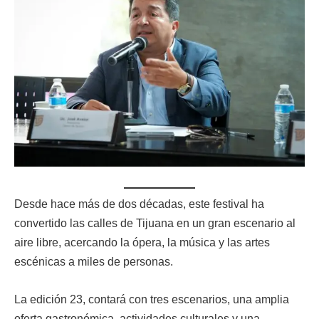
Desde hace más de dos décadas, este festival ha
convertido las calles de Tijuana en un gran escenario al
aire libre, acercando la ópera, la música y las artes
escénicas a miles de personas.
La edición 23, contará con tres escenarios, una amplia
oferta gastronómica, actividades culturales y una