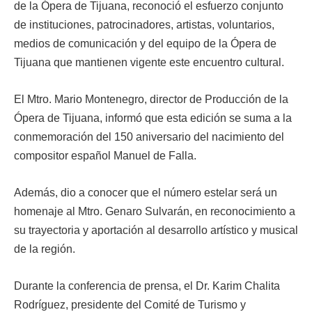
de la Ópera de Tijuana, reconoció el esfuerzo conjunto
de instituciones, patrocinadores, artistas, voluntarios,
medios de comunicación y del equipo de la Ópera de
Tijuana que mantienen vigente este encuentro cultural.
El Mtro. Mario Montenegro, director de Producción de la
Ópera de Tijuana, informó que esta edición se suma a la
conmemoración del 150 aniversario del nacimiento del
compositor español Manuel de Falla.
Además, dio a conocer que el número estelar será un
homenaje al Mtro. Genaro Sulvarán, en reconocimiento a
su trayectoria y aportación al desarrollo artístico y musical
de la región.
Durante la conferencia de prensa, el Dr. Karim Chalita
Rodríguez, presidente del Comité de Turismo y