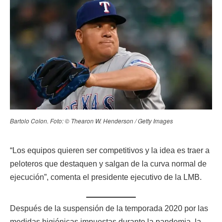
Bartolo Colon. Foto: © Thearon W. Henderson / Getty Images
“Los equipos quieren ser competitivos y la idea es traer a
peloteros que destaquen y salgan de la curva normal de
ejecución”, comenta el presidente ejecutivo de la LMB.
Después de la suspensión de la temporada 2020 por las
medidas higiénicas impuestas durante la pandemia, la