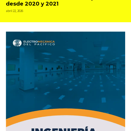
desde 2020 y 2021
abril 22, 2026