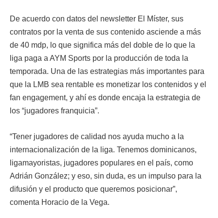
De acuerdo con datos del newsletter El Míster, sus
contratos por la venta de sus contenido asciende a más
de 40 mdp, lo que significa más del doble de lo que la
liga paga a AYM Sports por la producción de toda la
temporada. Una de las estrategias más importantes para
que la LMB sea rentable es monetizar los contenidos y el
fan engagement, y ahí es donde encaja la estrategia de
los “jugadores franquicia”.
“Tener jugadores de calidad nos ayuda mucho a la
internacionalización de la liga. Tenemos dominicanos,
ligamayoristas, jugadores populares en el país, como
Adrián González; y eso, sin duda, es un impulso para la
difusión y el producto que queremos posicionar”,
comenta Horacio de la Vega.