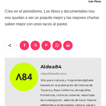
Iván Pérez
Creo en el periodismo. Los libros y documentales nos
nos ayudan a ser un poquito mejor y las mejores charlas
saben mejor con unos tacos al pastor.
Aldea84
https://aldea84.news
Sitio para nativos y migrantes digitales
basado en la publicación de noticias de
Tijuana y Baja California, etnografías
fronterizas, crónicas urbanas, reportajes
de investigación, además de tocar tópicos
referentes a la tecnología, ciencia, salud y