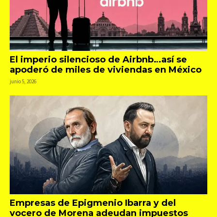
El imperio silencioso de Airbnb…así se
apoderó de miles de viviendas en México
junio 5, 2026
Empresas de Epigmenio Ibarra y del
vocero de Morena adeudan impuestos