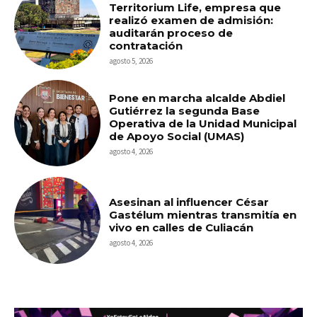
Territorium Life, empresa que
realizó examen de admisión:
auditarán proceso de
contratación
agosto 5, 2026
Pone en marcha alcalde Abdiel
Gutiérrez la segunda Base
Operativa de la Unidad Municipal
de Apoyo Social (UMAS)
agosto 4, 2026
Asesinan al influencer César
Gastélum mientras transmitía en
vivo en calles de Culiacán
agosto 4, 2026