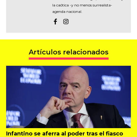
la caótica -y no menos surrealista-
agenda nacional.
Artículos relacionados
Infantino se aferra al poder tras el fiasco