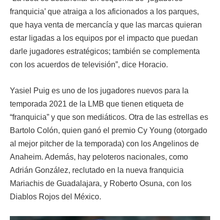
franquicia’ que atraiga a los aficionados a los parques,
que haya venta de mercancía y que las marcas quieran
estar ligadas a los equipos por el impacto que puedan
darle jugadores estratégicos; también se complementa
con los acuerdos de televisión”, dice Horacio.
Yasiel Puig es uno de los jugadores nuevos para la
temporada 2021 de la LMB que tienen etiqueta de
“franquicia” y que son mediáticos. Otra de las estrellas es
Bartolo Colón, quien ganó el premio Cy Young (otorgado
al mejor pitcher de la temporada) con los Angelinos de
Anaheim. Además, hay peloteros nacionales, como
Adrián González, reclutado en la nueva franquicia
Mariachis de Guadalajara, y Roberto Osuna, con los
Diablos Rojos del México.