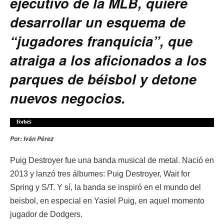
ejecutivo de la MLB, quiere
desarrollar un esquema de
“jugadores franquicia”, que
atraiga a los aficionados a los
parques de béisbol y detone
nuevos negocios.
Por: Iván Pérez
Puig Destroyer fue una banda musical de metal. Nació en
2013 y lanzó tres álbumes: Puig Destroyer, Wait for
Spring y S/T. Y sí, la banda se inspiró en el mundo del
beisbol, en especial en Yasiel Puig, en aquel momento
jugador de Dodgers.