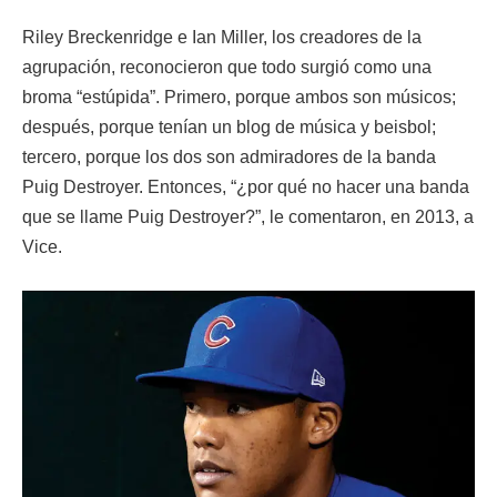
Riley Breckenridge e Ian Miller, los creadores de la
agrupación, reconocieron que todo surgió como una
broma “estúpida”. Primero, porque ambos son músicos;
después, porque tenían un blog de música y beisbol;
tercero, porque los dos son admiradores de la banda
Puig Destroyer. Entonces, “¿por qué no hacer una banda
que se llame Puig Destroyer?”, le comentaron, en 2013, a
Vice.