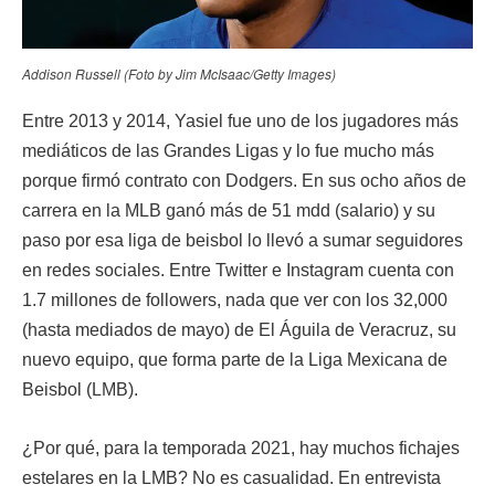
Addison Russell (Foto by Jim McIsaac/Getty Images)
Entre 2013 y 2014, Yasiel fue uno de los jugadores más
mediáticos de las Grandes Ligas y lo fue mucho más
porque firmó contrato con Dodgers. En sus ocho años de
carrera en la MLB ganó más de 51 mdd (salario) y su
paso por esa liga de beisbol lo llevó a sumar seguidores
en redes sociales. Entre Twitter e Instagram cuenta con
1.7 millones de followers, nada que ver con los 32,000
(hasta mediados de mayo) de El Águila de Veracruz, su
nuevo equipo, que forma parte de la Liga Mexicana de
Beisbol (LMB).
¿Por qué, para la temporada 2021, hay muchos fichajes
estelares en la LMB? No es casualidad. En entrevista