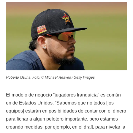
Roberto Osuna. Foto: © Michael Reaves / Getty Images
El modelo de negocio “jugadores franquicia” es común
en de Estados Unidos. “Sabemos que no todos [los
equipos] estarán en posibilidades de contar con el dinero
para fichar a algún pelotero importante, pero estamos
creando medidas, por ejemplo, en el draft, para nivelar la