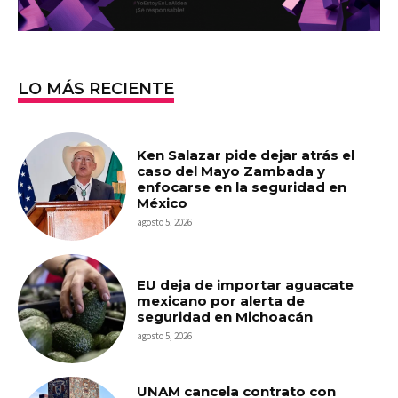
LO MÁS RECIENTE
Ken Salazar pide dejar atrás el
caso del Mayo Zambada y
enfocarse en la seguridad en
México
agosto 5, 2026
EU deja de importar aguacate
mexicano por alerta de
seguridad en Michoacán
agosto 5, 2026
UNAM cancela contrato con