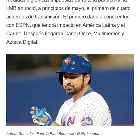
LMB anunció, a principios de mayo, el primero de cuatro
acuerdos de transmisión. El primero dado a conocer fue
con ESPN, que tendrá impacto en América Latina y el
Caribe. Después llegaron Canal Once, Multimedios y
Azteca Digital.
Adrian Gonzalez. Foto: © Paul Bereswill / Getty Images