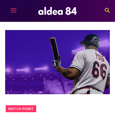
MATCH POINT