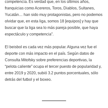
competencia. Es verdad que, en los últimos años,
franquicias como Acereros, Toros, Diablos, Sultanes,
Yucatán… han sido muy protagonistas, pero no podemos
olvidar que, en esta liga, somos 18 [equipos] y hay que
buscar que la liga sea lo más pareja posible, que haya
espectáculo y competencia”.
El beisbol es cada vez más popular. Alguna vez fue el
deporte con más impacto en el país. Según datos de
Consulta Mitofsky sobre preferencias deportivas, la
“pelota caliente” ocupa el tercer puesto de popularidad y,
entre 2019 y 2020, subió 3.2 puntos porcentuales, sólo
detrás del futbol y el boxeo.