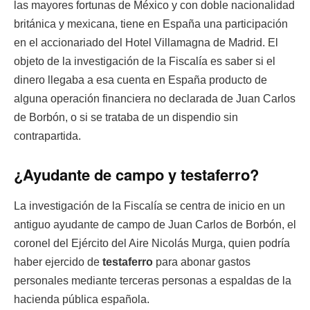
las mayores fortunas de México y con doble nacionalidad
británica y mexicana, tiene en España una participación
en el accionariado del Hotel Villamagna de Madrid. El
objeto de la investigación de la Fiscalía es saber si el
dinero llegaba a esa cuenta en España producto de
alguna operación financiera no declarada de Juan Carlos
de Borbón, o si se trataba de un dispendio sin
contrapartida.
¿Ayudante de campo y testaferro?
La investigación de la Fiscalía se centra de inicio en un
antiguo ayudante de campo de Juan Carlos de Borbón, el
coronel del Ejército del Aire Nicolás Murga, quien podría
haber ejercido de
testaferro
para abonar gastos
personales mediante terceras personas a espaldas de la
hacienda pública española.