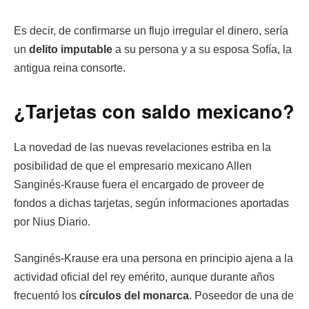
Es decir, de confirmarse un flujo irregular el dinero, sería
un
delito imputable
a su persona y a su esposa Sofía, la
antigua reina consorte.
¿Tarjetas con saldo mexicano?
La novedad de las nuevas revelaciones estriba en la
posibilidad de que el empresario mexicano Allen
Sanginés-Krause fuera el encargado de proveer de
fondos a dichas tarjetas, según informaciones aportadas
por Nius Diario.
Sanginés-Krause era una persona en principio ajena a la
actividad oficial del rey emérito, aunque durante años
frecuentó los
círculos del monarca
. Poseedor de una de