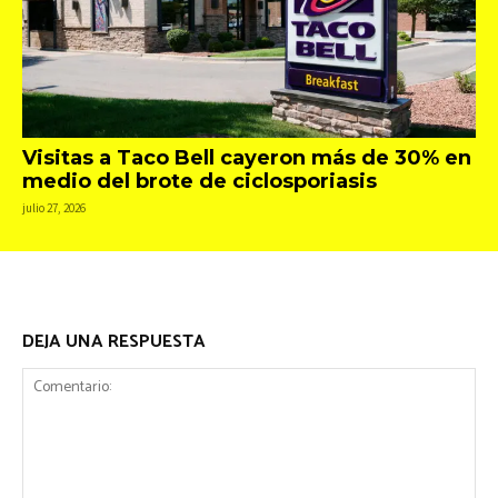
Visitas a Taco Bell cayeron más de 30% en
medio del brote de ciclosporiasis
julio 27, 2026
DEJA UNA RESPUESTA