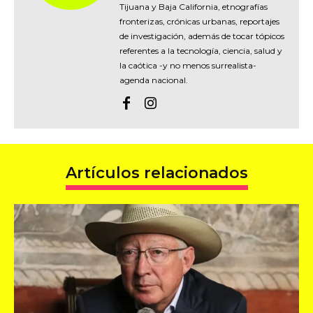
Tijuana y Baja California, etnografías
fronterizas, crónicas urbanas, reportajes
de investigación, además de tocar tópicos
referentes a la tecnología, ciencia, salud y
la caótica -y no menos surrealista-
agenda nacional.
Artículos relacionados