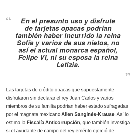
En el presunto uso y disfrute
de
tarjetas opacas
podrían
también haber incurrido la reina
Sofía y varios de sus nietos, no
así el actual monarca español,
Felipe VI, ni su esposa la reina
Letizia.
Las tarjetas de crédito opacas que supuestamente
disfrutaron sin declarar el rey Juan Carlos y varios
miembros de su familia podrían haber estado sufragadas
por el magnate mexicano
Allen Sanginés-Krause
. Así lo
estima la
Fiscalía Anticorrupción,
que también investiga
si el ayudante de campo del rey emérito ejerció de