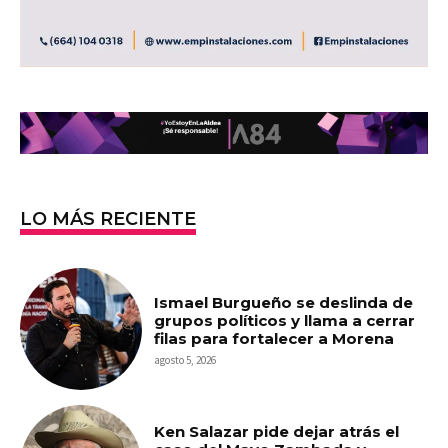
LO MÁS RECIENTE
Ismael Burgueño se deslinda de
grupos políticos y llama a cerrar
filas para fortalecer a Morena
agosto 5, 2026
Ken Salazar pide dejar atrás el