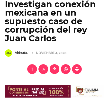
Investigan conexión
mexicana en un
supuesto caso de
corrupción del rey
Juan Carlos
Aldea84
NOVIEMBRE 4, 2020