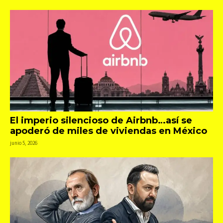
El imperio silencioso de Airbnb…así se
apoderó de miles de viviendas en México
junio 5, 2026