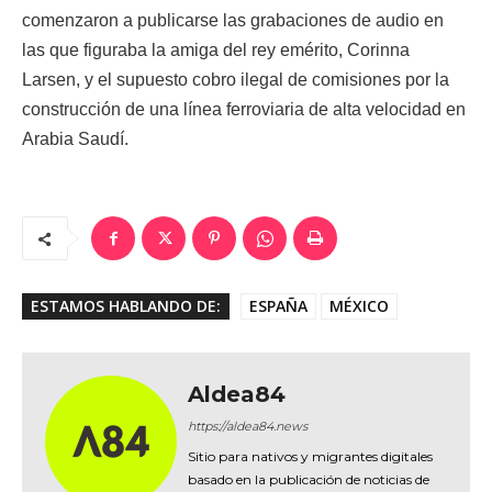
comenzaron a publicarse las grabaciones de audio en
las que figuraba la amiga del rey emérito, Corinna
Larsen, y el supuesto cobro ilegal de comisiones por la
construcción de una línea ferroviaria de alta velocidad en
Arabia Saudí.
ESTAMOS HABLANDO DE:
ESPAÑA
MÉXICO
Aldea84
https://aldea84.news
Sitio para nativos y migrantes digitales
basado en la publicación de noticias de