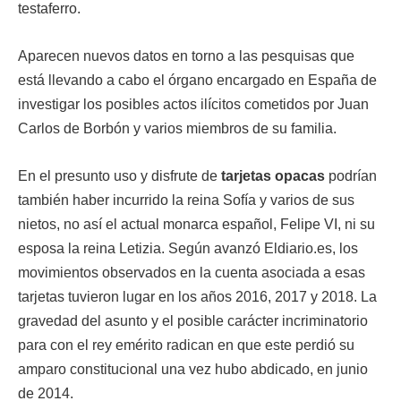
testaferro.
Aparecen nuevos datos en torno a las pesquisas que
está llevando a cabo el órgano encargado en España de
investigar los posibles actos ilícitos cometidos por Juan
Carlos de Borbón y varios miembros de su familia.
En el presunto uso y disfrute de
tarjetas opacas
podrían
también haber incurrido la reina Sofía y varios de sus
nietos, no así el actual monarca español, Felipe VI, ni su
esposa la reina Letizia. Según avanzó Eldiario.es, los
movimientos observados en la cuenta asociada a esas
tarjetas tuvieron lugar en los años 2016, 2017 y 2018. La
gravedad del asunto y el posible carácter incriminatorio
para con el rey emérito radican en que este perdió su
amparo constitucional una vez hubo abdicado, en junio
de 2014.