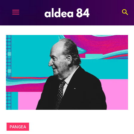
PANGEA