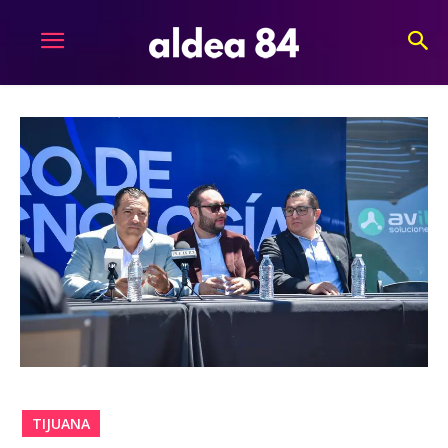
TIJUANA