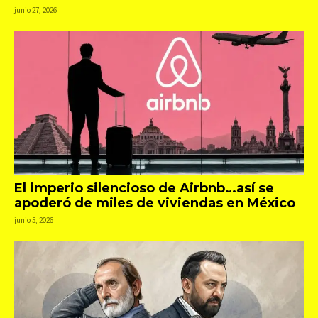
junio 27, 2026
El imperio silencioso de Airbnb…así se
apoderó de miles de viviendas en México
junio 5, 2026