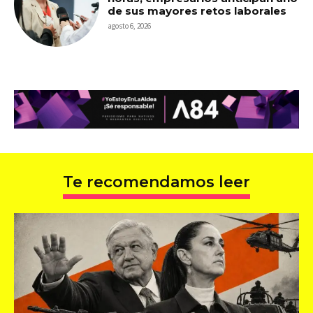
de sus mayores retos laborales
agosto 6, 2026
Te recomendamos leer