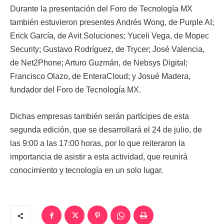
Durante la presentación del Foro de Tecnología MX
también estuvieron presentes Andrés Wong, de Purple AI;
Erick García, de Avit Soluciones; Yuceli Vega, de Mopec
Security; Gustavo Rodríguez, de Trycer; José Valencia,
de Net2Phone; Arturo Guzmán, de Nebsys Digital;
Francisco Olazo, de EnteraCloud; y Josué Madera,
fundador del Foro de Tecnología MX.
Dichas empresas también serán partícipes de esta
segunda edición, que se desarrollará el 24 de julio, de
las 9:00 a las 17:00 horas, por lo que reiteraron la
importancia de asistir a esta actividad, que reunirá
conocimiento y tecnología en un solo lugar.