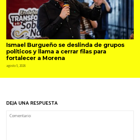
Ismael Burgueño se deslinda de grupos
políticos y llama a cerrar filas para
fortalecer a Morena
agosto 5, 2026
DEJA UNA RESPUESTA