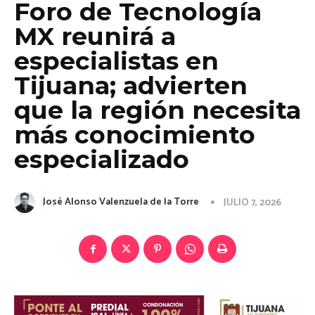
Foro de Tecnología
MX reunirá a
especialistas en
Tijuana; advierten
que la región necesita
más conocimiento
especializado
José Alonso Valenzuela de la Torre
JULIO 7, 2026