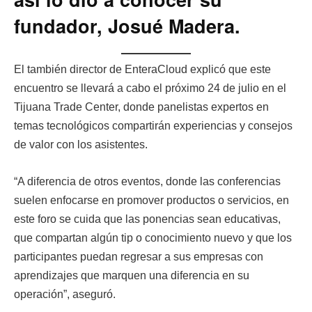
fundador, Josué Madera.
El también director de EnteraCloud explicó que este
encuentro se llevará a cabo el próximo 24 de julio en el
Tijuana Trade Center, donde panelistas expertos en
temas tecnológicos compartirán experiencias y consejos
de valor con los asistentes.
“A diferencia de otros eventos, donde las conferencias
suelen enfocarse en promover productos o servicios, en
este foro se cuida que las ponencias sean educativas,
que compartan algún tip o conocimiento nuevo y que los
participantes puedan regresar a sus empresas con
aprendizajes que marquen una diferencia en su
operación”, aseguró.