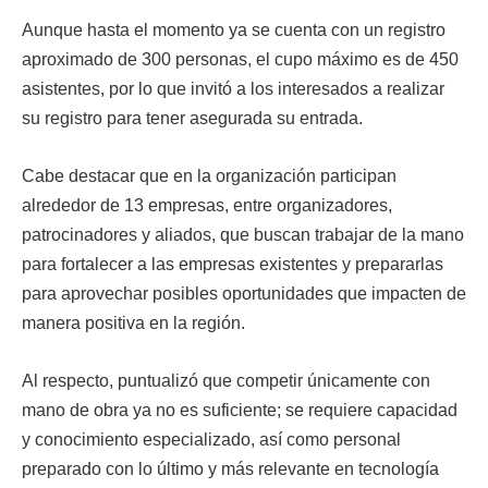
Aunque hasta el momento ya se cuenta con un registro
aproximado de 300 personas, el cupo máximo es de 450
asistentes, por lo que invitó a los interesados a realizar
su registro para tener asegurada su entrada.
Cabe destacar que en la organización participan
alrededor de 13 empresas, entre organizadores,
patrocinadores y aliados, que buscan trabajar de la mano
para fortalecer a las empresas existentes y prepararlas
para aprovechar posibles oportunidades que impacten de
manera positiva en la región.
Al respecto, puntualizó que competir únicamente con
mano de obra ya no es suficiente; se requiere capacidad
y conocimiento especializado, así como personal
preparado con lo último y más relevante en tecnología