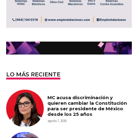
LO MÁS RECIENTE
MC acusa discriminación y
quieren cambiar la Constitución
para ser presidente de México
desde los 25 años
agosto 7, 2026