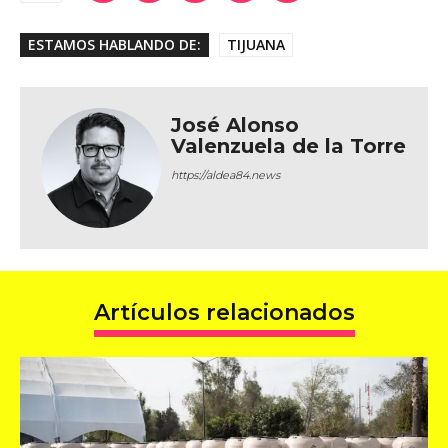
ESTAMOS HABLANDO DE:
TIJUANA
José Alonso
Valenzuela de la Torre
https://aldea84.news
Artículos relacionados