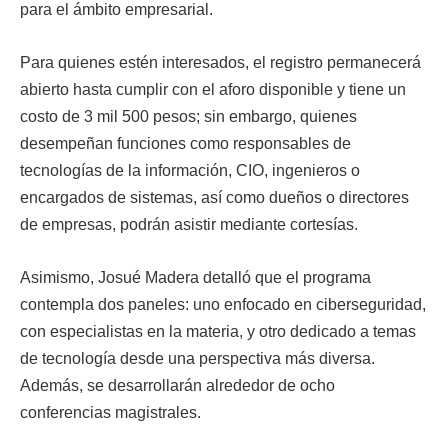
para el ámbito empresarial.
Para quienes estén interesados, el registro permanecerá
abierto hasta cumplir con el aforo disponible y tiene un
costo de 3 mil 500 pesos; sin embargo, quienes
desempeñan funciones como responsables de
tecnologías de la información, CIO, ingenieros o
encargados de sistemas, así como dueños o directores
de empresas, podrán asistir mediante cortesías.
Asimismo, Josué Madera detalló que el programa
contempla dos paneles: uno enfocado en ciberseguridad,
con especialistas en la materia, y otro dedicado a temas
de tecnología desde una perspectiva más diversa.
Además, se desarrollarán alrededor de ocho
conferencias magistrales.