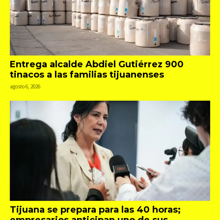
Entrega alcalde Abdiel Gutiérrez 900
tinacos a las familias tijuanenses
agosto 6, 2026
Tijuana se prepara para las 40 horas;