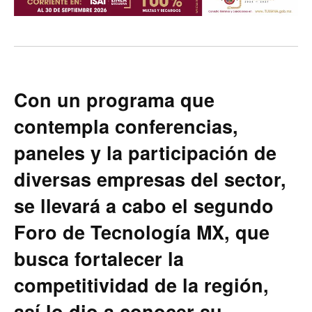
Con un programa que
contempla conferencias,
paneles y la participación de
diversas empresas del sector,
se llevará a cabo el segundo
Foro de Tecnología MX, que
busca fortalecer la
competitividad de la región,
así lo dio a conocer su