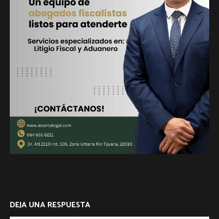
DEJA UNA RESPUESTA