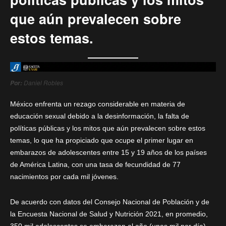
que aún prevalecen sobre
estos temas.
Daniel Robles
Por:
México enfrenta un rezago considerable en materia de
educación sexual debido a la desinformación, la falta de
políticas públicas y los mitos que aún prevalecen sobre estos
temas, lo que ha propiciado que ocupe el primer lugar en
embarazos de adolescentes entre 15 y 19 años de los países
de América Latina, con una tasa de fecundidad de 77
nacimientos por cada mil jóvenes.
De acuerdo con datos del Consejo Nacional de Población y de
la Encuesta Nacional de Salud y Nutrición 2021, en promedio,
350 mil adolescentes se embarazan al año (unas mil por día),