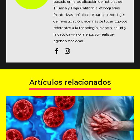
basado en la publicación de noticias de
Tijuana y Baja California, etnografías
fronterizas, crónicas urbanas, reportajes
de investigación, además de tocar tópicos
referentes a la tecnología, ciencia, salud y
la caótica -y no menos surrealista-
agenda nacional.
Artículos relacionados