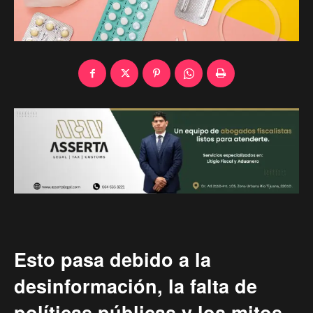
Esto pasa debido a la
desinformación, la falta de
políticas públicas y los mitos