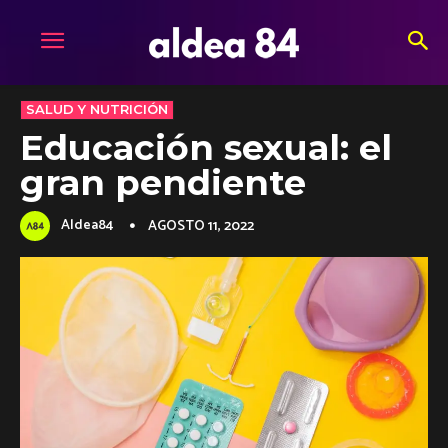
SALUD Y NUTRICIÓN
Educación sexual: el
gran pendiente
Aldea84
AGOSTO 11, 2022