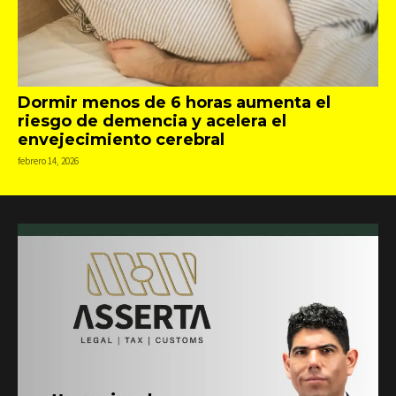
Dormir menos de 6 horas aumenta el
riesgo de demencia y acelera el
envejecimiento cerebral
febrero 14, 2026