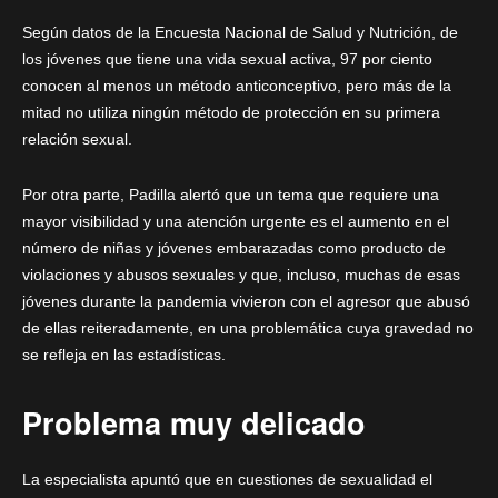
Según datos de la Encuesta Nacional de Salud y Nutrición, de
los jóvenes que tiene una vida sexual activa, 97 por ciento
conocen al menos un método anticonceptivo, pero más de la
mitad no utiliza ningún método de protección en su primera
relación sexual.
Por otra parte, Padilla alertó que un tema que requiere una
mayor visibilidad y una atención urgente es el aumento en el
número de niñas y jóvenes embarazadas como producto de
violaciones y abusos sexuales y que, incluso, muchas de esas
jóvenes durante la pandemia vivieron con el agresor que abusó
de ellas reiteradamente, en una problemática cuya gravedad no
se refleja en las estadísticas.
Problema muy delicado
La especialista apuntó que en cuestiones de sexualidad el