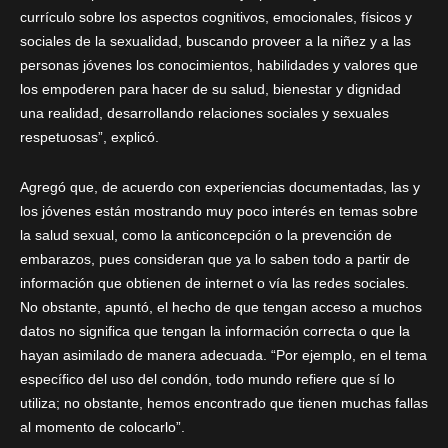
currículo sobre los aspectos cognitivos, emocionales, físicos y
sociales de la sexualidad, buscando proveer a la niñez y a las
personas jóvenes los conocimientos, habilidades y valores que
los empoderen para hacer de su salud, bienestar y dignidad
una realidad, desarrollando relaciones sociales y sexuales
respetuosas”, explicó.
Agregó que, de acuerdo con experiencias documentadas, las y
los jóvenes están mostrando muy poco interés en temas sobre
la salud sexual, como la anticoncepción o la prevención de
embarazos, pues consideran que ya lo saben todo a partir de
información que obtienen de internet o vía las redes sociales.
No obstante, apuntó, el hecho de que tengan acceso a muchos
datos no significa que tengan la información correcta o que la
hayan asimilado de manera adecuada. “Por ejemplo, en el tema
específico del uso del condón, todo mundo refiere que sí lo
utiliza; no obstante, hemos encontrado que tienen muchas fallas
al momento de colocarlo”.