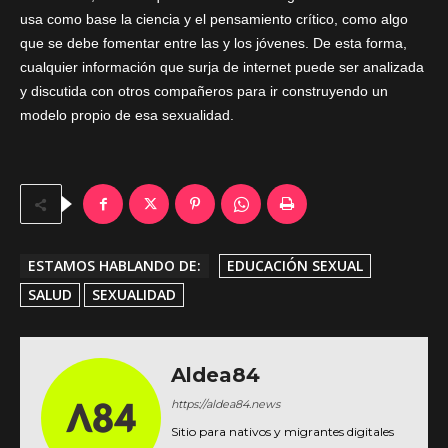
usa como base la ciencia y el pensamiento crítico, como algo
que se debe fomentar entre las y los jóvenes. De esta forma,
cualquier información que surja de internet puede ser analizada
y discutida con otros compañeros para ir construyendo un
modelo propio de esa sexualidad.
ESTAMOS HABLANDO DE:
EDUCACIÓN SEXUAL
SALUD
SEXUALIDAD
Aldea84
https://aldea84.news
Sitio para nativos y migrantes digitales