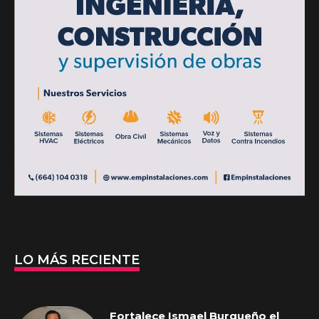
LO MÁS RECIENTE
Fortalece Ismael Burgueño el