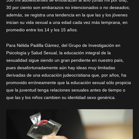
30 por ciento son embarazos no intencionados o no deseados;
además, se registra una tendencia en la que las y los jóvenes
inician su vida sexual a una edad cada vez más temprana, en
promedio entre los 14 y los 15 años.
Para Nélida Padilla Gámez, del Grupo de Investigación en
Psicología y Salud Sexual, la educación integral de la
sexualidad sigue siendo un gran pendiente en nuestro país,
pues desafortunadamente aún hay ideas muy limitadas
derivadas de una educación judeocristiana que, por años, ha
promovido erróneamente que la educación sexual sólo propicia
que la juventud tenga relaciones sexuales antes de tiempo o
que las y los niños cambien su identidad sexo genérica.