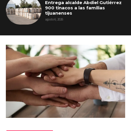
Entrega alcalde Abdiel Gutiérrez
900 tinacos a las familias
tijuanenses
agosto 6, 2026