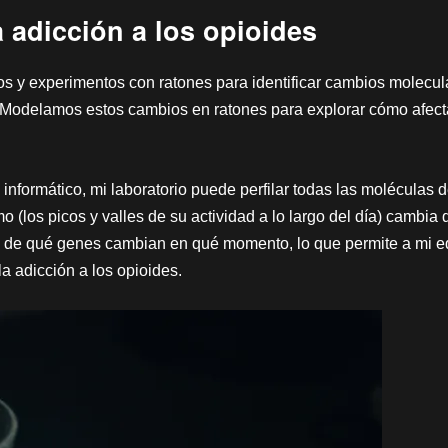
 adicción a los opioides
idos y experimentos con ratones para identificar cambios molecul
. Modelamos estos cambios en ratones para explorar cómo afect
 informático, mi laboratorio puede perfilar todas las moléculas
 (los picos y valles de su actividad a lo largo del día) cambia 
a de qué genes cambian en qué momento, lo que permite a mi e
a adicción a los opioides.