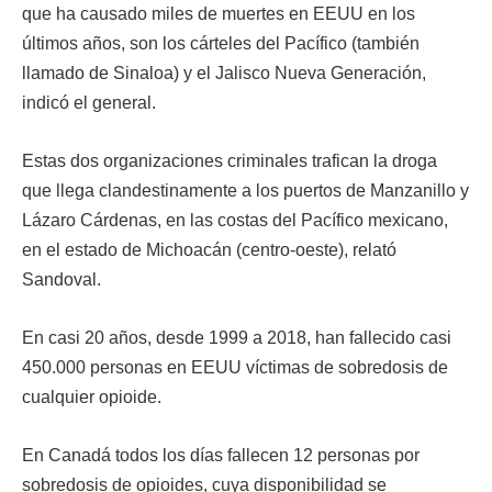
que ha causado miles de muertes en EEUU en los
últimos años, son los cárteles del Pacífico (también
llamado de Sinaloa) y el Jalisco Nueva Generación,
indicó el general.
Estas dos organizaciones criminales trafican la droga
que llega clandestinamente a los puertos de Manzanillo y
Lázaro Cárdenas, en las costas del Pacífico mexicano,
en el estado de Michoacán (centro-oeste), relató
Sandoval.
En casi 20 años, desde 1999 a 2018, han fallecido casi
450.000 personas en EEUU víctimas de sobredosis de
cualquier opioide.
En Canadá todos los días fallecen 12 personas por
sobredosis de opioides, cuya disponibilidad se