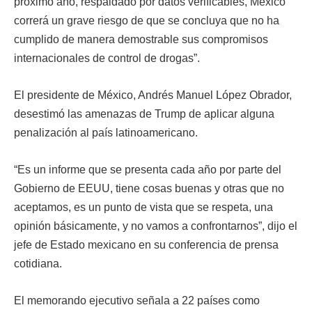
próximo año, respaldado por datos verificables, México
correrá un grave riesgo de que se concluya que no ha
cumplido de manera demostrable sus compromisos
internacionales de control de drogas”.
El presidente de México, Andrés Manuel López Obrador,
desestimó las amenazas de Trump de aplicar alguna
penalización al país latinoamericano.
“Es un informe que se presenta cada año por parte del
Gobierno de EEUU, tiene cosas buenas y otras que no
aceptamos, es un punto de vista que se respeta, una
opinión básicamente, y no vamos a confrontarnos”, dijo el
jefe de Estado mexicano en su conferencia de prensa
cotidiana.
El memorando ejecutivo señala a 22 países como