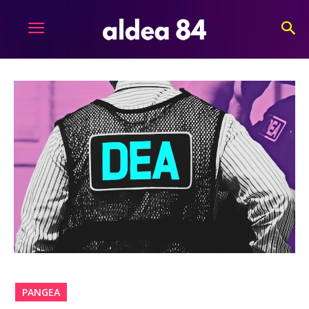
PANGEA