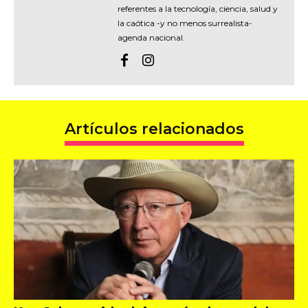
referentes a la tecnología, ciencia, salud y
la caótica -y no menos surrealista-
agenda nacional.
Artículos relacionados