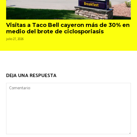
Visitas a Taco Bell cayeron más de 30% en
medio del brote de ciclosporiasis
julio 27, 2026
DEJA UNA RESPUESTA