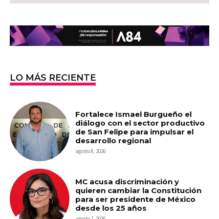
LO MÁS RECIENTE
Fortalece Ismael Burgueño el
diálogo con el sector productivo
de San Felipe para impulsar el
desarrollo regional
agosto 8, 2026
MC acusa discriminación y
quieren cambiar la Constitución
para ser presidente de México
desde los 25 años
agosto 7, 2026