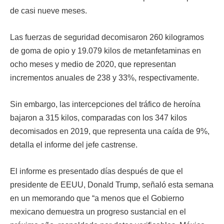
de casi nueve meses.
Las fuerzas de seguridad decomisaron 260 kilogramos
de goma de opio y 19.079 kilos de metanfetaminas en
ocho meses y medio de 2020, que representan
incrementos anuales de 238 y 33%, respectivamente.
Sin embargo, las intercepciones del tráfico de heroína
bajaron a 315 kilos, comparadas con los 347 kilos
decomisados en 2019, que representa una caída de 9%,
detalla el informe del jefe castrense.
El informe es presentado días después de que el
presidente de EEUU, Donald Trump, señaló esta semana
en un memorando que “a menos que el Gobierno
mexicano demuestra un progreso sustancial en el