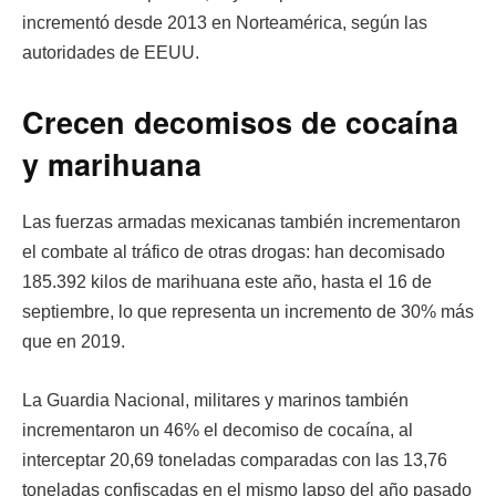
incrementó desde 2013 en Norteamérica, según las
autoridades de EEUU.
Crecen decomisos de cocaína
y marihuana
Las fuerzas armadas mexicanas también incrementaron
el combate al tráfico de otras drogas: han decomisado
185.392 kilos de marihuana este año, hasta el 16 de
septiembre, lo que representa un incremento de 30% más
que en 2019.
La Guardia Nacional, militares y marinos también
incrementaron un 46% el decomiso de cocaína, al
interceptar 20,69 toneladas comparadas con las 13,76
toneladas confiscadas en el mismo lapso del año pasado