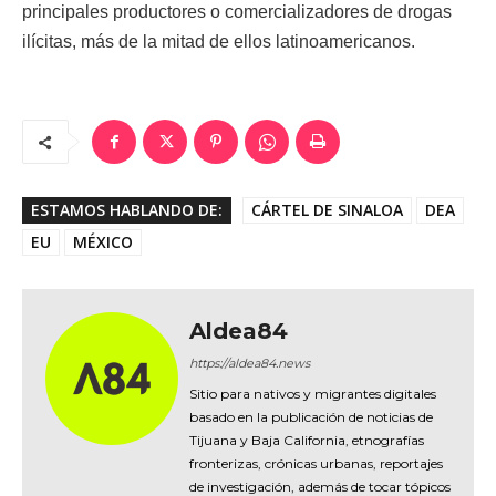
principales productores o comercializadores de drogas
ilícitas, más de la mitad de ellos latinoamericanos.
ESTAMOS HABLANDO DE:
CÁRTEL DE SINALOA
DEA
EU
MÉXICO
Aldea84
https://aldea84.news
Sitio para nativos y migrantes digitales
basado en la publicación de noticias de
Tijuana y Baja California, etnografías
fronterizas, crónicas urbanas, reportajes
de investigación, además de tocar tópicos