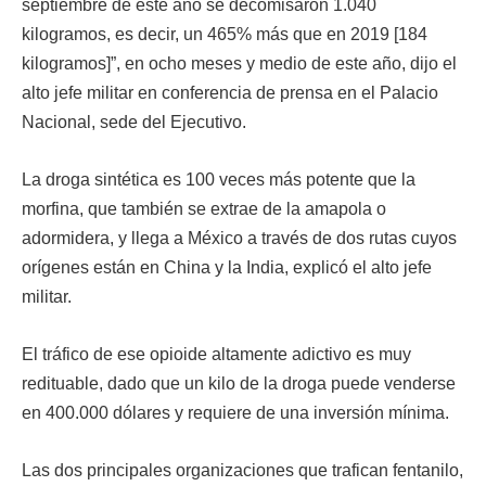
septiembre de este año se decomisaron 1.040
kilogramos, es decir, un 465% más que en 2019 [184
kilogramos]”, en ocho meses y medio de este año, dijo el
alto jefe militar en conferencia de prensa en el Palacio
Nacional, sede del Ejecutivo.
La droga sintética es 100 veces más potente que la
morfina, que también se extrae de la amapola o
adormidera, y llega a México a través de dos rutas cuyos
orígenes están en China y la India, explicó el alto jefe
militar.
El tráfico de ese opioide altamente adictivo es muy
redituable, dado que un kilo de la droga puede venderse
en 400.000 dólares y requiere de una inversión mínima.
Las dos principales organizaciones que trafican fentanilo,