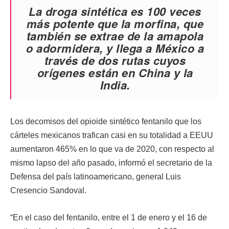
La droga sintética es 100 veces
más potente que la morfina, que
también se extrae de la amapola
o adormidera, y llega a México a
través de dos rutas cuyos
orígenes están en China y la
India.
Los decomisos del opioide sintético fentanilo que los
cárteles mexicanos trafican casi en su totalidad a EEUU
aumentaron 465% en lo que va de 2020, con respecto al
mismo lapso del año pasado, informó el secretario de la
Defensa del país latinoamericano, general Luis
Cresencio Sandoval.
“En el caso del fentanilo, entre el 1 de enero y el 16 de