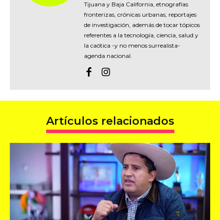
Tijuana y Baja California, etnografías
fronterizas, crónicas urbanas, reportajes
de investigación, además de tocar tópicos
referentes a la tecnología, ciencia, salud y
la caótica -y no menos surrealista-
agenda nacional.
Artículos relacionados