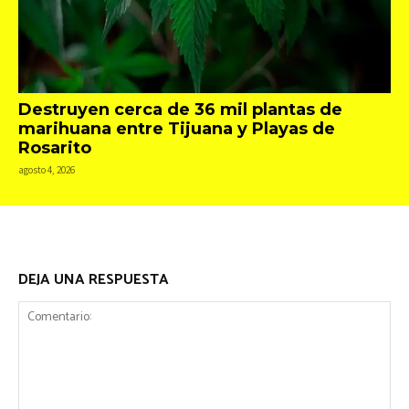
Destruyen cerca de 36 mil plantas de
marihuana entre Tijuana y Playas de
Rosarito
agosto 4, 2026
DEJA UNA RESPUESTA