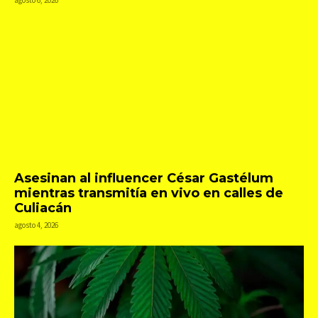
agosto 6, 2026
Asesinan al influencer César Gastélum
mientras transmitía en vivo en calles de
Culiacán
agosto 4, 2026