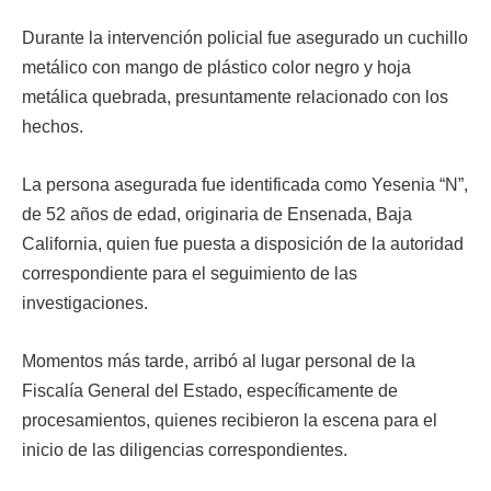
Durante la intervención policial fue asegurado un cuchillo
metálico con mango de plástico color negro y hoja
metálica quebrada, presuntamente relacionado con los
hechos.
La persona asegurada fue identificada como Yesenia “N”,
de 52 años de edad, originaria de Ensenada, Baja
California, quien fue puesta a disposición de la autoridad
correspondiente para el seguimiento de las
investigaciones.
Momentos más tarde, arribó al lugar personal de la
Fiscalía General del Estado, específicamente de
procesamientos, quienes recibieron la escena para el
inicio de las diligencias correspondientes.