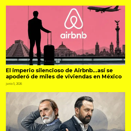
El imperio silencioso de Airbnb…así se
apoderó de miles de viviendas en México
junio 5, 2026