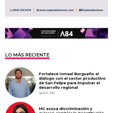
LO MÁS RECIENTE
Fortalece Ismael Burgueño el
diálogo con el sector productivo
de San Felipe para impulsar el
desarrollo regional
agosto 8, 2026
MC acusa discriminación y