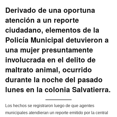
Derivado de una oportuna
atención a un reporte
ciudadano, elementos de la
Policía Municipal detuvieron a
una mujer presuntamente
involucrada en el delito de
maltrato animal, ocurrido
durante la noche del pasado
lunes en la colonia Salvatierra.
Los hechos se registraron luego de que agentes
municipales atendieran un reporte emitido por la central