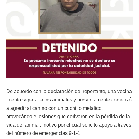
De acuerdo con la declaración del reportante, una vecina
intentó separar a los animales y presuntamente comenzó
a agredir al canino con un cuchillo metálico,
provocándole lesiones que derivaron en la pérdida de la
vida del animal, motivo por el cual solicitó apoyo a través
del número de emergencias 9-1-1.