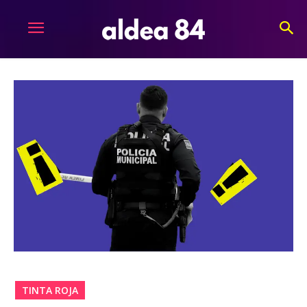
TINTA ROJA