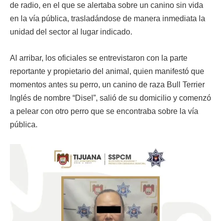
de radio, en el que se alertaba sobre un canino sin vida
en la vía pública, trasladándose de manera inmediata la
unidad del sector al lugar indicado.
Al arribar, los oficiales se entrevistaron con la parte
reportante y propietario del animal, quien manifestó que
momentos antes su perro, un canino de raza Bull Terrier
Inglés de nombre “Disel”, salió de su domicilio y comenzó
a pelear con otro perro que se encontraba sobre la vía
pública.