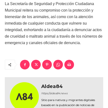
La Secretaría de Seguridad y Protección Ciudadana
Municipal reitera su compromiso con la protección y
bienestar de los animales, así como con la atención
inmediata de cualquier conducta que vulnere su
integridad, exhortando a la ciudadanía a denunciar actos
de crueldad o maltrato animal a través de los números de
emergencia y canales oficiales de denuncia.
Aldea84
https://aldea84.news
Sitio para nativos y migrantes digitales
basado en la publicación de noticias de