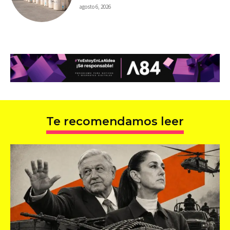
agosto 6, 2026
Te recomendamos leer