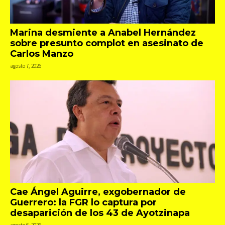
Marina desmiente a Anabel Hernández
sobre presunto complot en asesinato de
Carlos Manzo
agosto 7, 2026
Cae Ángel Aguirre, exgobernador de
Guerrero: la FGR lo captura por
desaparición de los 43 de Ayotzinapa