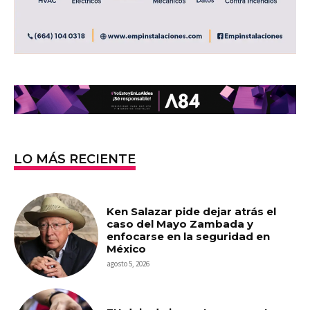
LO MÁS RECIENTE
Ken Salazar pide dejar atrás el
caso del Mayo Zambada y
enfocarse en la seguridad en
México
agosto 5, 2026