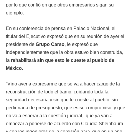
por lo que confió en que otros empresarios sigan su
ejemplo.
En su conferencia de prensa en Palacio Nacional, el
titular del Ejecutivo expresó que en su reunión de ayer el
presidente de
Grupo Carso
, le expresó que
independientemente que la obra estuvo bien construida,
la
rehabilitará sin que esto le cueste al pueblo de
México.
“Vino ayer a expresarme que se va a hacer cargo de la
reconstrucción de todo el tramo, cuidando toda la
seguridad necesaria y sin que le cueste al pueblo, sin
pedir nada de presupuesto, que es su compromiso, y que
no va a esperar a la cuestión judicial, que ya van a
empezar a ponerse de acuerdo con Claudia Sheinbaum
y con los ingenieros de la comisión para que en un año