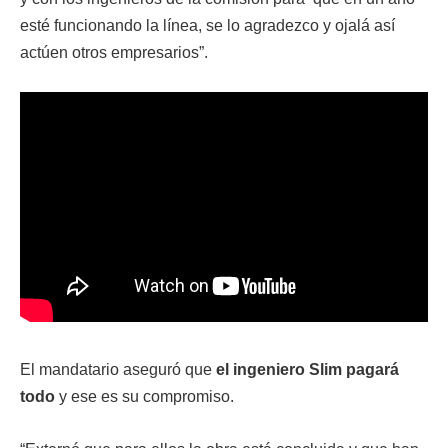
esté funcionando la línea, se lo agradezco y ojalá así
actúen otros empresarios”.
El mandatario aseguró que
el ingeniero Slim pagará
todo
y ese es su compromiso.