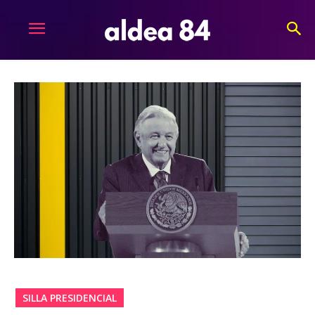
SILLA PRESIDENCIAL