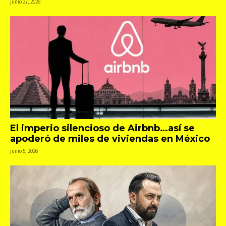
junio 27, 2026
El imperio silencioso de Airbnb…así se
apoderó de miles de viviendas en México
junio 5, 2026