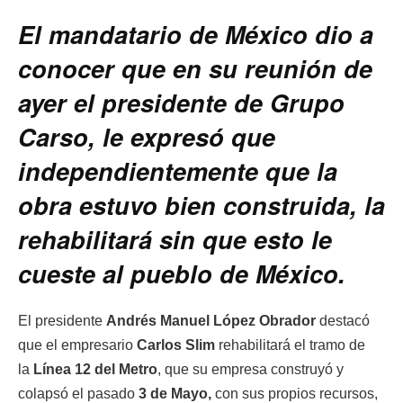
El mandatario de México dio a
conocer que en su reunión de
ayer el presidente de Grupo
Carso, le expresó que
independientemente que la
obra estuvo bien construida, la
rehabilitará sin que esto le
cueste al pueblo de México.
El presidente
Andrés Manuel López Obrador
destacó
que el empresario
Carlos Slim
rehabilitará el tramo de
la
Línea 12 del Metro
, que su empresa construyó y
colapsó el pasado
3 de Mayo,
con sus propios recursos,