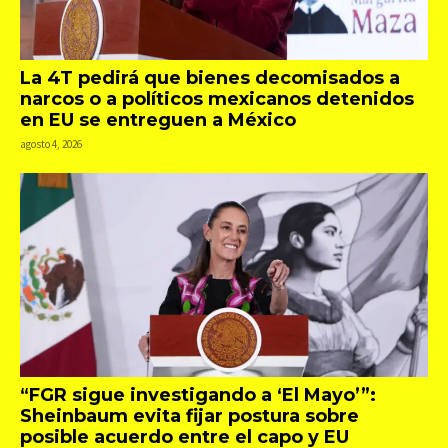
La 4T pedirá que bienes decomisados a
narcos o a políticos mexicanos detenidos
en EU se entreguen a México
agosto 4, 2026
“FGR sigue investigando a ‘El Mayo’”:
Sheinbaum evita fijar postura sobre
posible acuerdo entre el capo y EU