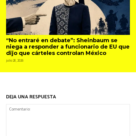
“No entraré en debate”: Sheinbaum se
niega a responder a funcionario de EU que
dijo que cárteles controlan México
julio 28, 2026
DEJA UNA RESPUESTA