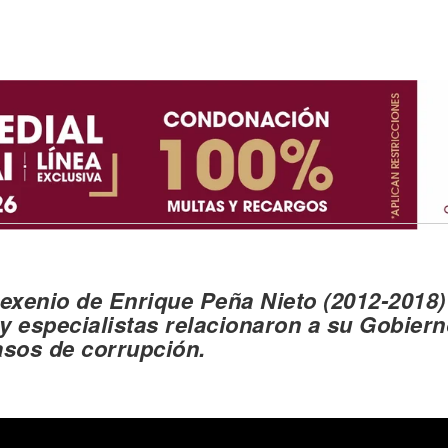
sexenio de Enrique Peña Nieto (2012-2018)
 y especialistas
relacionaron a su Gobiern
asos de corrupción
.