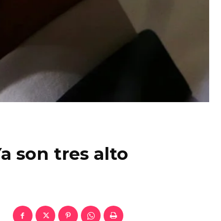
 son tres alto