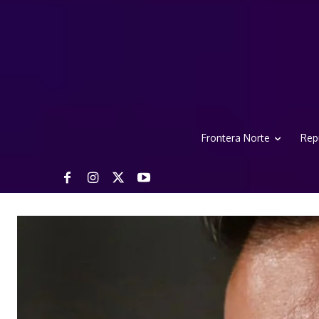
Frontera Norte
Rep