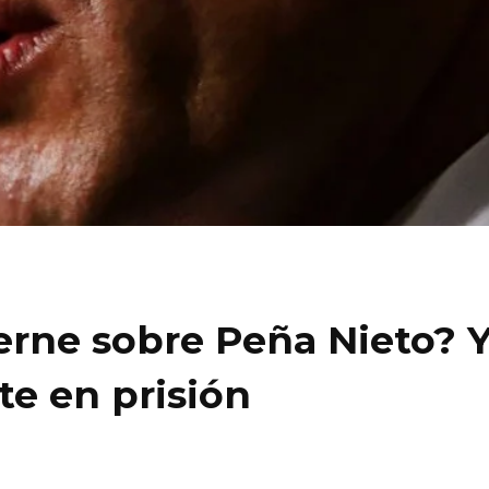
rne sobre Peña Nieto? Ya
te en prisión