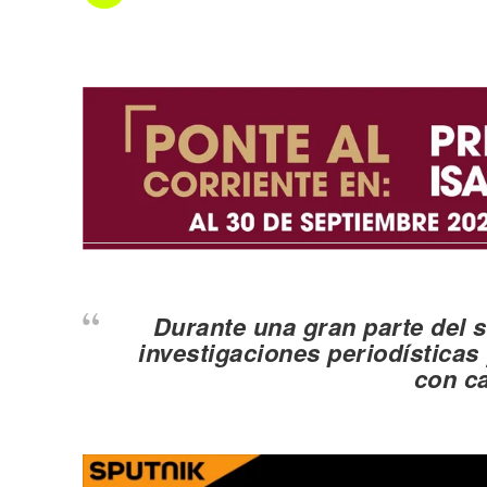
Durante una gran parte del 
investigaciones periodísticas
con c