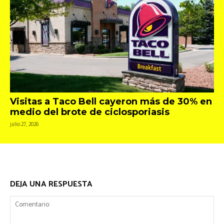
Visitas a Taco Bell cayeron más de 30% en
medio del brote de ciclosporiasis
julio 27, 2026
DEJA UNA RESPUESTA