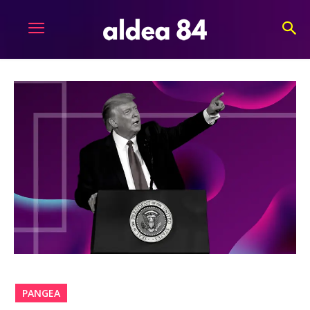
PANGEA