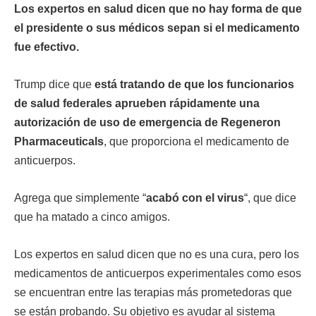
Los expertos en salud dicen que no hay forma de que
el presidente o sus médicos sepan si el medicamento
fue efectivo.
Trump dice que
está tratando de que los funcionarios
de salud federales aprueben rápidamente una
autorización de uso de emergencia de Regeneron
Pharmaceuticals
, que proporciona el medicamento de
anticuerpos.
Agrega que simplemente “
acabó con el virus
“, que dice
que ha matado a cinco amigos.
Los expertos en salud dicen que no es una cura, pero los
medicamentos de anticuerpos experimentales como esos
se encuentran entre las terapias más prometedoras que
se están probando. Su objetivo es ayudar al sistema