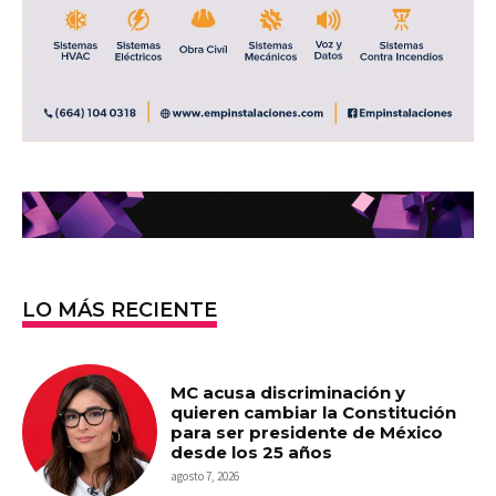
LO MÁS RECIENTE
MC acusa discriminación y
quieren cambiar la Constitución
para ser presidente de México
desde los 25 años
agosto 7, 2026