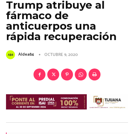
Trump atribuye al
fármaco de
anticuerpos una
rápida recuperación
Aldea84
OCTUBRE 9, 2020