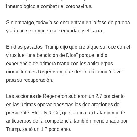
inmunológico a combatir el coronavirus.
Sin embargo, todavía se encuentran en la fase de prueba
y aún no se conocen su seguridad y eficacia.
En días pasados, Trump dijo que creía que su roce con el
virus fue “una bendición de Dios” porque le dio
experiencia de primera mano con los anticuerpos
monoclonales Regeneron, que describió como “clave”
para su recuperación.
Las acciones de Regeneron subieron un 2.7 por ciento
en las últimas operaciones tras las declaraciones del
presidente. Eli Lilly & Co, que fabrica un tratamiento de
anticuerpos de la competencia también mencionado por
Trump, saltó un 1.7 por ciento.