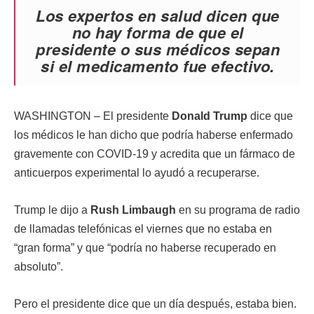
Los expertos en salud dicen que
no hay forma de que el
presidente o sus médicos sepan
si el medicamento fue efectivo.
WASHINGTON – El presidente
Donald Trump
dice que
los médicos le han dicho que podría haberse enfermado
gravemente con COVID-19 y acredita que un fármaco de
anticuerpos experimental lo ayudó a recuperarse.
Trump le dijo a
Rush Limbaugh
en su programa de radio
de llamadas telefónicas el viernes que no estaba en
“gran forma” y que “podría no haberse recuperado en
absoluto”.
Pero el presidente dice que un día después, estaba bien.