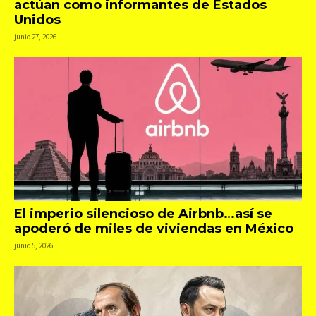
actúan como informantes de Estados
Unidos
junio 27, 2026
El imperio silencioso de Airbnb…así se
apoderó de miles de viviendas en México
junio 5, 2026