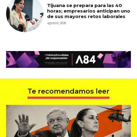
Tijuana se prepara para las 40
horas; empresarios anticipan uno
de sus mayores retos laborales
agosto 6, 2026
Te recomendamos leer