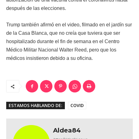
después de las elecciones.
Trump también afirmó en el video, filmado en el jardín sur
de la Casa Blanca, que no creía que tuviera que ser
hospitalizado durante el fin de semana en el Centro
Médico Militar Nacional Walter Reed, pero que los
médicos insistieron debido a su oficina.
ESTAMOS HABLANDO DE:
COVID
Aldea84