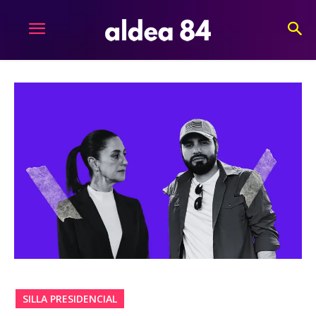
SILLA PRESIDENCIAL