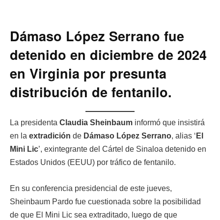
Dámaso López Serrano fue
detenido en diciembre de 2024
en Virginia por presunta
distribución de fentanilo.
La presidenta
Claudia Sheinbaum
informó que insistirá
en la
extradición
de
Dámaso López Serrano
, alias ‘
El
Mini Lic
’, exintegrante del Cártel de Sinaloa detenido en
Estados Unidos (EEUU) por tráfico de fentanilo.
En su conferencia presidencial de este jueves,
Sheinbaum Pardo fue cuestionada sobre la posibilidad
de que El Mini Lic sea extraditado, luego de que