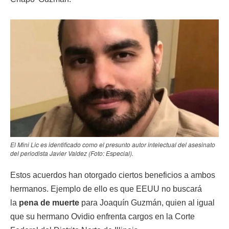
El Mini Lic es identificado como el presunto autor intelectual del asesinato
del periodista Javier Valdez (Foto: Especial).
Estos acuerdos han otorgado ciertos beneficios a ambos
hermanos. Ejemplo de ello es que EEUU no buscará
la
pena de muerte
para Joaquín Guzmán, quien al igual
que su hermano Ovidio enfrenta cargos en la Corte