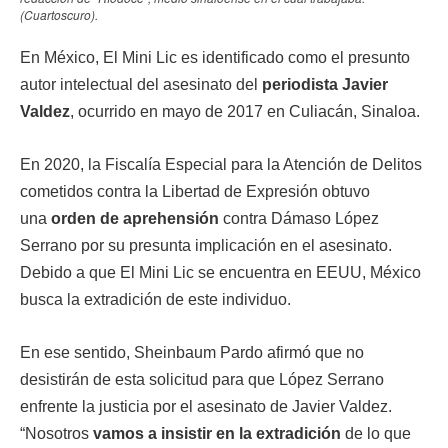
(Cuartoscuro).
En México, El Mini Lic es identificado como el presunto
autor intelectual del asesinato del
periodista Javier
Valdez
, ocurrido en mayo de 2017 en Culiacán, Sinaloa.
En 2020, la Fiscalía Especial para la Atención de Delitos
cometidos contra la Libertad de Expresión obtuvo
una
orden de aprehensión
contra Dámaso López
Serrano por su presunta implicación en el asesinato.
Debido a que El Mini Lic se encuentra en EEUU, México
busca la extradición de este individuo.
En ese sentido, Sheinbaum Pardo afirmó que no
desistirán de esta solicitud para que López Serrano
enfrente la justicia por el asesinato de Javier Valdez.
“Nosotros
vamos a insistir en la extradición
de lo que