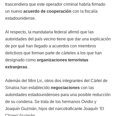
trascendiera que este operador criminal habría firmado
un nuevo
acuerdo de cooperación
con la fiscalía
estadounidense.
Al respecto, la mandataria federal afirmó que las
autoridades del país vecino tiene que dar una explicación
de por qué han llegado a acuerdos con miembros
delictivos que forman parte de cárteles a los que han
designado como
organizaciones terroristas
extranjeras
.
Además del Mini Lic, otros dos integrantes del Cártel de
Sinaloa han establecido
negociaciones
con las
autoridades estadounidenses para una posible reducción
de su condena. Se trata de los hermanos Ovidio y
Joaquín Guzmán, hijos del narcotraficante Joaquín ‘El
Chapo’ Guzmán.