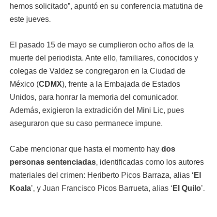
hemos solicitado”, apuntó en su conferencia matutina de
este jueves.
El pasado 15 de mayo se cumplieron ocho años de la
muerte del periodista. Ante ello, familiares, conocidos y
colegas de Valdez se congregaron en la Ciudad de
México (
CDMX
), frente a la Embajada de Estados
Unidos, para honrar la memoria del comunicador.
Además, exigieron la extradición del Mini Lic, pues
aseguraron que su caso permanece impune.
Cabe mencionar que hasta el momento hay
dos
personas sentenciadas
, identificadas como los autores
materiales del crimen: Heriberto Picos Barraza, alias ‘
El
Koala
’, y Juan Francisco Picos Barrueta, alias ‘
El Quilo
’.