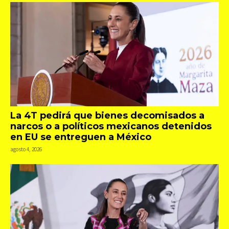
La 4T pedirá que bienes decomisados a
narcos o a políticos mexicanos detenidos
en EU se entreguen a México
agosto 4, 2026