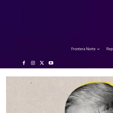
Frontera Norte
Rep