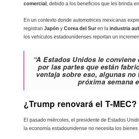
comercial
, debido a los beneficios que les brinda e
En un contexto donde automotrices mexicanas expre
registran
Japón
y
Corea del Sur
en la
industria au
los vehículos estadounidenses reportan un increme
“A Estados Unidos le conviene
por las partes que están fabr
ventaja sobre eso, algunas no 
próxima semana es
¿Trump renovará el T-MEC?
El pasado miércoles, el presidente de Estados Unid
la economía estadounidense no necesita los bienes 