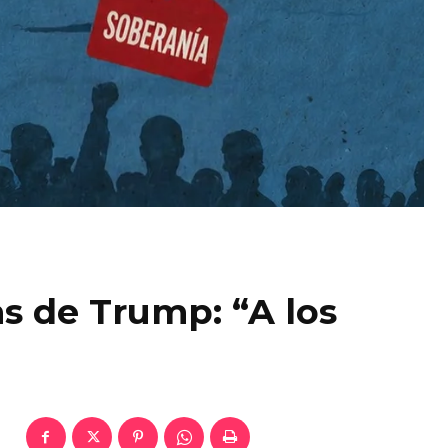
 de Trump: “A los