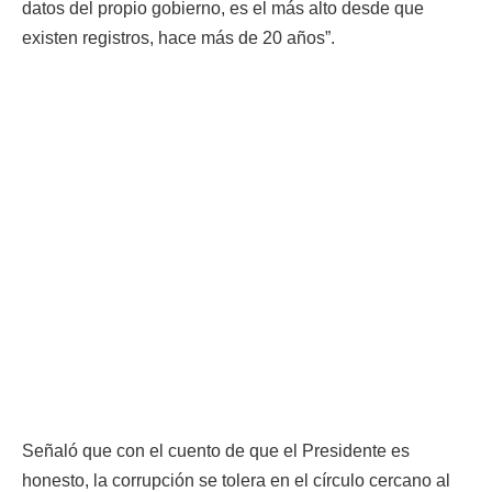
datos del propio gobierno, es el más alto desde que
existen registros, hace más de 20 años”.
Señaló que con el cuento de que el Presidente es
honesto, la corrupción se tolera en el círculo cercano al