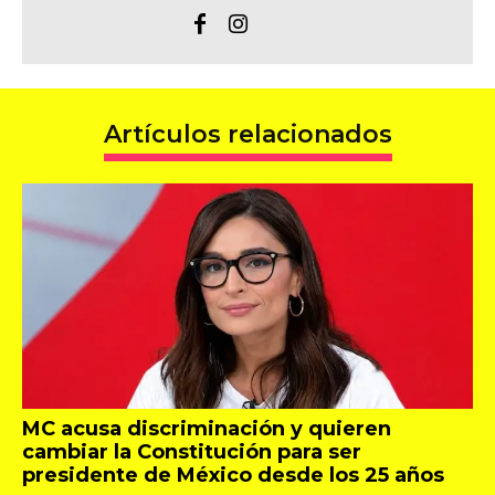
Artículos relacionados
MC acusa discriminación y quieren
cambiar la Constitución para ser
presidente de México desde los 25 años