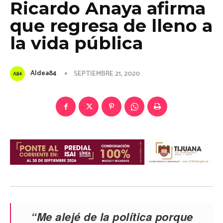
Ricardo Anaya afirma
que regresa de lleno a
la vida pública
Aldea84
SEPTIEMBRE 21, 2020
“Me alejé de la política porque