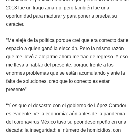
2018 fue un trago amargo, pero también fue una
oportunidad para madurar y para poner a prueba su
carácter.
“Me alejé de la política porque creí que era correcto darle
espacio a quien ganó la elección. Pero la misma razón
que me llevó a alejarme ahora me trae de regreso. Y eso
me lleva a hablar del presente, porque frente a los
enormes problemas que se están acumulando y ante la
falta de soluciones, creo que lo correcto es estar
presente”.
“Y es que el desastre con el gobierno de López Obrador
es evidente. Ve la economía: aún antes de la pandemia
del coronavirus México tuvo su peor desempeño en una
década; la inseguridad: el número de homicidios, con