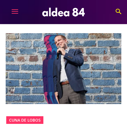
CUNA DE LOBOS