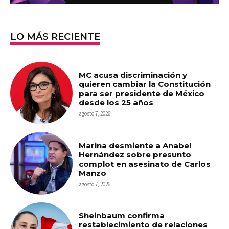
LO MÁS RECIENTE
MC acusa discriminación y
quieren cambiar la Constitución
para ser presidente de México
desde los 25 años
agosto 7, 2026
Marina desmiente a Anabel
Hernández sobre presunto
complot en asesinato de Carlos
Manzo
agosto 7, 2026
Sheinbaum confirma
restablecimiento de relaciones