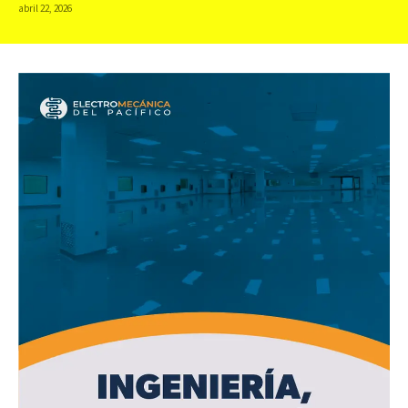
abril 22, 2026