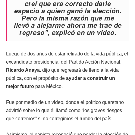
creí que era correcto darle
espacio a quien ganó la elección.
Pero la misma razón que me
llevó a alejarme ahora me trae de
regreso”, explicó en un video.
Luego de dos años de estar retirado de la vida pública, el
excandidato presidencial del Partido Acción Nacional,
Ricardo Anaya
, dijo que regresará de lleno a la vida
pública, con el propósito de
ayudar a construir un
mejor futuro
para México.
Fue por medio de un video, donde el político queretano
advirtió sobre lo que él llamó como “los graves riesgos
que corremos” si no corregimos el rumbo del país.
Asimismo, el panista reconoció que perder la elección de