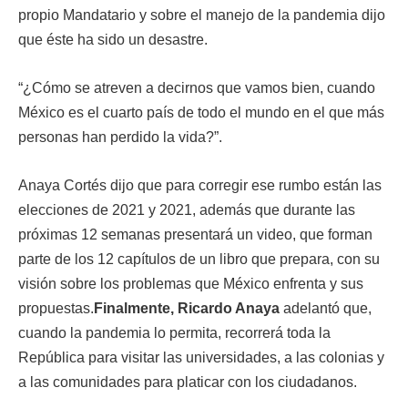
propio Mandatario y sobre el manejo de la pandemia dijo
que éste ha sido un desastre.
“¿Cómo se atreven a decirnos que vamos bien, cuando
México es el cuarto país de todo el mundo en el que más
personas han perdido la vida?”.
Anaya Cortés dijo que para corregir ese rumbo están las
elecciones de 2021 y 2021, además que durante las
próximas 12 semanas presentará un video, que forman
parte de los 12 capítulos de un libro que prepara, con su
visión sobre los problemas que México enfrenta y sus
propuestas.
Finalmente, Ricardo Anaya
adelantó que,
cuando la pandemia lo permita, recorrerá toda la
República para visitar las universidades, a las colonias y
a las comunidades para platicar con los ciudadanos.