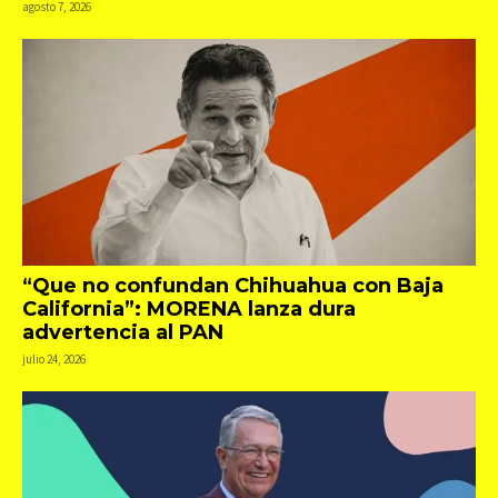
agosto 7, 2026
“Que no confundan Chihuahua con Baja
California”: MORENA lanza dura
advertencia al PAN
julio 24, 2026