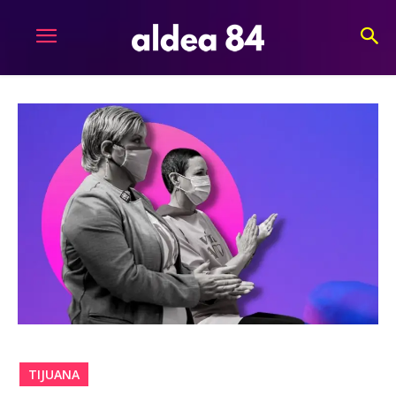
TIJUANA