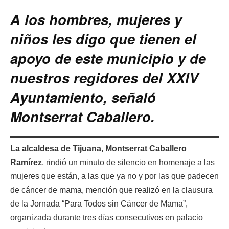
A los hombres, mujeres y
niños les digo que tienen el
apoyo de este municipio y de
nuestros regidores del XXlV
Ayuntamiento, señaló
Montserrat Caballero.
La alcaldesa de Tijuana, Montserrat Caballero
Ramírez
, rindió un minuto de silencio en homenaje a las
mujeres que están, a las que ya no y por las que padecen
de cáncer de mama, mención que realizó en la clausura
de la Jornada “Para Todos sin Cáncer de Mama”,
organizada durante tres días consecutivos en palacio