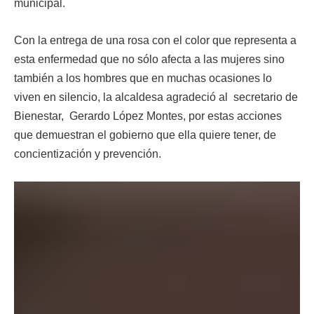
municipal.
Con la entrega de una rosa con el color que representa a
esta enfermedad que no sólo afecta a las mujeres sino
también a los hombres que en muchas ocasiones lo
viven en silencio, la alcaldesa agradeció al secretario de
Bienestar, Gerardo López Montes, por estas acciones
que demuestran el gobierno que ella quiere tener, de
concientización y prevención.