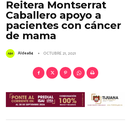
Reitera Montserrat
Caballero apoyo a
pacientes con cáncer
de mama
Aldea84
OCTUBRE 21, 2021