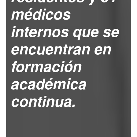
médicos
internos que se
encuentran en
formación
académica
continua.