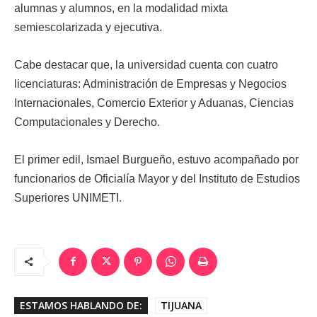
alumnas y alumnos, en la modalidad mixta
semiescolarizada y ejecutiva.
Cabe destacar que, la universidad cuenta con cuatro
licenciaturas: Administración de Empresas y Negocios
Internacionales, Comercio Exterior y Aduanas, Ciencias
Computacionales y Derecho.
El primer edil, Ismael Burgueño, estuvo acompañado por
funcionarios de Oficialía Mayor y del Instituto de Estudios
Superiores UNIMETI.
ESTAMOS HABLANDO DE:
TIJUANA