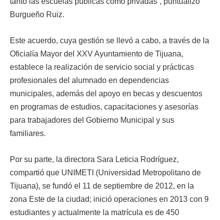
tanto las escuelas públicas como privadas”, puntualizó
Burgueño Ruiz.
Este acuerdo, cuya gestión se llevó a cabo, a través de la
Oficialía Mayor del XXV Ayuntamiento de Tijuana,
establece la realización de servicio social y prácticas
profesionales del alumnado en dependencias
municipales, además del apoyo en becas y descuentos
en programas de estudios, capacitaciones y asesorías
para trabajadores del Gobierno Municipal y sus
familiares.
Por su parte, la directora Sara Leticia Rodríguez,
compartió que UNIMETI (Universidad Metropolitano de
Tijuana), se fundó el 11 de septiembre de 2012, en la
zona Este de la ciudad; inició operaciones en 2013 con 9
estudiantes y actualmente la matrícula es de 450