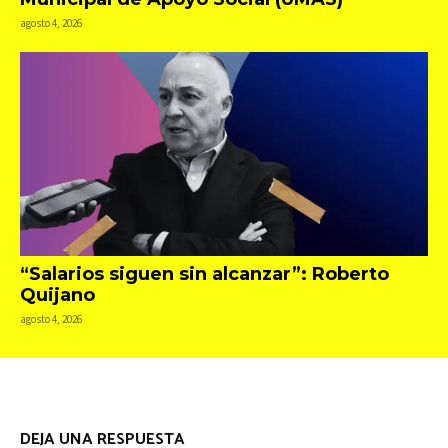
agosto 4, 2026
“Salarios siguen sin alcanzar”: Roberto
Quijano
agosto 4, 2026
DEJA UNA RESPUESTA