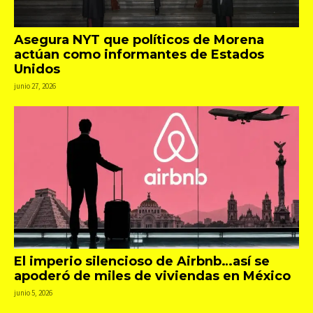
Asegura NYT que políticos de Morena
actúan como informantes de Estados
Unidos
junio 27, 2026
El imperio silencioso de Airbnb…así se
apoderó de miles de viviendas en México
junio 5, 2026