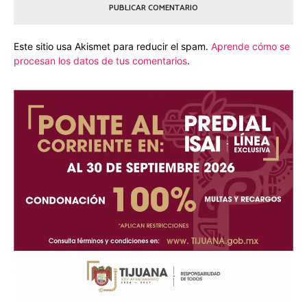
Este sitio usa Akismet para reducir el spam.
Aprende cómo se
procesan los datos de tus comentarios
.