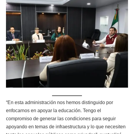
“En esta administración nos hemos distinguido por
enfocarnos en apoyar la educación. Tengo el
compromiso de generar las condiciones para seguir
apoyando en temas de infraestructura y lo que necesiten