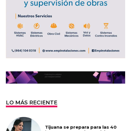
LO MÁS RECIENTE
Tijuana se prepara para las 40