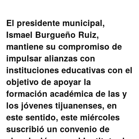
El presidente municipal,
Ismael Burgueño Ruiz,
mantiene su compromiso de
impulsar alianzas con
instituciones educativas con el
objetivo de apoyar la
formación académica de las y
los jóvenes tijuanenses, en
este sentido, este miércoles
suscribió un convenio de