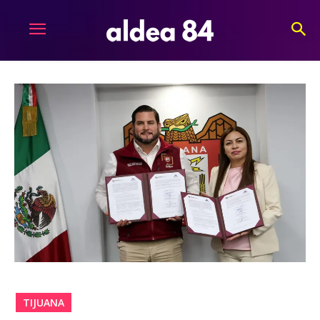
TIJUANA