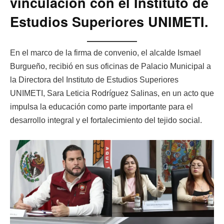
vinculación con el Instituto de
Estudios Superiores UNIMETI.
En el marco de la firma de convenio, el alcalde Ismael
Burgueño, recibió en sus oficinas de Palacio Municipal a
la Directora del Instituto de Estudios Superiores
UNIMETI, Sara Leticia Rodríguez Salinas, en un acto que
impulsa la educación como parte importante para el
desarrollo integral y el fortalecimiento del tejido social.