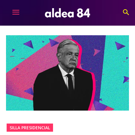
SILLA PRESIDENCIAL