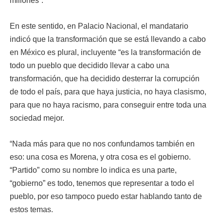
millones”.
En este sentido, en Palacio Nacional, el mandatario
indicó que la transformación que se está llevando a cabo
en México es plural, incluyente “es la transformación de
todo un pueblo que decidido llevar a cabo una
transformación, que ha decidido desterrar la corrupción
de todo el país, para que haya justicia, no haya clasismo,
para que no haya racismo, para conseguir entre toda una
sociedad mejor.
“Nada más para que no nos confundamos también en
eso: una cosa es Morena, y otra cosa es el gobierno.
“Partido” como su nombre lo indica es una parte,
“gobierno” es todo, tenemos que representar a todo el
pueblo, por eso tampoco puedo estar hablando tanto de
estos temas.