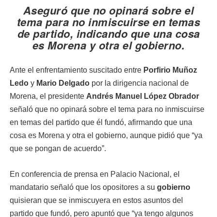
Aseguró que no opinará sobre el
tema para no inmiscuirse en temas
de partido, indicando que una cosa
es Morena y otra el gobierno.
Ante el enfrentamiento suscitado entre
Porfirio Muñoz
Ledo
y
Mario Delgado
por la dirigencia nacional de
Morena, el presidente
Andrés Manuel López Obrador
señaló que no opinará sobre el tema para no inmiscuirse
en temas del partido que él fundó, afirmando que una
cosa es Morena y otra el gobierno, aunque pidió que “ya
que se pongan de acuerdo”.
En conferencia de prensa en Palacio Nacional, el
mandatario señaló que los opositores a su
gobierno
quisieran que se inmiscuyera en estos asuntos del
partido que fundó, pero apuntó que “ya tengo algunos