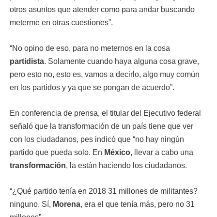
otros asuntos que atender como para andar buscando
meterme en otras cuestiones”.
“No opino de eso, para no meternos en la cosa
partidista
. Solamente cuando haya alguna cosa grave,
pero esto no, esto es, vamos a decirlo, algo muy común
en los partidos y ya que se pongan de acuerdo”.
En conferencia de prensa, el titular del Ejecutivo federal
señaló que la transformación de un país tiene que ver
con los ciudadanos, pes indicó que “no hay ningún
partido que pueda solo. En
México
, llevar a cabo una
transformación
, la están haciendo los ciudadanos.
“¿Qué partido tenía en 2018 31 millones de militantes?
ninguno. Sí,
Morena
, era el que tenía más, pero no 31