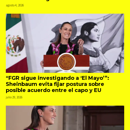
agosto 4, 2026
“FGR sigue investigando a ‘El Mayo’”:
Sheinbaum evita fijar postura sobre
posible acuerdo entre el capo y EU
julio 29, 2026