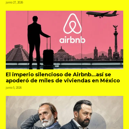
junio 27, 2026
El imperio silencioso de Airbnb…así se
apoderó de miles de viviendas en México
junio 5, 2026