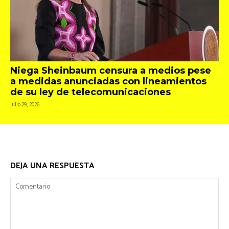
Niega Sheinbaum censura a medios pese
a medidas anunciadas con lineamientos
de su ley de telecomunicaciones
julio 29, 2026
DEJA UNA RESPUESTA