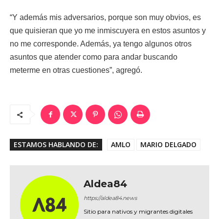
“Y además mis adversarios, porque son muy obvios, es
que quisieran que yo me inmiscuyera en estos asuntos y
no me corresponde. Además, ya tengo algunos otros
asuntos que atender como para andar buscando
meterme en otras cuestiones”, agregó.
ESTAMOS HABLANDO DE:
AMLO
MARIO DELGADO
Aldea84
https://aldea84.news
Sitio para nativos y migrantes digitales