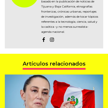
basado en la publicación de noticias de
Tijuana y Baja California, etnografías
fronterizas, crónicas urbanas, reportajes
de investigación, además de tocar tópicos
referentes a la tecnología, ciencia, salud y
la caótica -y no menos surrealista-
agenda nacional.
Artículos relacionados