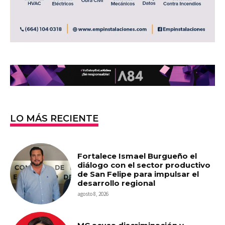
LO MÁS RECIENTE
Fortalece Ismael Burgueño el
diálogo con el sector productivo
de San Felipe para impulsar el
desarrollo regional
agosto 8, 2026