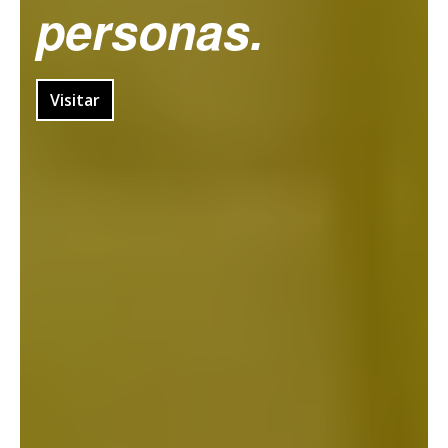
personas.
Visitar