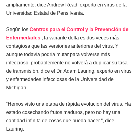
ampliamente, dice Andrew Read, experto en virus de la
Universidad Estatal de Pensilvania.
Según los
Centros para el Control y la Prevención de
Enfermedades
, la variante delta es dos veces más
contagiosa que las versiones anteriores del virus. Y
aunque todavía podría mutar para volverse más
infeccioso, probablemente no volverá a duplicar su tasa
de transmisión, dice el Dr. Adam Lauring, experto en virus
y enfermedades infecciosas de la Universidad de
Michigan.
“Hemos visto una etapa de rápida evolución del virus. Ha
estado cosechando frutos maduros, pero no hay una
cantidad infinita de cosas que pueda hacer ”, dice
Lauring.