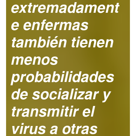
extremadament
e enfermas
también tienen
menos
probabilidades
de socializar y
transmitir el
virus a otras