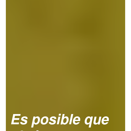
Es posible que