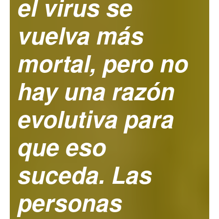
el virus se
vuelva más
mortal, pero no
hay una razón
evolutiva para
que eso
suceda. Las
personas