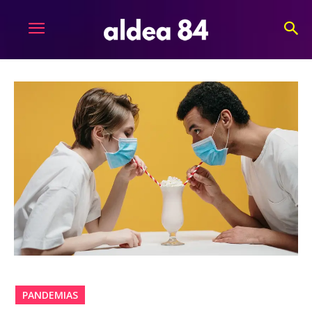
PANDEMIAS