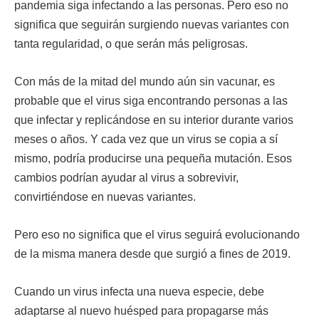
pandemia siga infectando a las personas. Pero eso no
significa que seguirán surgiendo nuevas variantes con
tanta regularidad, o que serán más peligrosas.
Con más de la mitad del mundo aún sin vacunar, es
probable que el virus siga encontrando personas a las
que infectar y replicándose en su interior durante varios
meses o años. Y cada vez que un virus se copia a sí
mismo, podría producirse una pequeña mutación. Esos
cambios podrían ayudar al virus a sobrevivir,
convirtiéndose en nuevas variantes.
Pero eso no significa que el virus seguirá evolucionando
de la misma manera desde que surgió a fines de 2019.
Cuando un virus infecta una nueva especie, debe
adaptarse al nuevo huésped para propagarse más