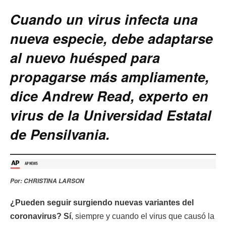
Cuando un virus infecta una
nueva especie, debe adaptarse
al nuevo huésped para
propagarse más ampliamente,
dice Andrew Read, experto en
virus de la Universidad Estatal
de Pensilvania.
Por: CHRISTINA LARSON
¿Pueden seguir surgiendo nuevas variantes del
coronavirus?
Sí
, siempre y cuando el virus que causó la