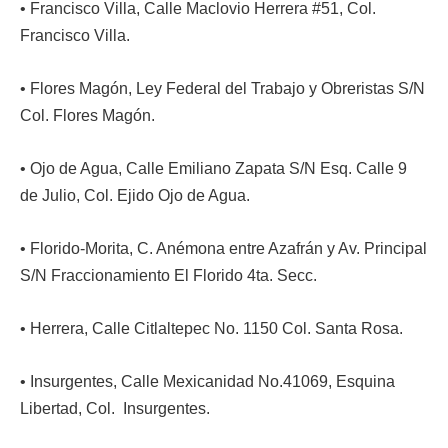
• Francisco Villa, Calle Maclovio Herrera #51, Col.
Francisco Villa.
• Flores Magón, Ley Federal del Trabajo y Obreristas S/N
Col. Flores Magón.
• Ojo de Agua, Calle Emiliano Zapata S/N Esq. Calle 9
de Julio, Col. Ejido Ojo de Agua.
• Florido-Morita, C. Anémona entre Azafrán y Av. Principal
S/N Fraccionamiento El Florido 4ta. Secc.
• Herrera, Calle Citlaltepec No. 1150 Col. Santa Rosa.
• Insurgentes, Calle Mexicanidad No.41069, Esquina
Libertad, Col. Insurgentes.