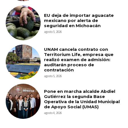
EU deja de importar aguacate
mexicano por alerta de
seguridad en Michoacán
agosto 5, 2026
UNAM cancela contrato con
Territorium Life, empresa que
realizó examen de admisión:
auditarán proceso de
contratación
agosto 5, 2026
Pone en marcha alcalde Abdiel
Gutiérrez la segunda Base
Operativa de la Unidad Municipal
de Apoyo Social (UMAS)
agosto 4, 2026