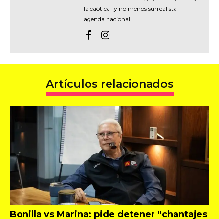
la caótica -y no menos surrealista-
agenda nacional.
Artículos relacionados
Bonilla vs Marina: pide detener “chantajes