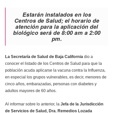
Estarán instalados en los
Centros de Salud; el horario de
atención para la aplicación del
biológico será de 8:00 am a 2:00
pm.
La Secretaría de Salud de Baja California
dio a
conocer el listado de los Centros de Salud para que la
población acuda aplicarse la vacuna contra la Influenza,
en especial los grupos vulnerables, es decir, menores de
cinco años, embarazadas, personas con diabetes y
adultos mayores de 60 años.
Al informar sobre lo anterior, la
Jefa de la Jurisdicción
de Servicios de Salud, Dra. Remedios Lozada