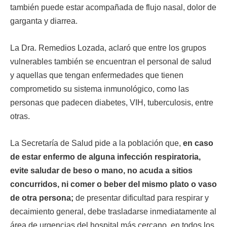
también puede estar acompañada de flujo nasal, dolor de
garganta y diarrea.
La Dra. Remedios Lozada, aclaró que entre los grupos
vulnerables también se encuentran el personal de salud
y aquellas que tengan enfermedades que tienen
comprometido su sistema inmunológico, como las
personas que padecen diabetes, VIH, tuberculosis, entre
otras.
La Secretaría de Salud pide a la población que,
en caso
de estar enfermo de alguna infección respiratoria,
evite saludar de beso o mano, no acuda a sitios
concurridos, ni comer o beber del mismo plato o vaso
de otra persona;
de presentar dificultad para respirar y
decaimiento general, debe trasladarse inmediatamente al
área de urgencias del hospital más cercano, en todos los