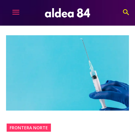
FRONTERA NORTE