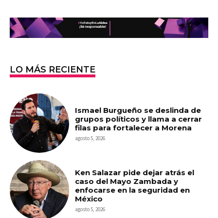
LO MÁS RECIENTE
Ismael Burgueño se deslinda de
grupos políticos y llama a cerrar
filas para fortalecer a Morena
agosto 5, 2026
Ken Salazar pide dejar atrás el
caso del Mayo Zambada y
enfocarse en la seguridad en
México
agosto 5, 2026