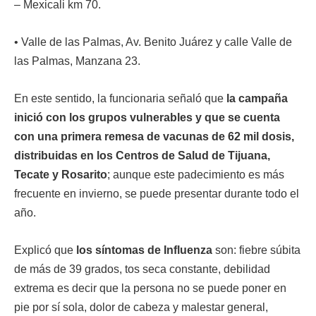
– Mexicali km 70.
• Valle de las Palmas, Av. Benito Juárez y calle Valle de
las Palmas, Manzana 23.
En este sentido, la funcionaria señaló que
la campaña
inició con los grupos vulnerables y que se cuenta
con una primera remesa de vacunas de 62 mil dosis,
distribuidas en los Centros de Salud de Tijuana,
Tecate y Rosarito
; aunque este padecimiento es más
frecuente en invierno, se puede presentar durante todo el
año.
Explicó que
los síntomas de Influenza
son: fiebre súbita
de más de 39 grados, tos seca constante, debilidad
extrema es decir que la persona no se puede poner en
pie por sí sola, dolor de cabeza y malestar general,