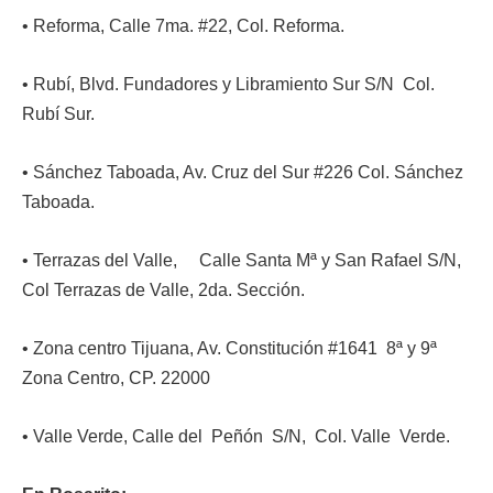
• Reforma, Calle 7ma. #22, Col. Reforma.
• Rubí, Blvd. Fundadores y Libramiento Sur S/N Col.
Rubí Sur.
• Sánchez Taboada, Av. Cruz del Sur #226 Col. Sánchez
Taboada.
• Terrazas del Valle, Calle Santa Mª y San Rafael S/N,
Col Terrazas de Valle, 2da. Sección.
• Zona centro Tijuana, Av. Constitución #1641 8ª y 9ª
Zona Centro, CP. 22000
• Valle Verde, Calle del Peñón S/N, Col. Valle Verde.