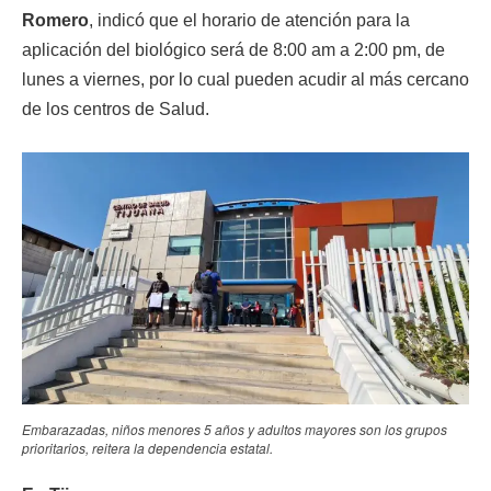
Romero
, indicó que el horario de atención para la
aplicación del biológico será de 8:00 am a 2:00 pm, de
lunes a viernes, por lo cual pueden acudir al más cercano
de los centros de Salud.
Embarazadas, niños menores 5 años y adultos mayores son los grupos
prioritarios, reitera la dependencia estatal.