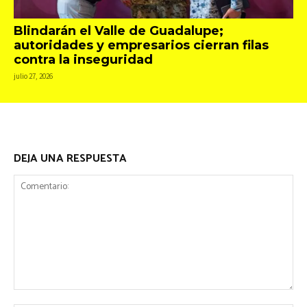
Blindarán el Valle de Guadalupe;
autoridades y empresarios cierran filas
contra la inseguridad
julio 27, 2026
DEJA UNA RESPUESTA
Comentario: