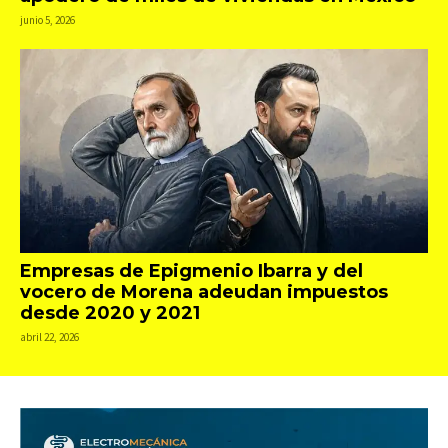
junio 5, 2026
Empresas de Epigmenio Ibarra y del
vocero de Morena adeudan impuestos
desde 2020 y 2021
abril 22, 2026