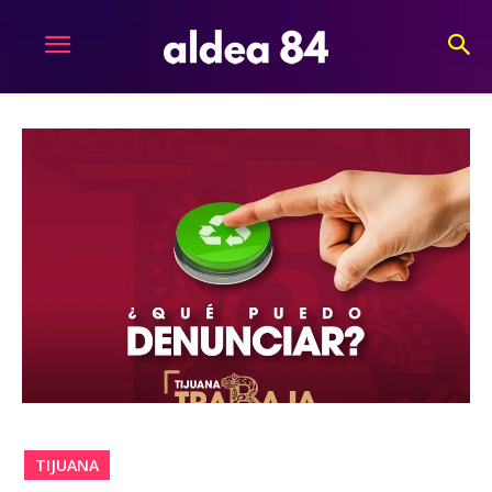
TIJUANA