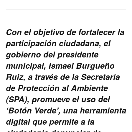
Con el objetivo de fortalecer la
participación ciudadana, el
gobierno del presidente
municipal, Ismael Burgueño
Ruiz, a través de la Secretaría
de Protección al Ambiente
(SPA), promueve el uso del
‘Botón Verde’, una herramienta
digital que permite a la