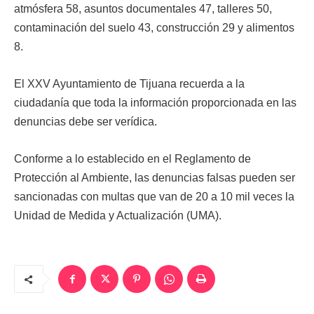
atmósfera 58, asuntos documentales 47, talleres 50,
contaminación del suelo 43, construcción 29 y alimentos
8.
El XXV Ayuntamiento de Tijuana recuerda a la
ciudadanía que toda la información proporcionada en las
denuncias debe ser verídica.
Conforme a lo establecido en el Reglamento de
Protección al Ambiente, las denuncias falsas pueden ser
sancionadas con multas que van de 20 a 10 mil veces la
Unidad de Medida y Actualización (UMA).