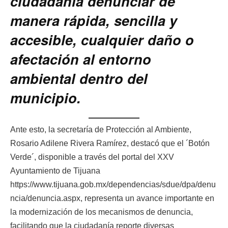
ciudadanía denunciar de
manera rápida, sencilla y
accesible, cualquier daño o
afectación al entorno
ambiental dentro del
municipio.
Ante esto, la secretaría de Protección al Ambiente,
Rosario Adilene Rivera Ramírez, destacó que el ´Botón
Verde´, disponible a través del portal del XXV
Ayuntamiento de Tijuana
https://www.tijuana.gob.mx/dependencias/sdue/dpa/denu
ncia/denuncia.aspx, representa un avance importante en
la modernización de los mecanismos de denuncia,
facilitando que la ciudadanía reporte diversas