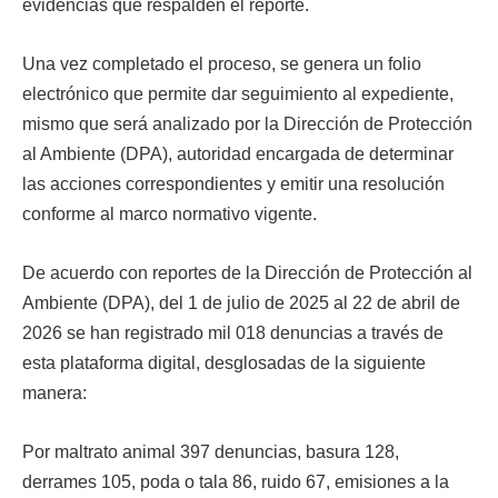
evidencias que respalden el reporte.
Una vez completado el proceso, se genera un folio
electrónico que permite dar seguimiento al expediente,
mismo que será analizado por la Dirección de Protección
al Ambiente (DPA), autoridad encargada de determinar
las acciones correspondientes y emitir una resolución
conforme al marco normativo vigente.
De acuerdo con reportes de la Dirección de Protección al
Ambiente (DPA), del 1 de julio de 2025 al 22 de abril de
2026 se han registrado mil 018 denuncias a través de
esta plataforma digital, desglosadas de la siguiente
manera:
Por maltrato animal 397 denuncias, basura 128,
derrames 105, poda o tala 86, ruido 67, emisiones a la