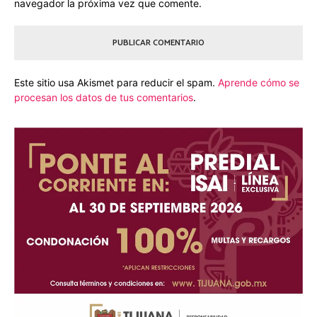
navegador la próxima vez que comente.
Este sitio usa Akismet para reducir el spam.
Aprende cómo se
procesan los datos de tus comentarios
.