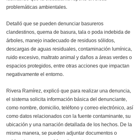
problemáticas ambientales.
Detalló que se pueden denunciar basureros
clandestinos, quema de basura, tala o poda indebida de
árboles, manejo inadecuado de residuos sólidos,
descargas de aguas residuales, contaminación lumínica,
ruido excesivo, maltrato animal y daños a áreas verdes o
espacios protegidos, entre otras acciones que impactan
negativamente el entorno.
Rivera Ramírez, explicó que para realizar una denuncia,
el sistema solicita información básica del denunciante,
como nombre, domicilio, teléfono y correo electrónico, así
como datos relacionados con la fuente contaminante, su
ubicación y una narración detallada de los hechos. De la
misma manera, se pueden adjuntar documentos o