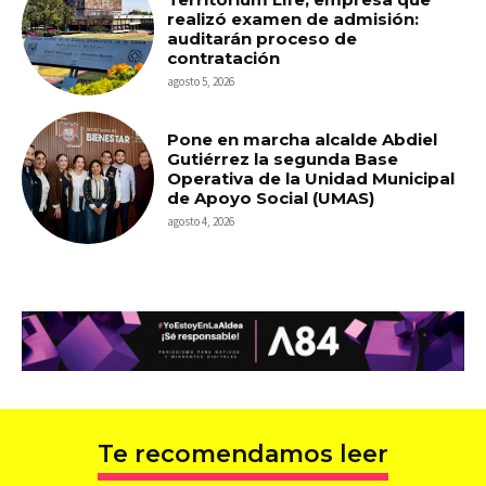
realizó examen de admisión:
auditarán proceso de
contratación
agosto 5, 2026
Pone en marcha alcalde Abdiel
Gutiérrez la segunda Base
Operativa de la Unidad Municipal
de Apoyo Social (UMAS)
agosto 4, 2026
Te recomendamos leer