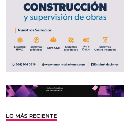
LO MÁS RECIENTE