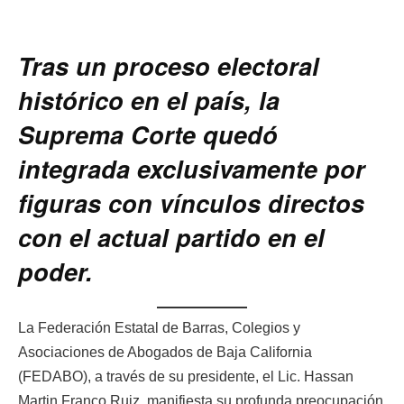
Tras un proceso electoral
histórico en el país, la
Suprema Corte quedó
integrada exclusivamente por
figuras con vínculos directos
con el actual partido en el
poder.
La Federación Estatal de Barras, Colegios y
Asociaciones de Abogados de Baja California
(FEDABO), a través de su presidente, el Lic. Hassan
Martin Franco Ruiz, manifiesta su profunda preocupación