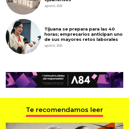
agosto 6, 2026
Tijuana se prepara para las 40
horas; empresarios anticipan uno
de sus mayores retos laborales
agosto 6, 2026
Te recomendamos leer