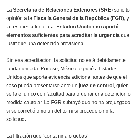
La
Secretaría de Relaciones Exteriores (SRE)
solicitó
opinión a la
Fiscalía General de la República (FGR)
, y
la respuesta fue clara:
Estados Unidos no aportó
elementos suficientes para acreditar la urgencia
que
justifique una detención provisional.
Sin esa acreditación, la solicitud no está debidamente
fundamentada. Por eso, México le pidió a Estados
Unidos que aporte evidencia adicional antes de que el
caso pueda presentarse ante un
juez de control
, quien
sería el único con facultad para ordenar una detención o
medida cautelar. La FGR subrayó que no ha prejuzgado
si se cometió o no un delito, ni si procede o no la
solicitud.
La filtración que “contamina pruebas”