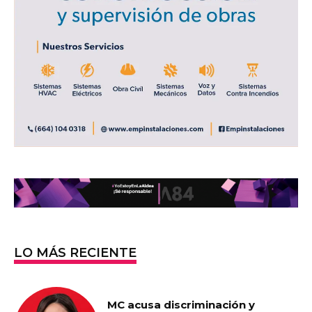
LO MÁS RECIENTE
MC acusa discriminación y