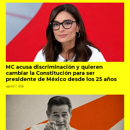
MC acusa discriminación y quieren
cambiar la Constitución para ser
presidente de México desde los 25 años
agosto 7, 2026