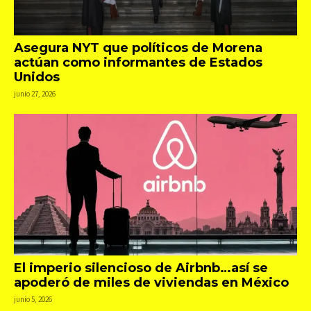
Asegura NYT que políticos de Morena
actúan como informantes de Estados
Unidos
junio 27, 2026
El imperio silencioso de Airbnb…así se
apoderó de miles de viviendas en México
junio 5, 2026