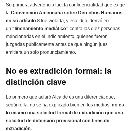
Su primera advertencia fue: la confidencialidad que exige
la
Convención Americana sobre Derechos Humanos
en su artículo 8
fue violada, y eso, dijo, derivó en
un
“linchamiento mediático”
contra las diez personas
mencionadas en el indiciamiento, quienes fueron
juzgadas públicamente antes de que ningún juez
emitiera un solo pronunciamiento.
No es extradición formal: la
distinción clave
Lo primero que aclaró Alcalde es una diferencia que,
según ella, no se ha explicado bien en los medios:
no es
lo mismo una solicitud formal de extradición que una
solicitud de detención provisional con fines de
extradición.