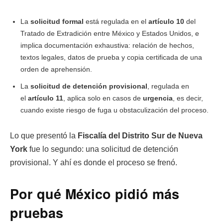
La
solicitud formal
está regulada en el
artículo 10
del
Tratado de Extradición entre México y Estados Unidos, e
implica documentación exhaustiva: relación de hechos,
textos legales, datos de prueba y copia certificada de una
orden de aprehensión.
La
solicitud de detención provisional
, regulada en
el
artículo 11
, aplica solo en casos de
urgencia
, es decir,
cuando existe riesgo de fuga u obstaculización del proceso.
Lo que presentó la
Fiscalía del Distrito Sur de Nueva
York
fue lo segundo: una solicitud de detención
provisional. Y ahí es donde el proceso se frenó.
Por qué México pidió más
pruebas