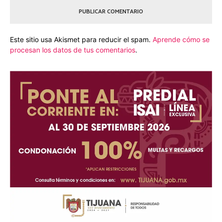
Este sitio usa Akismet para reducir el spam.
Aprende cómo se
procesan los datos de tus comentarios
.