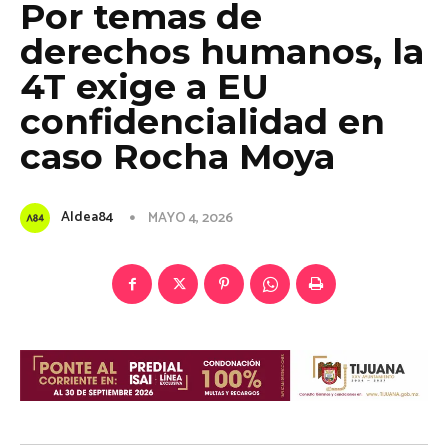
Por temas de
derechos humanos, la
4T exige a EU
confidencialidad en
caso Rocha Moya
Aldea84
MAYO 4, 2026