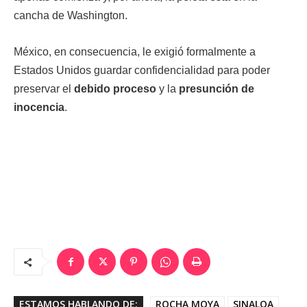
cancha de Washington.
México, en consecuencia, le exigió formalmente a
Estados Unidos guardar confidencialidad para poder
preservar el
debido proceso
y la
presunción de
inocencia
.
ESTAMOS HABLANDO DE:
ROCHA MOYA
SINALOA