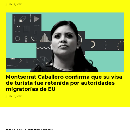
julio 17, 2026
Montserrat Caballero confirma que su visa
de turista fue retenida por autoridades
migratorias de EU
julio 10, 2026