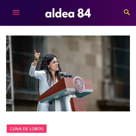
CUNA DE LOBOS