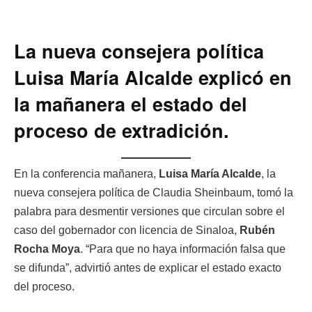
La nueva consejera política
Luisa María Alcalde explicó en
la mañanera el estado del
proceso de extradición.
En la conferencia mañanera,
Luisa María Alcalde
, la
nueva consejera política de Claudia Sheinbaum, tomó la
palabra para desmentir versiones que circulan sobre el
caso del gobernador con licencia de Sinaloa,
Rubén
Rocha Moya
. “Para que no haya información falsa que
se difunda”, advirtió antes de explicar el estado exacto
del proceso.