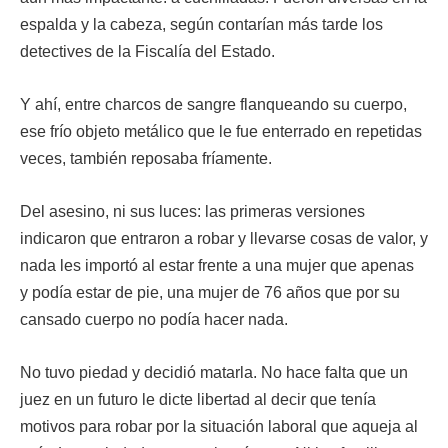
espalda y la cabeza, según contarían más tarde los
detectives de la Fiscalía del Estado.
Y ahí, entre charcos de sangre flanqueando su cuerpo,
ese frío objeto metálico que le fue enterrado en repetidas
veces, también reposaba fríamente.
Del asesino, ni sus luces: las primeras versiones
indicaron que entraron a robar y llevarse cosas de valor, y
nada les importó al estar frente a una mujer que apenas
y podía estar de pie, una mujer de 76 años que por su
cansado cuerpo no podía hacer nada.
No tuvo piedad y decidió matarla. No hace falta que un
juez en un futuro le dicte libertad al decir que tenía
motivos para robar por la situación laboral que aqueja al