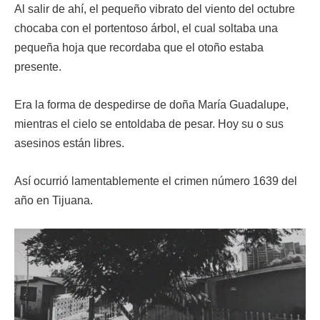
Al salir de ahí, el pequeño vibrato del viento del octubre
chocaba con el portentoso árbol, el cual soltaba una
pequeña hoja que recordaba que el otoño estaba
presente.
Era la forma de despedirse de doña María Guadalupe,
mientras el cielo se entoldaba de pesar. Hoy su o sus
asesinos están libres.
Así ocurrió lamentablemente el crimen número 1639 del
año en Tijuana.