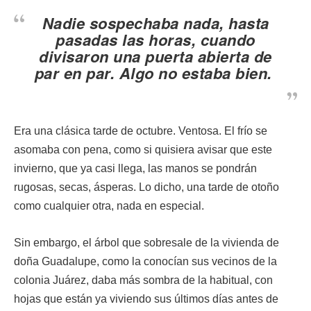
Nadie sospechaba nada, hasta
pasadas las horas, cuando
divisaron una puerta abierta de
par en par. Algo no estaba bien.
Era una clásica tarde de octubre. Ventosa. El frío se
asomaba con pena, como si quisiera avisar que este
invierno, que ya casi llega, las manos se pondrán
rugosas, secas, ásperas. Lo dicho, una tarde de otoño
como cualquier otra, nada en especial.
Sin embargo, el árbol que sobresale de la vivienda de
doña Guadalupe, como la conocían sus vecinos de la
colonia Juárez, daba más sombra de la habitual, con
hojas que están ya viviendo sus últimos días antes de