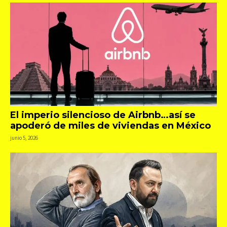
El imperio silencioso de Airbnb…así se
apoderó de miles de viviendas en México
junio 5, 2026