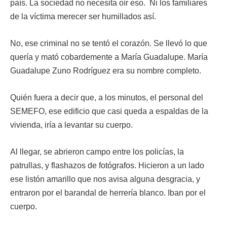
país. La sociedad no necesita oír eso. Ni los familiares
de la víctima merecer ser humillados así.
No, ese criminal no se tentó el corazón. Se llevó lo que
quería y mató cobardemente a María Guadalupe. María
Guadalupe Zuno Rodríguez era su nombre completo.
Quién fuera a decir que, a los minutos, el personal del
SEMEFO, ese edificio que casi queda a espaldas de la
vivienda, iría a levantar su cuerpo.
Al llegar, se abrieron campo entre los policías, la
patrullas, y flashazos de fotógrafos. Hicieron a un lado
ese listón amarillo que nos avisa alguna desgracia, y
entraron por el barandal de herrería blanco. Iban por el
cuerpo.