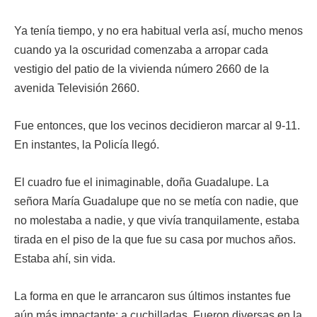
Ya tenía tiempo, y no era habitual verla así, mucho menos
cuando ya la oscuridad comenzaba a arropar cada
vestigio del patio de la vivienda número 2660 de la
avenida Televisión 2660.
Fue entonces, que los vecinos decidieron marcar al 9-11.
En instantes, la Policía llegó.
El cuadro fue el inimaginable, doña Guadalupe. La
señora María Guadalupe que no se metía con nadie, que
no molestaba a nadie, y que vivía tranquilamente, estaba
tirada en el piso de la que fue su casa por muchos años.
Estaba ahí, sin vida.
La forma en que le arrancaron sus últimos instantes fue
aún más impactante: a cuchilladas. Fueron diversas en la