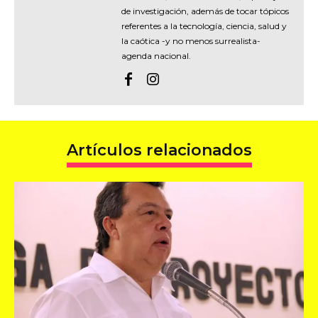
de investigación, además de tocar tópicos
referentes a la tecnología, ciencia, salud y
la caótica -y no menos surrealista-
agenda nacional.
Artículos relacionados