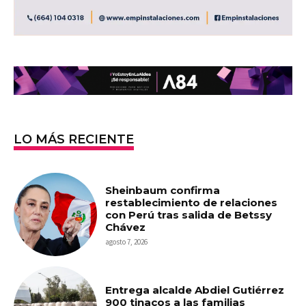
LO MÁS RECIENTE
Sheinbaum confirma
restablecimiento de relaciones
con Perú tras salida de Betssy
Chávez
agosto 7, 2026
Entrega alcalde Abdiel Gutiérrez
900 tinacos a las familias