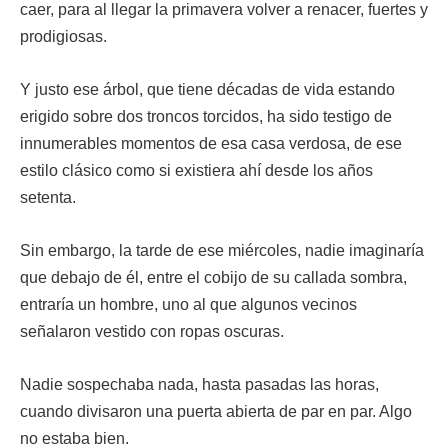
caer, para al llegar la primavera volver a renacer, fuertes y
prodigiosas.
Y justo ese árbol, que tiene décadas de vida estando
erigido sobre dos troncos torcidos, ha sido testigo de
innumerables momentos de esa casa verdosa, de ese
estilo clásico como si existiera ahí desde los años
setenta.
Sin embargo, la tarde de ese miércoles, nadie imaginaría
que debajo de él, entre el cobijo de su callada sombra,
entraría un hombre, uno al que algunos vecinos
señalaron vestido con ropas oscuras.
Nadie sospechaba nada, hasta pasadas las horas,
cuando divisaron una puerta abierta de par en par. Algo
no estaba bien.