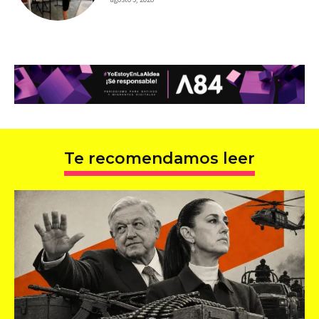
Te recomendamos leer