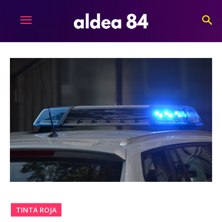
TINTA ROJA