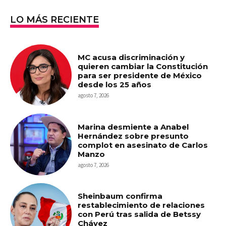
LO MÁS RECIENTE
MC acusa discriminación y
quieren cambiar la Constitución
para ser presidente de México
desde los 25 años
agosto 7, 2026
Marina desmiente a Anabel
Hernández sobre presunto
complot en asesinato de Carlos
Manzo
agosto 7, 2026
Sheinbaum confirma
restablecimiento de relaciones
con Perú tras salida de Betssy
Chávez