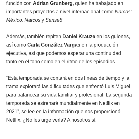
función con
Adrian Grunberg
, quien ha trabajado en
importantes proyectos a nivel internacional como
Narcos:
México
,
Narcos
y
Sense8
.
Además, también repiten
Daniel Krauze
en los guiones,
así como
Carla González
Vargas
en la producción
ejecutiva, así que podemos esperar una continuidad
tanto en el tono como en el ritmo de los episodios.
“Esta temporada se contará en dos líneas de tiempo y la
trama explorará las dificultades que enfrentó Luis Miguel
para balancear su vida familiar y profesional. La segunda
temporada se estrenará mundialmente en Netflix en
2021”, se lee en la información que nos proporcionó
Netflix. ¿No les urge verla? A nosotros sí.