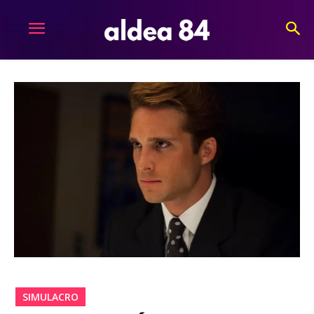
SIMULACRO