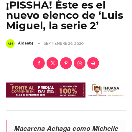
¡PISSHA! Éste es el
nuevo elenco de ‘Luis
Miguel, la serie 2’
Aldea84
SEPTIEMBRE 29, 2020
Macarena Achaga como Michelle