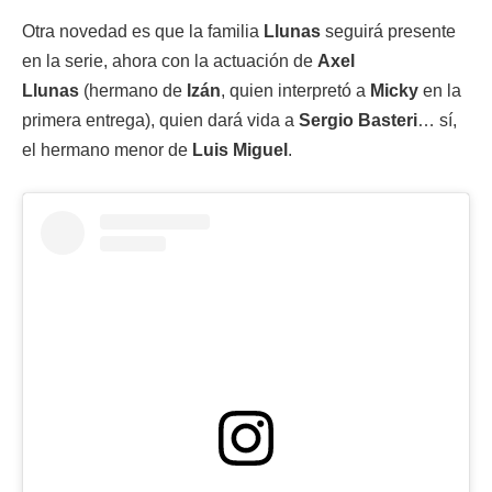
Otra novedad es que la familia
Llunas
seguirá presente
en la serie, ahora con la actuación de
Axel
Llunas
(hermano de
Izán
, quien interpretó a
Micky
en la
primera entrega), quien dará vida a
Sergio Basteri
… sí,
el hermano menor de
Luis Miguel
.