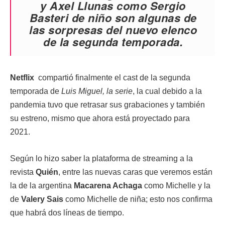
y Axel Llunas como Sergio
Basteri de niño son algunas de
las sorpresas del nuevo elenco
de la segunda temporada.
Netflix
compartió finalmente el cast de la segunda
temporada de
Luis Miguel, la serie
, la cual debido a la
pandemia tuvo que retrasar sus grabaciones y también
su estreno, mismo que ahora está proyectado para
2021.
Según lo hizo saber la plataforma de streaming a la
revista
Quién
, entre las nuevas caras que veremos están
la de la argentina
Macarena Achaga
como Michelle y la
de
Valery Sais
como Michelle de niña; esto nos confirma
que habrá dos líneas de tiempo.