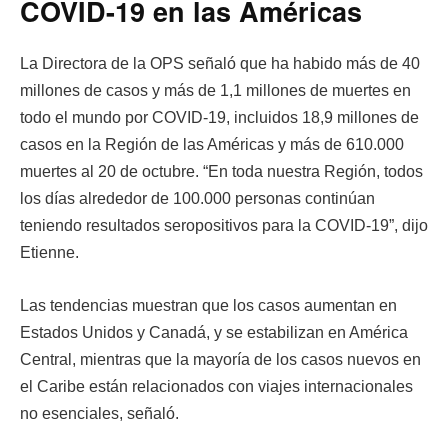
COVID-19 en las Américas
La Directora de la OPS señaló que ha habido más de 40
millones de casos y más de 1,1 millones de muertes en
todo el mundo por COVID-19, incluidos 18,9 millones de
casos en la Región de las Américas y más de 610.000
muertes al 20 de octubre. “En toda nuestra Región, todos
los días alrededor de 100.000 personas continúan
teniendo resultados seropositivos para la COVID-19”, dijo
Etienne.
Las tendencias muestran que los casos aumentan en
Estados Unidos y Canadá, y se estabilizan en América
Central, mientras que la mayoría de los casos nuevos en
el Caribe están relacionados con viajes internacionales
no esenciales, señaló.