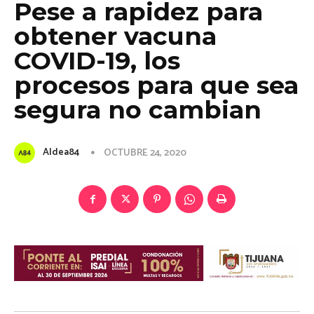
Pese a rapidez para
obtener vacuna
COVID-19, los
procesos para que sea
segura no cambian
Aldea84
OCTUBRE 24, 2020