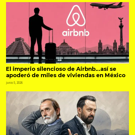
El imperio silencioso de Airbnb…así se
apoderó de miles de viviendas en México
junio 5, 2026