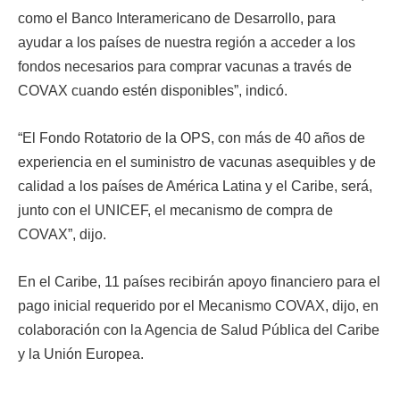
como el Banco Interamericano de Desarrollo, para
ayudar a los países de nuestra región a acceder a los
fondos necesarios para comprar vacunas a través de
COVAX cuando estén disponibles”, indicó.
“El Fondo Rotatorio de la OPS, con más de 40 años de
experiencia en el suministro de vacunas asequibles y de
calidad a los países de América Latina y el Caribe, será,
junto con el UNICEF, el mecanismo de compra de
COVAX”, dijo.
En el Caribe, 11 países recibirán apoyo financiero para el
pago inicial requerido por el Mecanismo COVAX, dijo, en
colaboración con la Agencia de Salud Pública del Caribe
y la Unión Europea.