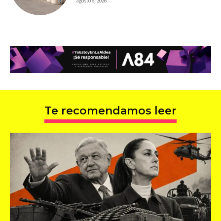
agosto 6, 2026
Te recomendamos leer