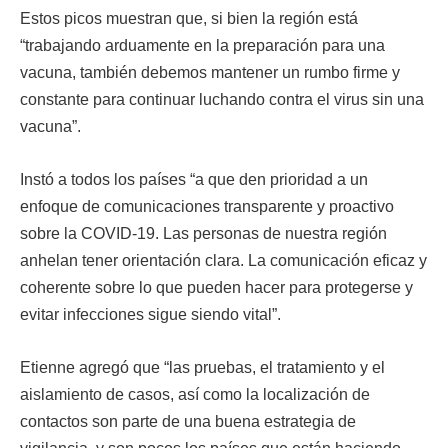
Estos picos muestran que, si bien la región está
“trabajando arduamente en la preparación para una
vacuna, también debemos mantener un rumbo firme y
constante para continuar luchando contra el virus sin una
vacuna”.
Instó a todos los países “a que den prioridad a un
enfoque de comunicaciones transparente y proactivo
sobre la COVID-19. Las personas de nuestra región
anhelan tener orientación clara. La comunicación eficaz y
coherente sobre lo que pueden hacer para protegerse y
evitar infecciones sigue siendo vital”.
Etienne agregó que “las pruebas, el tratamiento y el
aislamiento de casos, así como la localización de
contactos son parte de una buena estrategia de