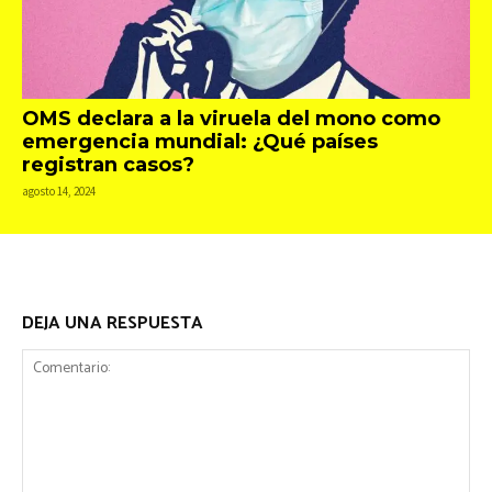
OMS declara a la viruela del mono como
emergencia mundial: ¿Qué países
registran casos?
agosto 14, 2024
DEJA UNA RESPUESTA