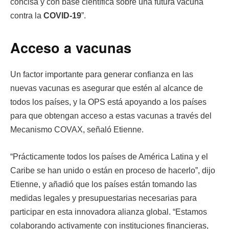
concisa y con base científica sobre una futura vacuna
contra la
COVID-19
”.
Acceso a vacunas
Un factor importante para generar confianza en las
nuevas vacunas es asegurar que estén al alcance de
todos los países, y la OPS está apoyando a los países
para que obtengan acceso a estas vacunas a través del
Mecanismo COVAX, señaló Etienne.
“Prácticamente todos los países de América Latina y el
Caribe se han unido o están en proceso de hacerlo”, dijo
Etienne, y añadió que los países están tomando las
medidas legales y presupuestarias necesarias para
participar en esta innovadora alianza global. “Estamos
colaborando activamente con instituciones financieras,