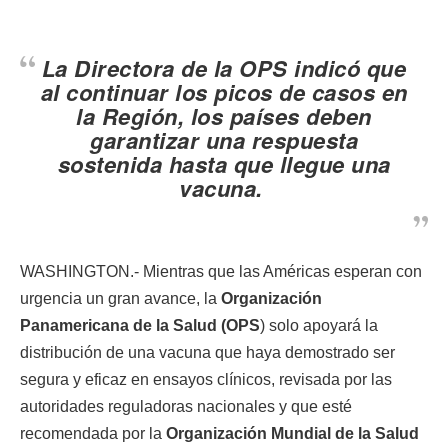
La Directora de la OPS indicó que
al continuar los picos de casos en
la Región, los países deben
garantizar una respuesta
sostenida hasta que llegue una
vacuna.
WASHINGTON.- Mientras que las Américas esperan con
urgencia un gran avance, la
Organización
Panamericana de la Salud (OPS
) solo apoyará la
distribución de una vacuna que haya demostrado ser
segura y eficaz en ensayos clínicos, revisada por las
autoridades reguladoras nacionales y que esté
recomendada por la
Organización Mundial de la Salud