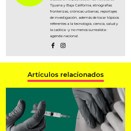
Tijuana y Baja California, etnografías
fronterizas, crónicas urbanas, reportajes
de investigación, además de tocar tópicos
referentes a la tecnología, ciencia, salud y
la caótica -y no menos surrealista-
agenda nacional.
Artículos relacionados