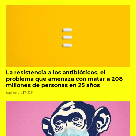
La resistencia a los antibióticos, el
problema que amenaza con matar a 208
millones de personas en 25 años
septiembre 17, 2024