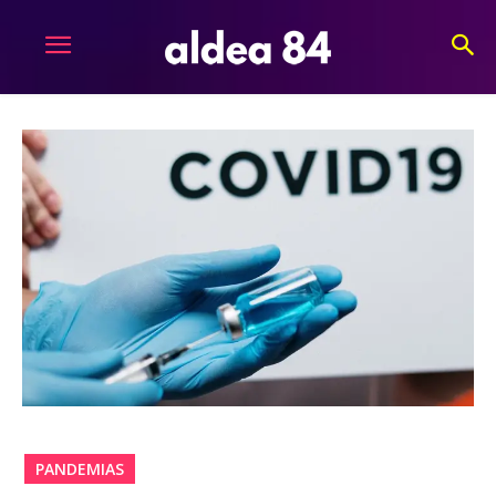
PANDEMIAS