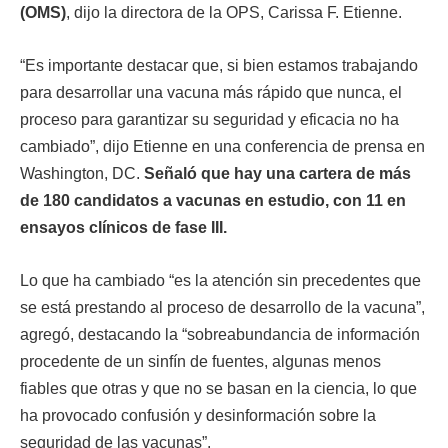
(OMS)
, dijo la directora de la OPS, Carissa F. Etienne.
“Es importante destacar que, si bien estamos trabajando
para desarrollar una vacuna más rápido que nunca, el
proceso para garantizar su seguridad y eficacia no ha
cambiado”, dijo Etienne en una conferencia de prensa en
Washington, DC.
Señaló que hay una cartera de más
de 180 candidatos a vacunas en estudio, con 11 en
ensayos clínicos de fase III.
Lo que ha cambiado “es la atención sin precedentes que
se está prestando al proceso de desarrollo de la vacuna”,
agregó, destacando la “sobreabundancia de información
procedente de un sinfín de fuentes, algunas menos
fiables que otras y que no se basan en la ciencia, lo que
ha provocado confusión y desinformación sobre la
seguridad de las vacunas”.