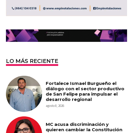
LO MÁS RECIENTE
Fortalece Ismael Burgueño el
diálogo con el sector productivo
de San Felipe para impulsar el
desarrollo regional
agosto 8, 2026
MC acusa discriminación y
quieren cambiar la Constitución