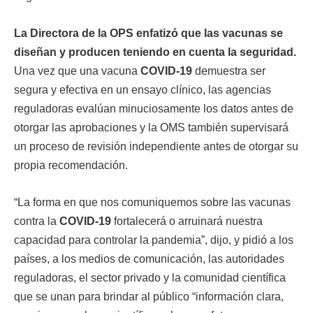
La Directora de la OPS enfatizó que las vacunas se
diseñan y producen teniendo en cuenta la seguridad.
Una vez que una vacuna
COVID-19
demuestra ser
segura y efectiva en un ensayo clínico, las agencias
reguladoras evalúan minuciosamente los datos antes de
otorgar las aprobaciones y la OMS también supervisará
un proceso de revisión independiente antes de otorgar su
propia recomendación.
“La forma en que nos comuniquemos sobre las vacunas
contra la
COVID-19
fortalecerá o arruinará nuestra
capacidad para controlar la pandemia”, dijo, y pidió a los
países, a los medios de comunicación, las autoridades
reguladoras, el sector privado y la comunidad científica
que se unan para brindar al público “información clara,