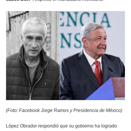
(Foto: Facebook Jorge Ramos y Presidencia de México)
López Obrador respondió que su gobierno ha logrado