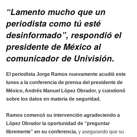
“Lamento mucho que un
periodista como tú esté
desinformado”, respondió el
presidente de México al
comunicador de Univisión.
El periodista Jorge Ramos nuevamente acudió este
lunes a la conferencia de prensa del presidente de
México, Andrés Manuel López Obrador, y cuestionó
sobre los datos en materia de seguridad.
Ramos comenzó su intervención agradeciendo a
López Obrador la oportunidad de “preguntar
libremente” en su conferencia,
y asegurando que su