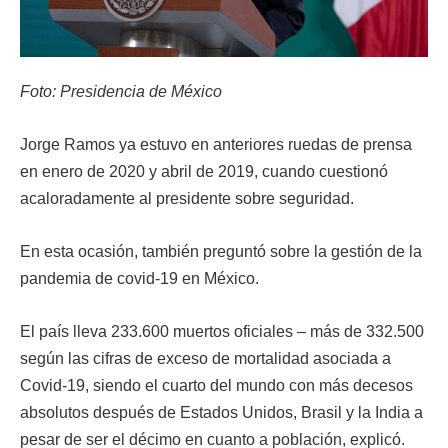
Foto: Presidencia de México
Jorge Ramos ya estuvo en anteriores ruedas de prensa
en enero de 2020 y abril de 2019, cuando cuestionó
acaloradamente al presidente sobre seguridad.
En esta ocasión, también preguntó sobre la gestión de la
pandemia de covid-19 en México.
El país lleva 233.600 muertos oficiales – más de 332.500
según las cifras de exceso de mortalidad asociada a
Covid-19, siendo el cuarto del mundo con más decesos
absolutos después de Estados Unidos, Brasil y la India a
pesar de ser el décimo en cuanto a población, explicó.