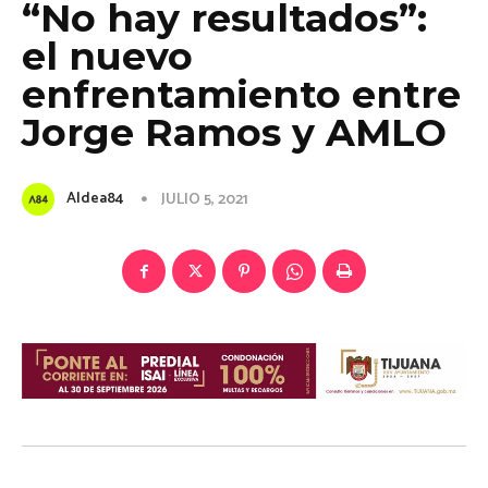
“No hay resultados”:
el nuevo
enfrentamiento entre
Jorge Ramos y AMLO
Aldea84
JULIO 5, 2021