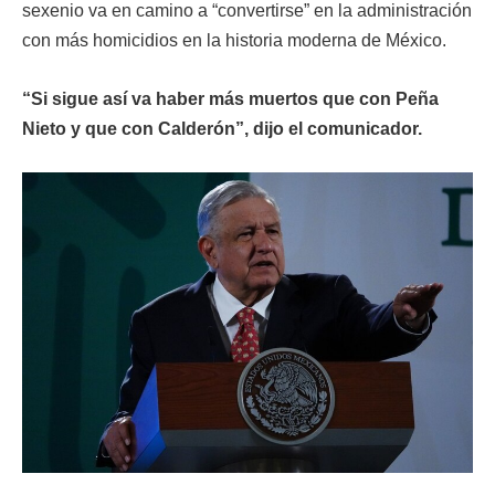
sexenio va en camino a “convertirse” en la administración
con más homicidios en la historia moderna de México.
“Si sigue así va haber más muertos que con Peña
Nieto y que con Calderón”, dijo el comunicador.