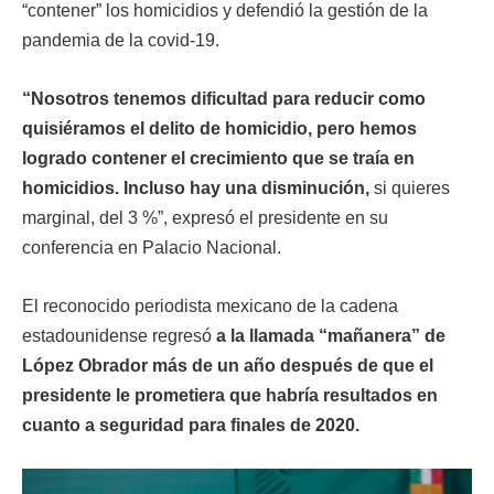
“contener” los homicidios y defendió la gestión de la
pandemia de la covid-19.
“Nosotros tenemos dificultad para reducir como
quisiéramos el delito de homicidio, pero hemos
logrado contener el crecimiento que se traía en
homicidios. Incluso hay una disminución,
si quieres
marginal, del 3 %”, expresó el presidente en su
conferencia en Palacio Nacional.
El reconocido periodista mexicano de la cadena
estadounidense regresó
a la llamada “mañanera” de
López Obrador más de un año después de que el
presidente le prometiera que habría resultados en
cuanto a seguridad para finales de 2020.