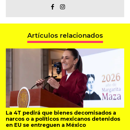
Artículos relacionados
La 4T pedirá que bienes decomisados a
narcos o a políticos mexicanos detenidos
en EU se entreguen a México