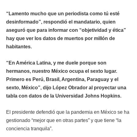
“Lamento mucho que un periodista como tú esté
desinformado”, respondió el mandatario, quien
aseguró que para informar con “objetividad y ética”
hay que ver los datos de muertos por millón de
habitantes.
“En América Latina, y me duele porque son
hermanos, nuestro México ocupa el sexto lugar.
Primero es Perú, Brasil, Argentina, Paraguay y el
sexto, México”, dijo López Obrador al proyectar una
tabla con datos de la Universidad Johns Hopkins.
El presidente defendió que la pandemia en México se ha
gestionado “mejor que en otras partes” y que tiene “la
conciencia tranquila”.