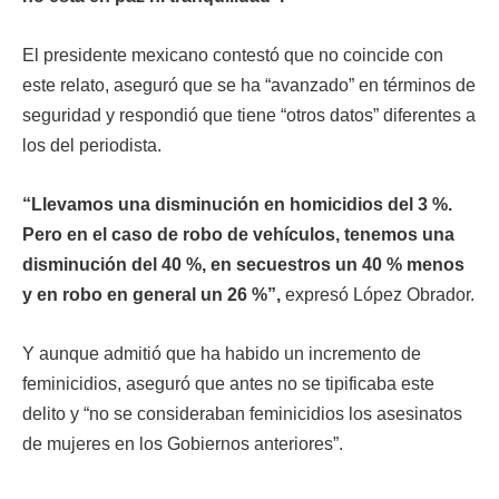
El presidente mexicano contestó que no coincide con
este relato, aseguró que se ha “avanzado” en términos de
seguridad y respondió que tiene “otros datos” diferentes a
los del periodista.
“Llevamos una disminución en homicidios del 3 %.
Pero en el caso de robo de vehículos, tenemos una
disminución del 40 %, en secuestros un 40 % menos
y en robo en general un 26 %”,
expresó López Obrador.
Y aunque admitió que ha habido un incremento de
feminicidios, aseguró que antes no se tipificaba este
delito y “no se consideraban feminicidios los asesinatos
de mujeres en los Gobiernos anteriores”.