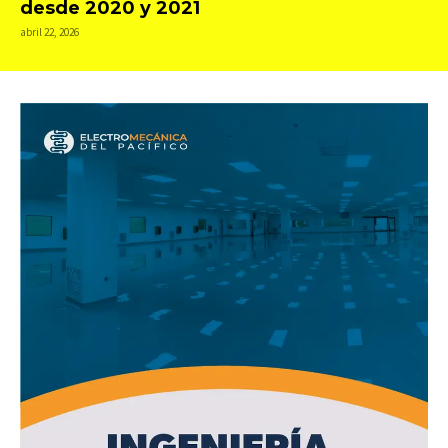
desde 2020 y 2021
abril 22, 2026