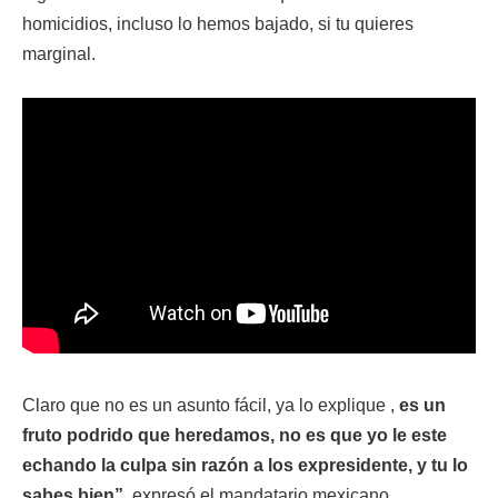
homicidios, incluso lo hemos bajado, si tu quieres
marginal.
Claro que no es un asunto fácil, ya lo explique ,
es un
fruto podrido que heredamos, no es que yo le este
echando la culpa sin razón a los expresidente, y tu lo
sabes bien”
, expresó el mandatario mexicano.