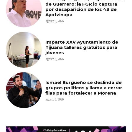
de Guerrero: la FGR lo captura
por desaparición de los 43 de
Ayotzinapa
agosto 6, 2026
Imparte XXV Ayuntamiento de
Tijuana talleres gratuitos para
jóvenes
agosto 5, 2026
Ismael Burgueño se deslinda de
grupos políticos y llama a cerrar
filas para fortalecer a Morena
agosto 5, 2026