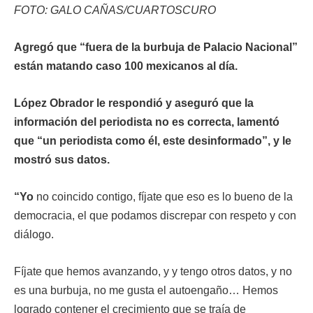
FOTO: GALO CAÑAS/CUARTOSCURO
Agregó que “fuera de la burbuja de Palacio Nacional”
están matando caso 100 mexicanos al día.
López Obrador le respondió y aseguró que la
información del periodista no es correcta, lamentó
que “un periodista como él, este desinformado”, y le
mostró sus datos.
“Yo
no coincido contigo, fíjate que eso es lo bueno de la
democracia, el que podamos discrepar con respeto y con
diálogo.
Fíjate que hemos avanzando, y y tengo otros datos, y no
es una burbuja, no me gusta el autoengaño… Hemos
logrado contener el crecimiento que se traía de