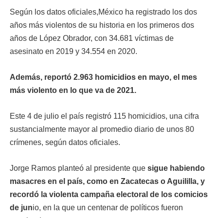
Según los datos oficiales,México ha registrado los dos
años más violentos de su historia en los primeros dos
años de López Obrador, con 34.681 víctimas de
asesinato en 2019 y 34.554 en 2020.
Además, reportó 2.963 homicidios en mayo, el mes
más violento en lo que va de 2021.
Este 4 de julio el país registró 115 homicidios, una cifra
sustancialmente mayor al promedio diario de unos 80
crímenes, según datos oficiales.
Jorge Ramos planteó al presidente que
sigue habiendo
masacres en el país, como en Zacatecas o Aguililla, y
recordó la violenta campaña electoral de los comicios
de jun
io, en la que un centenar de políticos fueron