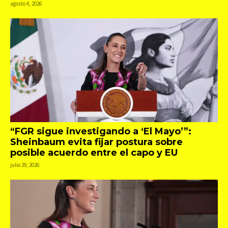
agosto 4, 2026
“FGR sigue investigando a ‘El Mayo’”:
Sheinbaum evita fijar postura sobre
posible acuerdo entre el capo y EU
julio 29, 2026