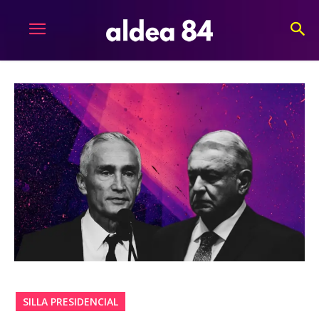
SILLA PRESIDENCIAL