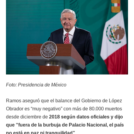
Foto: Presidencia de México
Ramos aseguró que el balance del Gobierno de López
Obrador es “muy negativo” con más de 80.000 muertos
desde diciembre de
2018 según datos oficiales y dijo
que “fuera de la burbuja de Palacio Nacional, el país
no está en paz ni tranquilidad”.