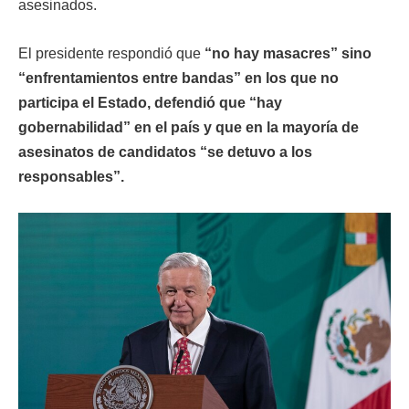
asesinados.
El presidente respondió que
“no hay masacres” sino
“enfrentamientos entre bandas” en los que no
participa el Estado, defendió que “hay
gobernabilidad” en el país y que en la mayoría de
asesinatos de candidatos “se detuvo a los
responsables”.