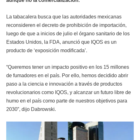
aunque no la comercialización.
La tabacalera busca que las autoridades mexicanas
reconsideren el decreto de prohibición de importación,
luego de que a inicios de julio el órgano sanitario de los
Estados Unidos, la FDA, anunció que IQOS es un
producto de ‘exposición modificada’.
“Queremos tener un impacto positivo en los 15 millones
de fumadores en el país. Por ello, hemos decidido abrir
paso a la ciencia e innovación a través de productos
revolucionarios como IQOS, y alcanzar un futuro libre de
humo en el país como parte de nuestros objetivos para
2030”, dijo Dabrowski.