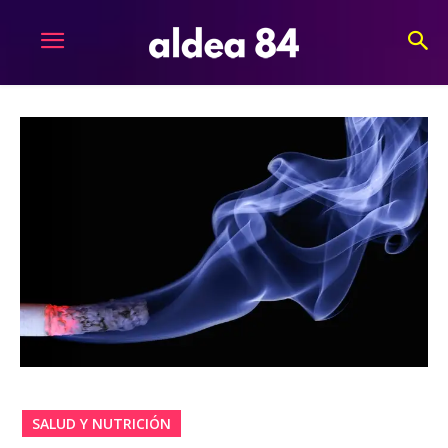
SALUD Y NUTRICIÓN