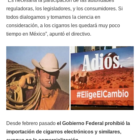
“Es necesaria la participación de las autoridades
reguladoras, los legisladores, y los consumidores. Si
todos dialogamos y tomamos la ciencia en
consideración, a los cigarros les quedará muy poco
tiempo en México”, apuntó el directivo.
Desde febrero pasado
el Gobierno Federal prohibió la
importación de cigarros electrónicos y similares,