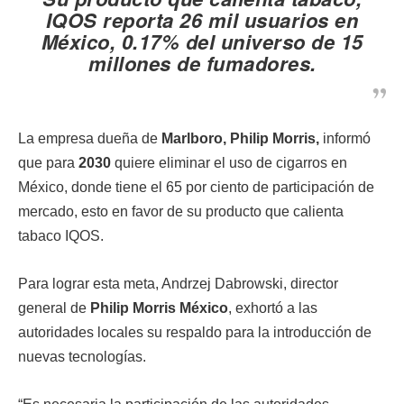
IQOS reporta 26 mil usuarios en
México, 0.17% del universo de 15
millones de fumadores.
La empresa dueña de
Marlboro, Philip Morris,
informó
que para
2030
quiere eliminar el uso de cigarros en
México, donde tiene el 65 por ciento de participación de
mercado, esto en favor de su producto que calienta
tabaco IQOS.
Para lograr esta meta, Andrzej Dabrowski, director
general de
Philip Morris México
, exhortó a las
autoridades locales su respaldo para la introducción de
nuevas tecnologías.