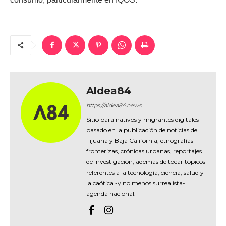
Aldea84
https://aldea84.news
Sitio para nativos y migrantes digitales
basado en la publicación de noticias de
Tijuana y Baja California, etnografías
fronterizas, crónicas urbanas, reportajes
de investigación, además de tocar tópicos
referentes a la tecnología, ciencia, salud y
la caótica -y no menos surrealista-
agenda nacional.