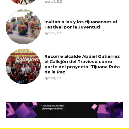
agosto 9, 2026
Invitan a las y los tijuanenses al
Festival por la Juventud
agosto 9, 2026
Recorre alcalde Abdiel Gutiérrez
el Callejón del Travieso como
parte del proyecto ‘Tijuana Ruta
de la Paz’
agosto 8, 2026