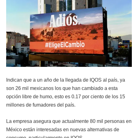
Indican que a un año de la llegada de IQOS al país, ya
son 26 mil mexicanos los que han cambiado a esta
opción libre de humo, esto es 0.17 por ciento de los 15
millones de fumadores del país.
La empresa asegura que actualmente 80 mil personas en
México están interesadas en nuevas alternativas de
consumo, particularmente en IQOS.