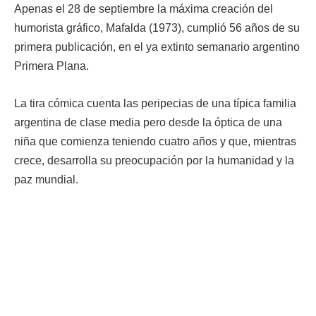
Apenas el 28 de septiembre la máxima creación del
humorista gráfico, Mafalda (1973), cumplió 56 años de su
primera publicación, en el ya extinto semanario argentino
Primera Plana.
La tira cómica cuenta las peripecias de una típica familia
argentina de clase media pero desde la óptica de una
niña que comienza teniendo cuatro años y que, mientras
crece, desarrolla su preocupación por la humanidad y la
paz mundial.