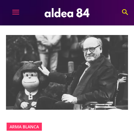
ARMA BLANCA