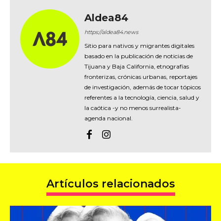
Aldea84
https://aldea84.news
Sitio para nativos y migrantes digitales
basado en la publicación de noticias de
Tijuana y Baja California, etnografías
fronterizas, crónicas urbanas, reportajes
de investigación, además de tocar tópicos
referentes a la tecnología, ciencia, salud y
la caótica -y no menos surrealista-
agenda nacional.
Artículos relacionados