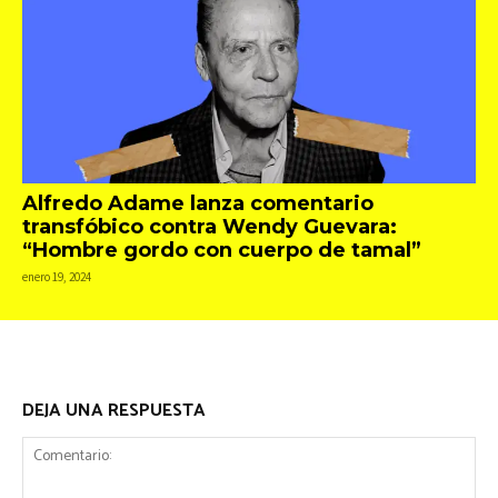
Alfredo Adame lanza comentario
transfóbico contra Wendy Guevara:
“Hombre gordo con cuerpo de tamal”
enero 19, 2024
DEJA UNA RESPUESTA