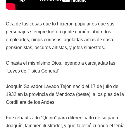
Otra de las cosas que lo hicieron popular es que sus
personajes siempre fueron gente común: aburridos
empleados, niños curiosos, agotadas amas de casa,
pensionistas, oscuros artistas, y jefes siniestros.
O hasta el mismísimo Dios, leyendo a carcajadas las
“Leyes de Física General”.
Joaquín Salvador Lavado Tejón nació el 17 de julio de
1932 en la provincia de Mendoza (oeste), a los pies de la
Cordillera de los Andes.
Fue rebautizado “Quino” para diferenciarlo de su padre
Joaquín, también ilustrador, y que falleció cuando él tenía