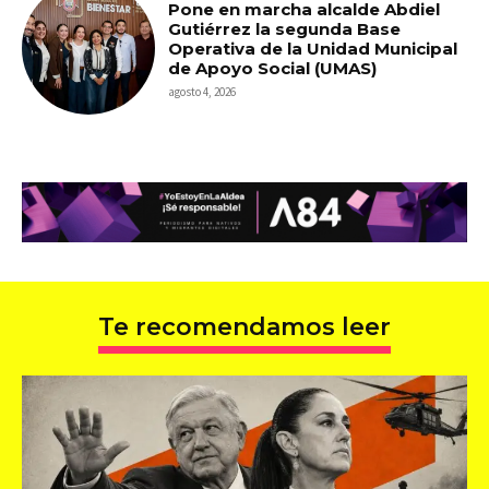
Pone en marcha alcalde Abdiel
Gutiérrez la segunda Base
Operativa de la Unidad Municipal
de Apoyo Social (UMAS)
agosto 4, 2026
Te recomendamos leer