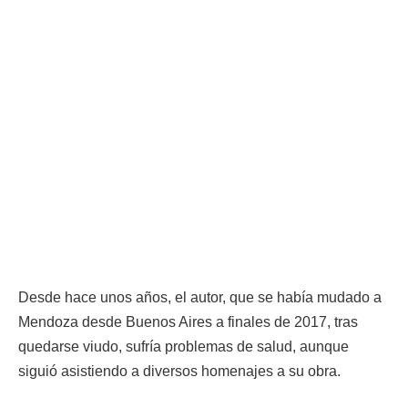
Desde hace unos años, el autor, que se había mudado a
Mendoza desde Buenos Aires a finales de 2017, tras
quedarse viudo, sufría problemas de salud, aunque
siguió asistiendo a diversos homenajes a su obra.