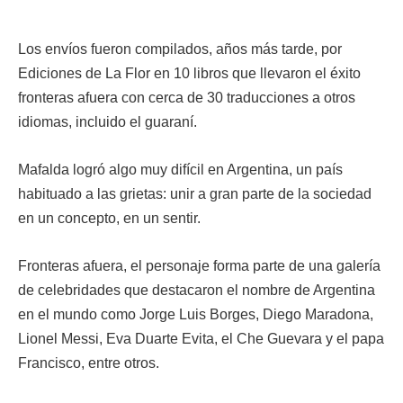
Los envíos fueron compilados, años más tarde, por
Ediciones de La Flor en 10 libros que llevaron el éxito
fronteras afuera con cerca de 30 traducciones a otros
idiomas, incluido el guaraní.
Mafalda logró algo muy difícil en Argentina, un país
habituado a las grietas: unir a gran parte de la sociedad
en un concepto, en un sentir.
Fronteras afuera, el personaje forma parte de una galería
de celebridades que destacaron el nombre de Argentina
en el mundo como Jorge Luis Borges, Diego Maradona,
Lionel Messi, Eva Duarte Evita, el Che Guevara y el papa
Francisco, entre otros.