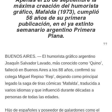
máxima creación del humorista
gráfico, Mafalda (1973), cumplió
56 años de su primera
publicación, en el ya extinto
semanario argentino Primera
Plana.
BUENOS AIRES. — El humorista gráfico argentino
Joaquín Salvador Lavado, más conocido como ‘Quino’,
falleció en Buenos Aires a los 88 años, confirmó su
colega Miguel Repiso ‘Rep’, dejando como principal
legado la saga de tiras cómicas ‘Mafalda’, traducida a
varios idiomas y que influenció durante décadas a
personas de todas las edades.
Hijo de españoles y poseedor de galardones como el