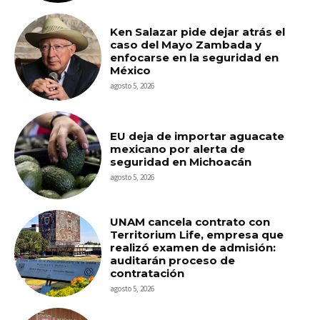
Ken Salazar pide dejar atrás el
caso del Mayo Zambada y
enfocarse en la seguridad en
México
agosto 5, 2026
EU deja de importar aguacate
mexicano por alerta de
seguridad en Michoacán
agosto 5, 2026
UNAM cancela contrato con
Territorium Life, empresa que
realizó examen de admisión:
auditarán proceso de
contratación
agosto 5, 2026