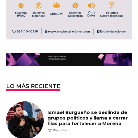
LO MÁS RECIENTE
Ismael Burgueño se deslinda de
grupos políticos y llama a cerrar
filas para fortalecer a Morena
agosto 5, 2026