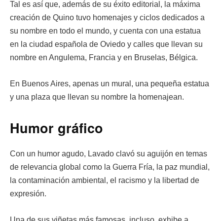
Tal es así que, además de su éxito editorial, la máxima
creación de Quino tuvo homenajes y ciclos dedicados a
su nombre en todo el mundo, y cuenta con una estatua
en la ciudad española de Oviedo y calles que llevan su
nombre en Angulema, Francia y en Bruselas, Bélgica.
En Buenos Aires, apenas un mural, una pequeña estatua
y una plaza que llevan su nombre la homenajean.
Humor gráfico
Con un humor agudo, Lavado clavó su aguijón en temas
de relevancia global como la Guerra Fría, la paz mundial,
la contaminación ambiental, el racismo y la libertad de
expresión.
Una de sus viñetas más famosas, incluso, exhibe a