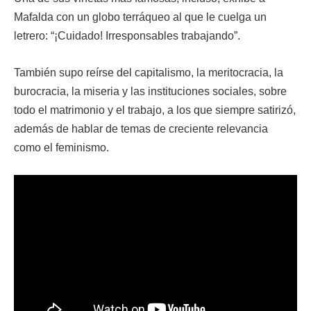
Mafalda con un globo terráqueo al que le cuelga un
letrero: “¡Cuidado! Irresponsables trabajando”.
También supo reírse del capitalismo, la meritocracia, la
burocracia, la miseria y las instituciones sociales, sobre
todo el matrimonio y el trabajo, a los que siempre satirizó,
además de hablar de temas de creciente relevancia
como el feminismo.