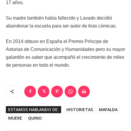
17 años.
Su madre también había fallecido y Lavado decidió
abandonar la escuela para ser autor de tiras cómicas.
En 2014 obtuvo en España el Premio Príncipe de
Asturias de Comunicación y Humanidades pero su mayor
galardón es saber que acompañó el crecimiento de miles
de personas en todo el mundo.
ESTAMOS HABLANDO DE:
HISTORIETAS
MAFALDA
MUERE
QUINO