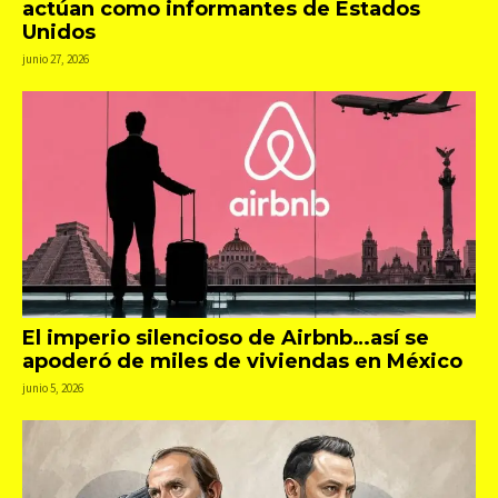
actúan como informantes de Estados
Unidos
junio 27, 2026
El imperio silencioso de Airbnb…así se
apoderó de miles de viviendas en México
junio 5, 2026