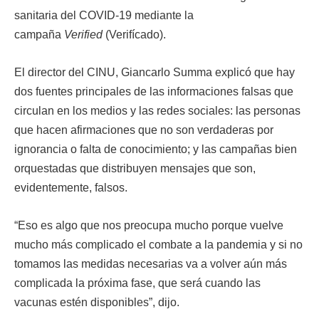
sanitaria del COVID-19 mediante la
campaña
Verified
(Verifícado).
El director del CINU, Giancarlo Summa explicó que hay
dos fuentes principales de las informaciones falsas que
circulan en los medios y las redes sociales: las personas
que hacen afirmaciones que no son verdaderas por
ignorancia o falta de conocimiento; y las campañas bien
orquestadas que distribuyen mensajes que son,
evidentemente, falsos.
“Eso es algo que nos preocupa mucho porque vuelve
mucho más complicado el combate a la pandemia y si no
tomamos las medidas necesarias va a volver aún más
complicada la próxima fase, que será cuando las
vacunas estén disponibles”, dijo.