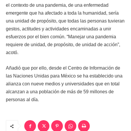
el contexto de una pandemia, de una enfermedad
emergente que ha afectado a toda la humanidad, sería
una unidad de propósito, que todas las personas tuvieran
gestos, actitudes y actividades encaminadas a unir
esfuerzos por el bien común. “Manejar una pandemia
requiere de unidad, de propósito, de unidad de acción”,
acotó.
Añadió que por ello, desde el Centro de Información de
las Naciones Unidas para México se ha establecido una
alianza con nueve medios y universidades que en total
alcanzan a una población de más de 59 millones de
personas al día.