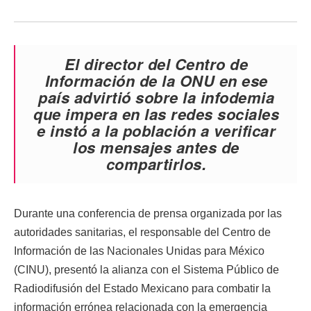
El director del Centro de
Información de la ONU en ese
país advirtió sobre la infodemia
que impera en las redes sociales
e instó a la población a verificar
los mensajes antes de
compartirlos.
Durante una conferencia de prensa organizada por las
autoridades sanitarias, el responsable del Centro de
Información de las Nacionales Unidas para México
(CINU), presentó la alianza con el Sistema Público de
Radiodifusión del Estado Mexicano para combatir la
información errónea relacionada con la emergencia