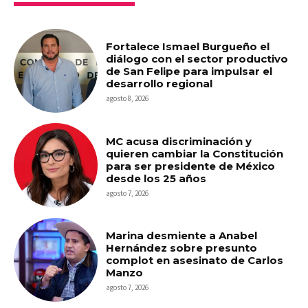
Fortalece Ismael Burgueño el
diálogo con el sector productivo
de San Felipe para impulsar el
desarrollo regional
agosto 8, 2026
MC acusa discriminación y
quieren cambiar la Constitución
para ser presidente de México
desde los 25 años
agosto 7, 2026
Marina desmiente a Anabel
Hernández sobre presunto
complot en asesinato de Carlos
Manzo
agosto 7, 2026