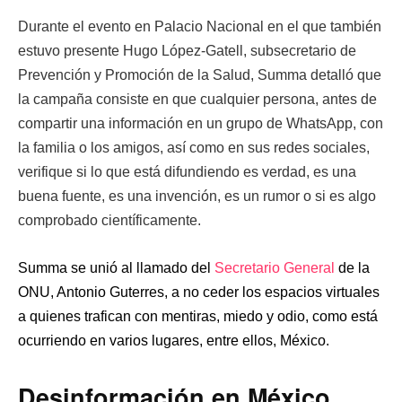
Durante el evento en Palacio Nacional en el que también
estuvo presente Hugo López-Gatell, subsecretario de
Prevención y Promoción de la Salud, Summa detalló que
la campaña consiste en que cualquier persona, antes de
compartir una información en un grupo de WhatsApp, con
la familia o los amigos, así como en sus redes sociales,
verifique si lo que está difundiendo es verdad, es una
buena fuente, es una invención, es un rumor o si es algo
comprobado científicamente.
Summa se unió al llamado del
Secretario General
de la
ONU, Antonio Guterres, a no ceder los espacios virtuales
a quienes trafican con mentiras, miedo y odio, como está
ocurriendo en varios lugares, entre ellos, México.
Desinformación en México