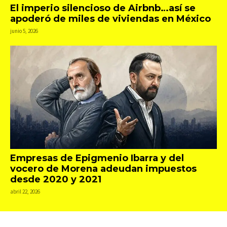
El imperio silencioso de Airbnb…así se
apoderó de miles de viviendas en México
junio 5, 2026
Empresas de Epigmenio Ibarra y del
vocero de Morena adeudan impuestos
desde 2020 y 2021
abril 22, 2026