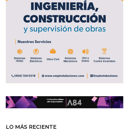
LO MÁS RECIENTE