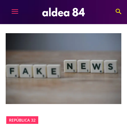
REPÚBLICA 32