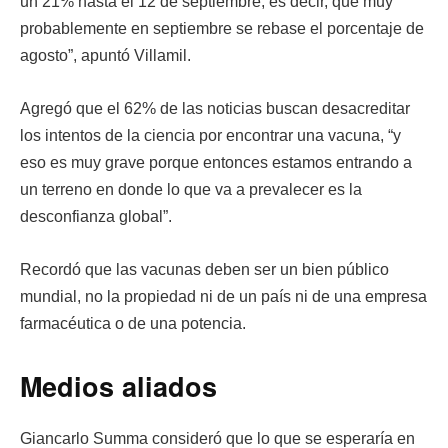
un 21% hasta el 12 de septiembre, es decir, que muy
probablemente en septiembre se rebase el porcentaje de
agosto”, apuntó Villamil.
Agregó que el 62% de las noticias buscan desacreditar
los intentos de la ciencia por encontrar una vacuna, “y
eso es muy grave porque entonces estamos entrando a
un terreno en donde lo que va a prevalecer es la
desconfianza global”.
Recordó que las vacunas deben ser un bien público
mundial, no la propiedad ni de un país ni de una empresa
farmacéutica o de una potencia.
Medios aliados
Giancarlo Summa consideró que lo que se esperaría en