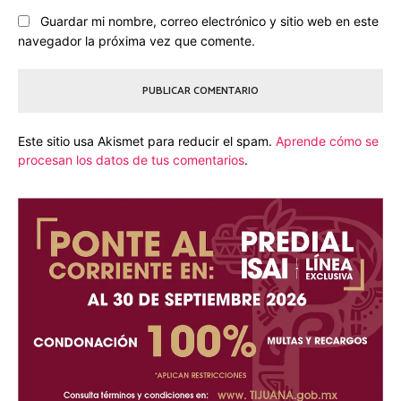
Guardar mi nombre, correo electrónico y sitio web en este
navegador la próxima vez que comente.
Este sitio usa Akismet para reducir el spam.
Aprende cómo se
procesan los datos de tus comentarios
.