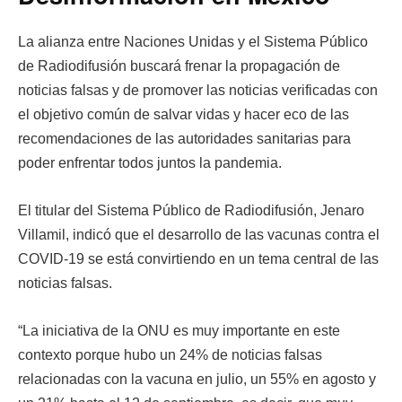
La alianza entre Naciones Unidas y el Sistema Público
de Radiodifusión buscará frenar la propagación de
noticias falsas y de promover las noticias verificadas con
el objetivo común de salvar vidas y hacer eco de las
recomendaciones de las autoridades sanitarias para
poder enfrentar todos juntos la pandemia.
El titular del Sistema Público de Radiodifusión, Jenaro
Villamil, indicó que el desarrollo de las vacunas contra el
COVID-19 se está convirtiendo en un tema central de las
noticias falsas.
“La iniciativa de la ONU es muy importante en este
contexto porque hubo un 24% de noticias falsas
relacionadas con la vacuna en julio, un 55% en agosto y