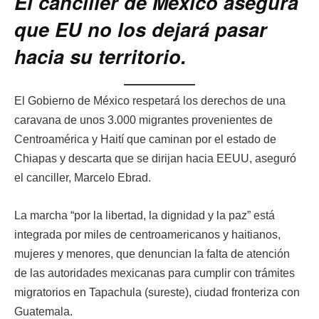
El canciller de México asegura
que EU no los dejará pasar
hacia su territorio.
El Gobierno de México respetará los derechos de una
caravana de unos 3.000 migrantes provenientes de
Centroamérica y Haití que caminan por el estado de
Chiapas y descarta que se dirijan hacia EEUU, aseguró
el canciller, Marcelo Ebrad.
La marcha “por la libertad, la dignidad y la paz” está
integrada por miles de centroamericanos y haitianos,
mujeres y menores, que denuncian la falta de atención
de las autoridades mexicanas para cumplir con trámites
migratorios en Tapachula (sureste), ciudad fronteriza con
Guatemala.