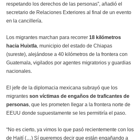
respetando los derechos de las personas”, añadió el
secretario de Relaciones Exteriores al final de un evento
en la cancillería.
Los migrantes marchan para recorrer
18 kilómetros
hacia Huixtla
, municipio del estado de Chiapas
(sureste), alejándose a 40 kilómetros de la frontera con
Guatemala, vigilados por agentes migratorios y guardias
nacionales.
El jefe de la diplomacia mexicana subrayó que los
migrantes
son víctimas de engaños de traficantes de
personas
, que les prometen llegar a la frontera norte de
EEUU donde supuestamente se les permitiría el paso.
“No es cierto, ya vimos lo que pasó recientemente con los
de Haití (…) Sí queremos decir que están engañando a