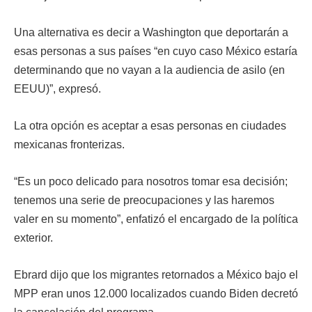
Una alternativa es decir a Washington que deportarán a
esas personas a sus países “en cuyo caso México estaría
determinando que no vayan a la audiencia de asilo (en
EEUU)”, expresó.
La otra opción es aceptar a esas personas en ciudades
mexicanas fronterizas.
“Es un poco delicado para nosotros tomar esa decisión;
tenemos una serie de preocupaciones y las haremos
valer en su momento”, enfatizó el encargado de la política
exterior.
Ebrard dijo que los migrantes retornados a México bajo el
MPP eran unos 12.000 localizados cuando Biden decretó