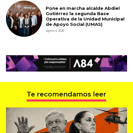
Pone en marcha alcalde Abdiel
Gutiérrez la segunda Base
Operativa de la Unidad Municipal
de Apoyo Social (UMAS)
agosto 4, 2026
Te recomendamos leer