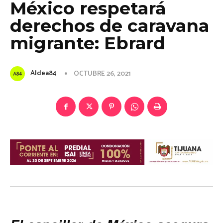
México respetará
derechos de caravana
migrante: Ebrard
Aldea84
OCTUBRE 26, 2021