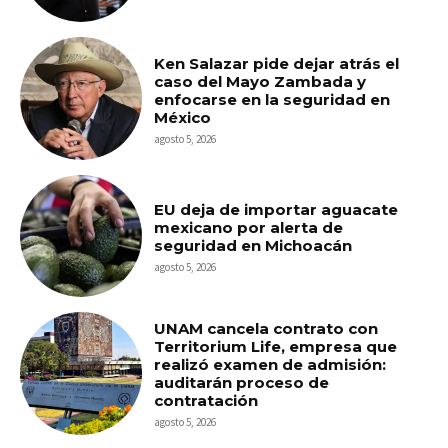
Ken Salazar pide dejar atrás el
caso del Mayo Zambada y
enfocarse en la seguridad en
México
agosto 5, 2026
EU deja de importar aguacate
mexicano por alerta de
seguridad en Michoacán
agosto 5, 2026
UNAM cancela contrato con
Territorium Life, empresa que
realizó examen de admisión:
auditarán proceso de
contratación
agosto 5, 2026