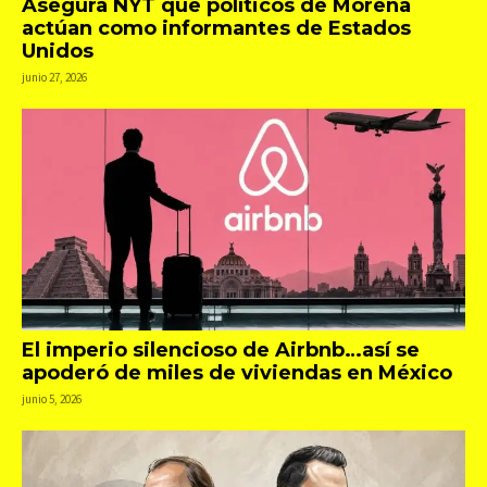
Asegura NYT que políticos de Morena
actúan como informantes de Estados
Unidos
junio 27, 2026
El imperio silencioso de Airbnb…así se
apoderó de miles de viviendas en México
junio 5, 2026