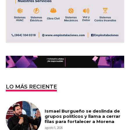
LO MÁS RECIENTE
Ismael Burgueño se deslinda de
grupos políticos y llama a cerrar
filas para fortalecer a Morena
agosto 5, 2026