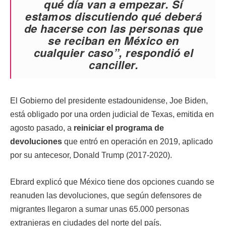
qué día van a empezar. Sí
estamos discutiendo qué deberá
de hacerse con las personas que
se reciban en México en
cualquier caso”, respondió el
canciller.
El Gobierno del presidente estadounidense, Joe Biden,
está obligado por una orden judicial de Texas, emitida en
agosto pasado, a
reiniciar el programa de
devoluciones
que entró en operación en 2019, aplicado
por su antecesor, Donald Trump (2017-2020).
Ebrard explicó que México tiene dos opciones cuando se
reanuden las devoluciones, que según defensores de
migrantes llegaron a sumar unas 65.000 personas
extranjeras en ciudades del norte del país.