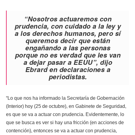
“Nosotros actuaremos con
prudencia, con cuidado a la ley y
a los derechos humanos, pero sí
queremos decir que están
engañando a las personas
porque no es verdad que les van
a dejar pasar a EEUU”, dijo
Ebrard en declaraciones a
periodistas.
“Lo que nos ha informado la Secretaría de Gobernación
(Interior) hoy (25 de octubre), en Gabinete de Seguridad,
es que se va a actuar con prudencia. Evidentemente, lo
que se busca es ver si hay una fricción (en acciones de
contención), entonces se va a actuar con prudencia,