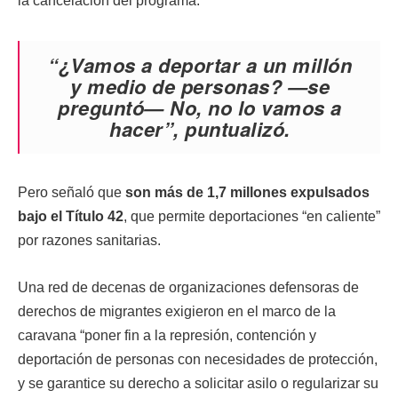
la cancelación del programa.
“¿Vamos a deportar a un millón
y medio de personas? —se
preguntó
—
No, no lo vamos a
hacer”, puntualizó.
Pero señaló que
son más de 1,7 millones expulsados
bajo el Título 42
, que permite deportaciones “en caliente”
por razones sanitarias.
Una red de decenas de organizaciones defensoras de
derechos de migrantes exigieron en el marco de la
caravana “poner fin a la represión, contención y
deportación de personas con necesidades de protección,
y se garantice su derecho a solicitar asilo o regularizar su