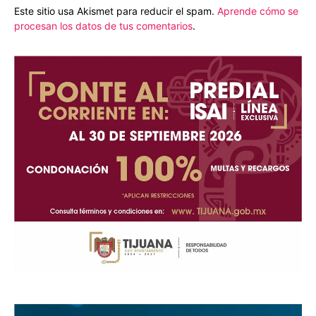
Este sitio usa Akismet para reducir el spam.
Aprende cómo se
procesan los datos de tus comentarios
.