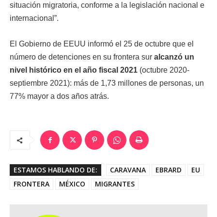
situación migratoria, conforme a la legislación nacional e
internacional”.
El Gobierno de EEUU informó el 25 de octubre que el
número de detenciones en su frontera sur
alcanzó un
nivel histórico en el año fiscal 2021
(octubre 2020-
septiembre 2021): más de 1,73 millones de personas, un
77% mayor a dos años atrás.
ESTAMOS HABLANDO DE:
CARAVANA
EBRARD
EU
FRONTERA
MÉXICO
MIGRANTES