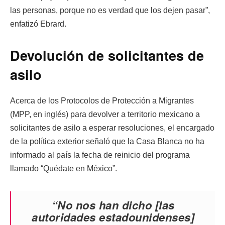
las personas, porque no es verdad que los dejen pasar”,
enfatizó Ebrard.
Devolución de solicitantes de
asilo
Acerca de los Protocolos de Protección a Migrantes
(MPP, en inglés) para devolver a territorio mexicano a
solicitantes de asilo a esperar resoluciones, el encargado
de la política exterior señaló que la Casa Blanca no ha
informado al país la fecha de reinicio del programa
llamado “Quédate en México”.
“No nos han dicho [las
autoridades estadounidenses]