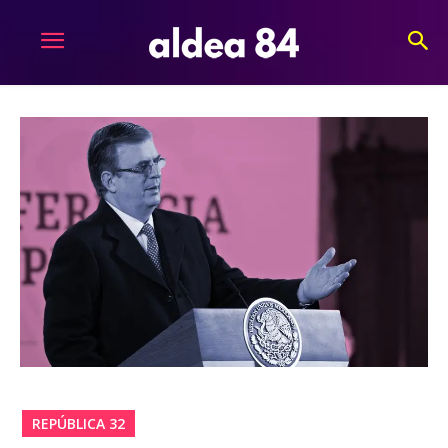
REPÚBLICA 32