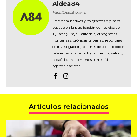
Aldea84
https://aldea84.news
Sitio para nativos y migrantes digitales
basado en la publicación de noticias de
Tijuana y Baja California, etnografías
fronterizas, crónicas urbanas, reportajes
de investigación, además de tocar tópicos
referentes a la tecnología, ciencia, salud y
la caótica -y no menos surrealista-
agenda nacional.
Artículos relacionados