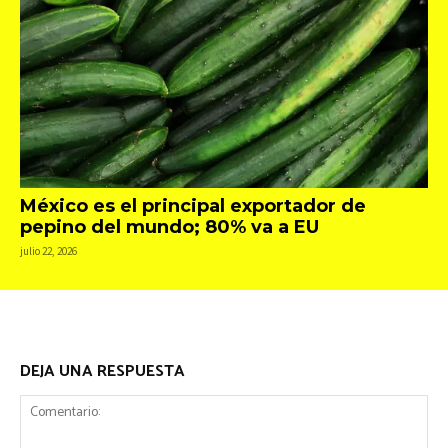
México es el principal exportador de
pepino del mundo; 80% va a EU
julio 22, 2026
DEJA UNA RESPUESTA