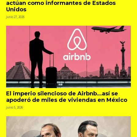
actúan como informantes de Estados
Unidos
junio 27, 2026
El imperio silencioso de Airbnb…así se
apoderó de miles de viviendas en México
junio 5, 2026