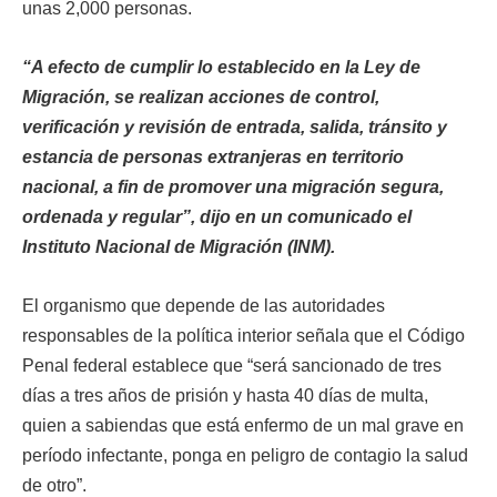
unas 2,000 personas.
“A efecto de cumplir lo establecido en la Ley de
Migración, se realizan acciones de control,
verificación y revisión de entrada, salida, tránsito y
estancia de personas extranjeras en territorio
nacional, a fin de promover una migración segura,
ordenada y regular”, dijo en un comunicado el
Instituto Nacional de Migración (INM).
El organismo que depende de las autoridades
responsables de la política interior señala que el Código
Penal federal establece que “será sancionado de tres
días a tres años de prisión y hasta 40 días de multa,
quien a sabiendas que está enfermo de un mal grave en
período infectante, ponga en peligro de contagio la salud
de otro”.