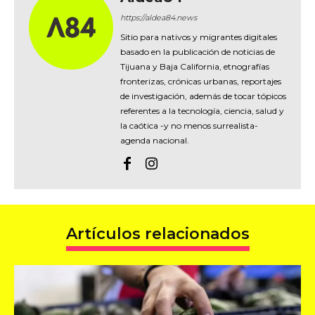
https://aldea84.news
Sitio para nativos y migrantes digitales
basado en la publicación de noticias de
Tijuana y Baja California, etnografías
fronterizas, crónicas urbanas, reportajes
de investigación, además de tocar tópicos
referentes a la tecnología, ciencia, salud y
la caótica -y no menos surrealista-
agenda nacional.
Artículos relacionados