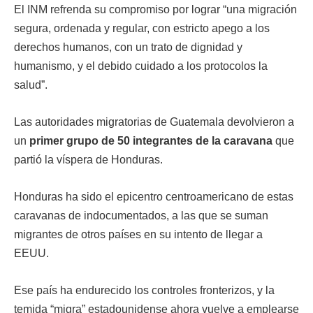
El INM refrenda su compromiso por lograr “una migración
segura, ordenada y regular, con estricto apego a los
derechos humanos, con un trato de dignidad y
humanismo, y el debido cuidado a los protocolos la
salud”.
Las autoridades migratorias de Guatemala devolvieron a
un
primer grupo de 50 integrantes de la caravana
que
partió la víspera de Honduras.
Honduras ha sido el epicentro centroamericano de estas
caravanas de indocumentados, a las que se suman
migrantes de otros países en su intento de llegar a
EEUU.
Ese país ha endurecido los controles fronterizos, y la
temida “migra” estadounidense ahora vuelve a emplearse