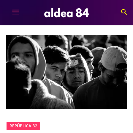
REPÚBLICA 32