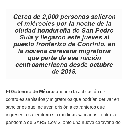
Cerca de 2,000 personas salieron
el miércoles por la noche de la
ciudad hondureña de San Pedro
Sula y llegaron este jueves al
puesto fronterizo de Conrinto, en
la novena caravana migratoria
que parte de esa nación
centroamericana desde octubre
de 2018.
El Gobierno de México
anunció la aplicación de
controles sanitarios y migratorios que podrían derivar en
sanciones que incluyen prisión a extranjeros que
ingresen a su territorio sin medidas sanitarias contra la
pandemia de SARS-CoV-2, ante una nueva caravana de