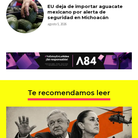
EU deja de importar aguacate
mexicano por alerta de
seguridad en Michoacán
agosto 5, 2026
Te recomendamos leer