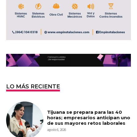
LO MÁS RECIENTE
Tijuana se prepara para las 40
horas; empresarios anticipan uno
de sus mayores retos laborales
agosto 6, 2026