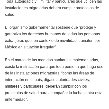
Toda autoridad civil, militar y particulares que utilicen las
instalaciones migratorias deberá cumplir protocolos de
salud.
El organismo gubernamental sostiene que “protege y
garantiza los derechos humanos de todas las personas
extranjeras que, en contexto de movilidad, transiten por
México en situación irregular”.
En el marco de las medidas sanitarias implementadas,
existe la instrucción para que toda persona que haga uso
de las instalaciones migratorias, “como las áreas de
internación en el país, dígase autoridades civiles,
militares y particulares, deberán cumplir con los
protocolos de salud para acompañar la lucha contra esta
enfermedad”.