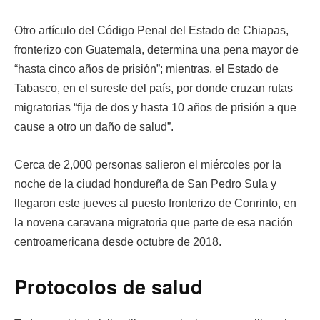
Otro artículo del Código Penal del Estado de Chiapas,
fronterizo con Guatemala, determina una pena mayor de
“hasta cinco años de prisión”; mientras, el Estado de
Tabasco, en el sureste del país, por donde cruzan rutas
migratorias “fija de dos y hasta 10 años de prisión a que
cause a otro un daño de salud”.
Cerca de 2,000 personas salieron el miércoles por la
noche de la ciudad hondureña de San Pedro Sula y
llegaron este jueves al puesto fronterizo de Conrinto, en
la novena caravana migratoria que parte de esa nación
centroamericana desde octubre de 2018.
Protocolos de salud