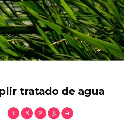
lir tratado de agua