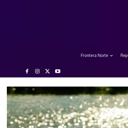
Frontera Norte
Rep