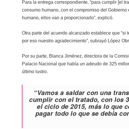
Para la entrega correspondiente, “para cumplir [el tr
consumo humano, con el compromiso del Gobierno e
humano, ellos van a proporcionarlo”, explicó.
Otra parte del acuerdo alcanzado establece que “si 
por eso nuestro agradecimiento”, subrayó López Obr
Por su parte, Blanca Jiménez, directora de la Comis
Palacio Nacional que había un adeudo de 325 millo
último lustro.
“Vamos a saldar con una transf
cumplir con el tratado, con los
el ciclo de 2015, más lo que
pagar todo lo que se debía con