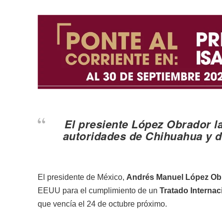
El presiente López Obrador l
autoridades de Chihuahua y d
El presidente de México,
Andrés Manuel López Ob
EEUU para el cumplimiento de un
Tratado Internac
que vencía el 24 de octubre próximo.