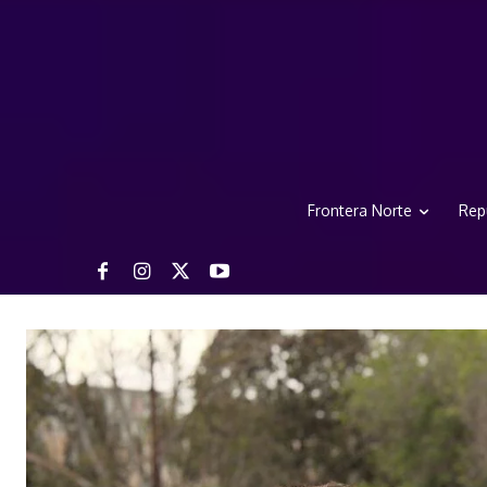
Frontera Norte
Rep