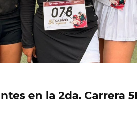
ntes en la 2da. Carrera 5