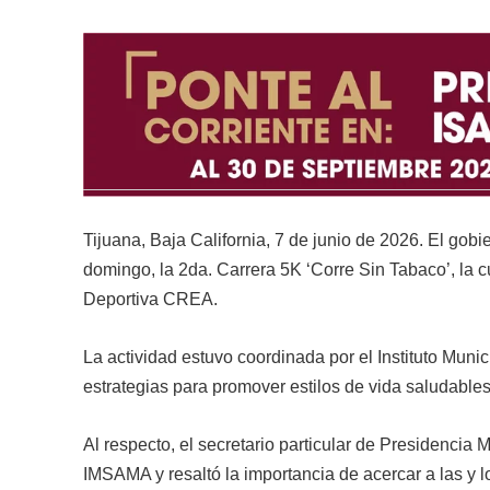
Tijuana, Baja California, 7 de junio de 2026. El gob
domingo, la 2da. Carrera 5K ‘Corre Sin Tabaco’, la cu
Deportiva CREA.
La actividad estuvo coordinada por el Instituto Mun
estrategias para promover estilos de vida saludables
Al respecto, el secretario particular de Presidencia 
IMSAMA y resaltó la importancia de acercar a las y lo