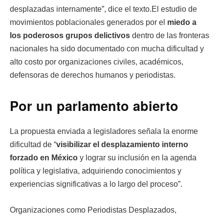
desplazadas internamente”, dice el texto.El estudio de
movimientos poblacionales generados por el
miedo a
los poderosos grupos delictivos
dentro de las fronteras
nacionales ha sido documentado con mucha dificultad y
alto costo por organizaciones civiles, académicos,
defensoras de derechos humanos y periodistas.
Por un parlamento abierto
La propuesta enviada a legisladores señala la enorme
dificultad de “
visibilizar el desplazamiento interno
forzado en México
y lograr su inclusión en la agenda
política y legislativa, adquiriendo conocimientos y
experiencias significativas a lo largo del proceso”.
Organizaciones como Periodistas Desplazados,