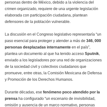
personas dentro de México, debido a la violencia del
crimen organizado, requiere de una urgente legislación
elaborada con participación ciudadana, plantean
defensores de la población vulnerable.
La discusión en el Congreso legislativo representaría “un
paso esencial para proteger y atender a más de
346, 000
personas desplazadas internamente
en el país”,
plantea un documento al que ha tenido acceso
Sputnik
,
enviado a los legisladores por una red de organizaciones
de la sociedad civil y colectivos ciudadanos que
promueve, entre otras, la Comisión Mexicana de Defensa
y Promoción de los Derechos Humanos.
Durante décadas, ese
fenómeno poco atendido por la
prensa
ha configurado “un escenario de invisibilidad,
omisión y ausencia de un marco normativo, personas