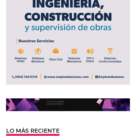
LO MÁS RECIENTE