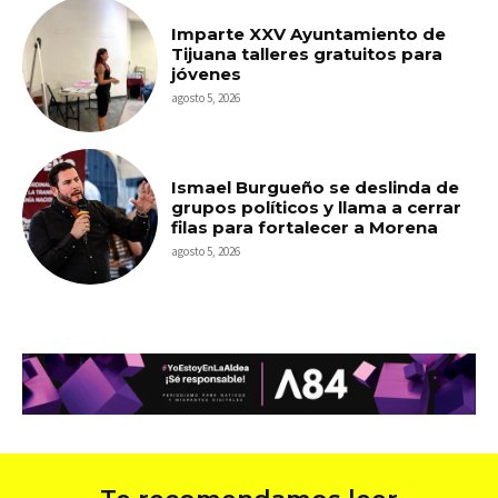
Imparte XXV Ayuntamiento de
Tijuana talleres gratuitos para
jóvenes
agosto 5, 2026
Ismael Burgueño se deslinda de
grupos políticos y llama a cerrar
filas para fortalecer a Morena
agosto 5, 2026