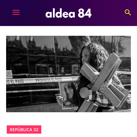
REPÚBLICA 32