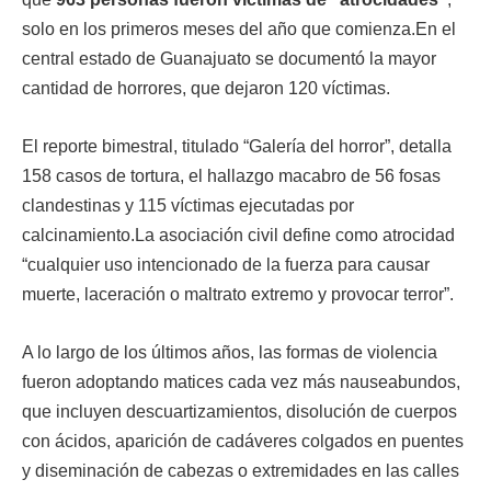
solo en los primeros meses del año que comienza.En el
central estado de Guanajuato se documentó la mayor
cantidad de horrores, que dejaron 120 víctimas.
El reporte bimestral, titulado “Galería del horror”, detalla
158 casos de tortura, el hallazgo macabro de 56 fosas
clandestinas y 115 víctimas ejecutadas por
calcinamiento.La asociación civil define como atrocidad
“cualquier uso intencionado de la fuerza para causar
muerte, laceración o maltrato extremo y provocar terror”.
A lo largo de los últimos años, las formas de violencia
fueron adoptando matices cada vez más nauseabundos,
que incluyen descuartizamientos, disolución de cuerpos
con ácidos, aparición de cadáveres colgados en puentes
y diseminación de cabezas o extremidades en las calles