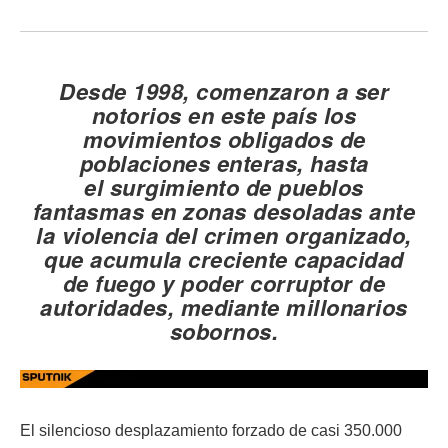
Desde 1998, comenzaron a ser
notorios en este país los
movimientos obligados de
poblaciones enteras, hasta
el
surgimiento de pueblos
fantasmas
en zonas desoladas ante
la violencia del crimen organizado,
que acumula
creciente capacidad
de fuego y poder corruptor de
autoridades
, mediante millonarios
sobornos.
El silencioso desplazamiento forzado de casi 350.000