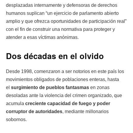
desplazadas internamente y defensoras de derechos
humanos suplican “un ejercicio de parlamento abierto
amplio y que ofrezca oportunidades de participación real”
con el fin de construir una normativa para proteger y
atender a esas víctimas anónimas.
Dos décadas en el olvido
Desde 1998, comenzaron a ser notorios en este país los
movimientos obligados de poblaciones enteras, hasta
el
surgimiento de pueblos fantasmas
en zonas
desoladas ante la violencia del crimen organizado, que
acumula
creciente capacidad de fuego y poder
corruptor de autoridades
, mediante millonarios
sobornos.