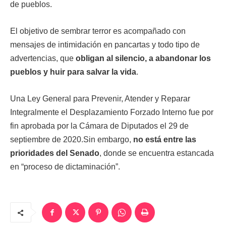
de pueblos.
El objetivo de sembrar terror es acompañado con
mensajes de intimidación en pancartas y todo tipo de
advertencias, que
obligan al silencio, a abandonar los
pueblos y huir para salvar la vida
.
Una Ley General para Prevenir, Atender y Reparar
Integralmente el Desplazamiento Forzado Interno fue por
fin aprobada por la Cámara de Diputados el 29 de
septiembre de 2020.Sin embargo,
no está entre las
prioridades del Senado
, donde se encuentra estancada
en “proceso de dictaminación”.