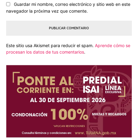
Guardar mi nombre, correo electrónico y sitio web en este
navegador la próxima vez que comente.
Este sitio usa Akismet para reducir el spam.
Aprende cómo se
procesan los datos de tus comentarios
.