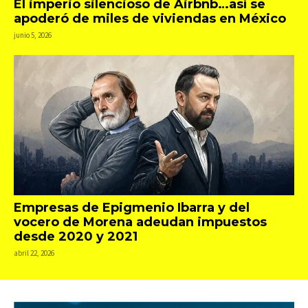
El imperio silencioso de Airbnb…así se
apoderó de miles de viviendas en México
junio 5, 2026
Empresas de Epigmenio Ibarra y del
vocero de Morena adeudan impuestos
desde 2020 y 2021
abril 22, 2026