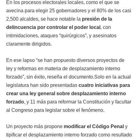
En los procesos electorales locales, como el que se
avecina para elegir 25 gobernadores y el 80% de los casi
2,500 alcaldes, se hace notable la
presión de la
delincuencia por controlar el poder local
, con
intimidaciones, ataques “quirúrgicos”, y asesinatos
claramente dirigidos.
En ese lapso “se han propuesto diversos proyectos de
ley y reformas en materia de desplazamiento interno
forzado”, sin éxito, reseña el documento.Solo en la actual
legislatura han sido presentadas
cuatro iniciativas para
crear una ley general sobre desplazamiento interno
forzado
, y 11 más para reformar la Constitución y facultar
al Congreso para legislar sobre el fenómeno.
Un proyecto más propone
modificar el Código Penal
y
tipificar el desplazamiento interno forzado como resultado