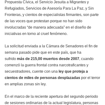
Propuesta Cívica, el Servicio Jesuita a Migrantes y
Refugiados, Servicios de Asesoría Para La Paz, y Sin
Fronteras, y cientos de especialistas firmantes, son parte
de las voces que protestan porque no han sido
involucradas “de manera adecuada” en el diseño de
iniciativas en torno al cruel fenómeno.
La solicitud enviada a la Cámara de Senadores el fin de
semana pasado pide que en este país, que ha
sufrido
más de 215,00 muertos desde 2007
, cuando
comenzó la guerra frontal contra narcotraficantes y
secuestradores, cuente con una
ley que proteja a
cientos de miles de personas desplazadas
por el terror
en amplias zonas sin ley.
En el marco de la reciente apertura del segundo periodo
de sesiones ordinarias de la actual legislatura, personas