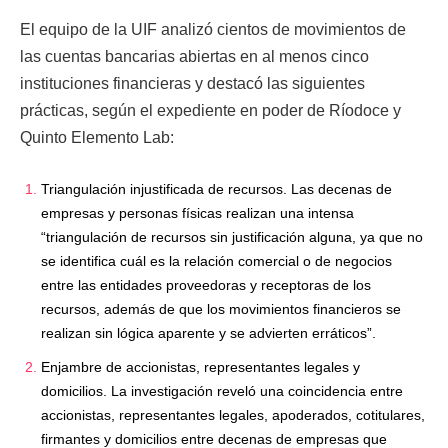
El equipo de la UIF analizó cientos de movimientos de
las cuentas bancarias abiertas en al menos cinco
instituciones financieras y destacó las siguientes
prácticas, según el expediente en poder de Ríodoce y
Quinto Elemento Lab:
Triangulación injustificada de recursos. Las decenas de
empresas y personas físicas realizan una intensa
“triangulación de recursos sin justificación alguna, ya que no
se identifica cuál es la relación comercial o de negocios
entre las entidades proveedoras y receptoras de los
recursos, además de que los movimientos financieros se
realizan sin lógica aparente y se advierten erráticos”.
Enjambre de accionistas, representantes legales y
domicilios. La investigación reveló una coincidencia entre
accionistas, representantes legales, apoderados, cotitulares,
firmantes y domicilios entre decenas de empresas que