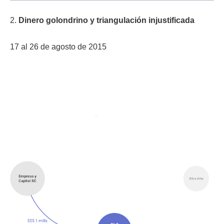
2.
Dinero golondrino y triangulación injustificada
17 al 26 de agosto de 2015