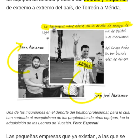
de extremo a extremo del país, de Torreón a Mérida.
Una de las incursiones en el deporte del beisbol profesional, para lo cual
han sorteado el escepticismo de los propietarios de otros equipos, fue la
adquisición de los Leones de Yucatán.
Foto: Especial
Las pequeñas empresas que ya existían, a las que se