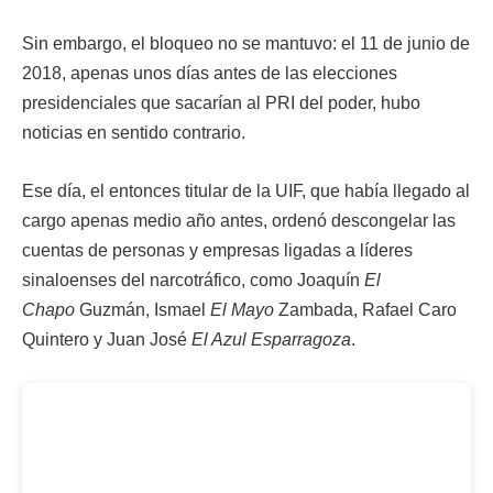
Sin embargo, el bloqueo no se mantuvo: el 11 de junio de
2018, apenas unos días antes de las elecciones
presidenciales que sacarían al PRI del poder, hubo
noticias en sentido contrario.
Ese día, el entonces titular de la UIF, que había llegado al
cargo apenas medio año antes, ordenó descongelar las
cuentas de personas y empresas ligadas a líderes
sinaloenses del narcotráfico, como Joaquín
El
Chapo
Guzmán, Ismael
El Mayo
Zambada, Rafael Caro
Quintero y Juan José
El Azul Esparragoza
.