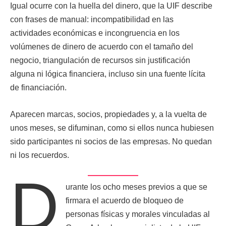
Igual ocurre con la huella del dinero, que la UIF describe
con frases de manual: incompatibilidad en las
actividades económicas e incongruencia en los
volúmenes de dinero de acuerdo con el tamaño del
negocio, triangulación de recursos sin justificación
alguna ni lógica financiera, incluso sin una fuente lícita
de financiación.
Aparecen marcas, socios, propiedades y, a la vuelta de
unos meses, se difuminan, como si ellos nunca hubiesen
sido participantes ni socios de las empresas. No quedan
ni los recuerdos.
D
urante los ocho meses previos a que se
firmara el acuerdo de bloqueo de
personas físicas y morales vinculadas al