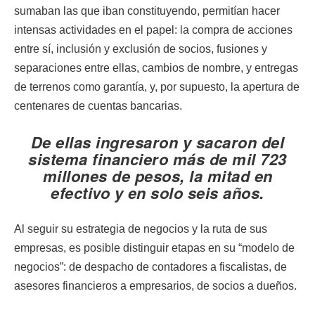
sumaban las que iban constituyendo, permitían hacer
intensas actividades en el papel: la compra de acciones
entre sí, inclusión y exclusión de socios, fusiones y
separaciones entre ellas, cambios de nombre, y entregas
de terrenos como garantía, y, por supuesto, la apertura de
centenares de cuentas bancarias.
De ellas ingresaron y sacaron del
sistema financiero más de mil 723
millones de pesos, la mitad en
efectivo y en solo seis años.
Al seguir su estrategia de negocios y la ruta de sus
empresas, es posible distinguir etapas en su “modelo de
negocios”: de despacho de contadores a fiscalistas, de
asesores financieros a empresarios, de socios a dueños.