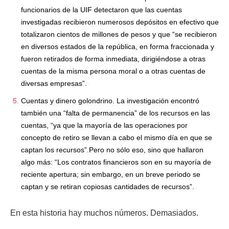
funcionarios de la UIF detectaron que las cuentas
investigadas recibieron numerosos depósitos en efectivo que
totalizaron cientos de millones de pesos y que “se recibieron
en diversos estados de la república, en forma fraccionada y
fueron retirados de forma inmediata, dirigiéndose a otras
cuentas de la misma persona moral o a otras cuentas de
diversas empresas”.
Cuentas y dinero golondrino. La investigación encontró
también una “falta de permanencia” de los recursos en las
cuentas, “ya que la mayoría de las operaciones por
concepto de retiro se llevan a cabo el mismo día en que se
captan los recursos”.Pero no sólo eso, sino que hallaron
algo más: “Los contratos financieros son en su mayoría de
reciente apertura; sin embargo, en un breve periodo se
captan y se retiran copiosas cantidades de recursos”.
En esta historia hay muchos números. Demasiados.