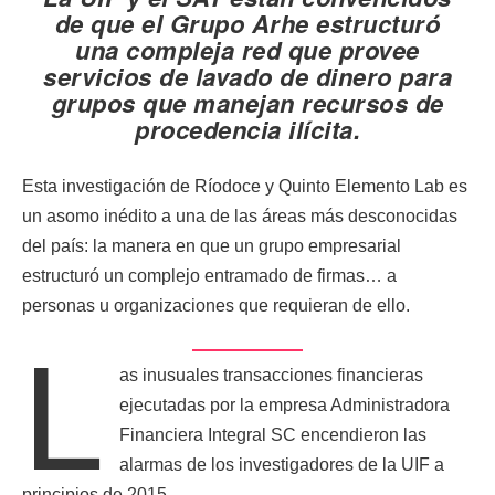
de que el Grupo Arhe estructuró
una compleja red que provee
servicios de lavado de dinero para
grupos que manejan recursos de
procedencia ilícita.
Esta investigación de Ríodoce y Quinto Elemento Lab es
un asomo inédito a una de las áreas más desconocidas
del país: la manera en que un grupo empresarial
estructuró un complejo entramado de firmas… a
personas u organizaciones que requieran de ello.
L
as inusuales transacciones financieras
ejecutadas por la empresa Administradora
Financiera Integral SC encendieron las
alarmas de los investigadores de la UIF a
principios de 2015.