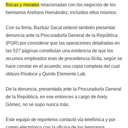
físicas y morales
relacionadas con los negocios de los
hermanos Arellano Hernández, incluidos ellos mismos.
Con su firma, Bazbaz Sacal ordenó también presentar
denuncia ante la Procuraduría General de la República
(PGR) por considerar que las operaciones detalladas en
las 527 páginas constituían una evidencia de que los
recursos empleados eran de procedencia ilícita, según se
hace constar en el acuerdo, una copia completa del cual
obtuvo Ríodoce y Quinto Elemento Lab.
De la denuncia, presentada ante la Procuraduría General
de la República, en ese entonces a cargo de Arely
Gómez, no se supo nunca más.
Este equipo de reporteros contactó vía telefónica y por
correo electrónico con la oficina de los hermanos