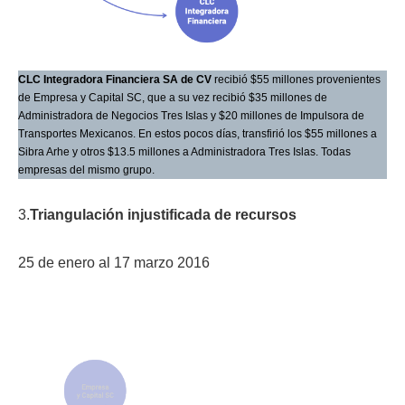
CLC Integradora Financiera SA de CV
recibió $55 millones provenientes
de Empresa y Capital SC, que a su vez recibió $35 millones de
Administradora de Negocios Tres Islas y $20 millones de Impulsora de
Transportes Mexicanos. En estos pocos días, transfirió los $55 millones a
Sibra Arhe y otros $13.5 millones a Administradora Tres Islas. Todas
empresas del mismo grupo.
3.
Triangulación injustificada de recursos
25 de enero al 17 marzo 2016