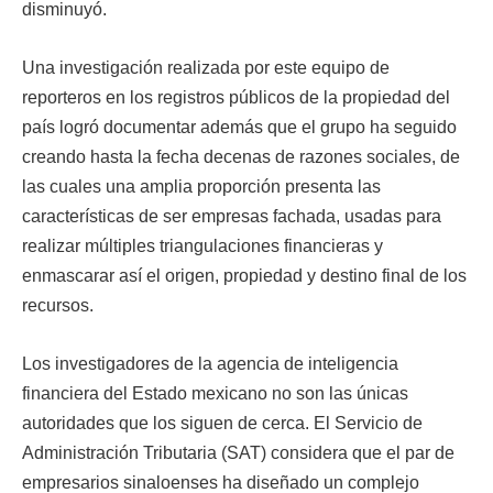
disminuyó.
Una investigación realizada por este equipo de
reporteros en los registros públicos de la propiedad del
país logró documentar además que el grupo ha seguido
creando hasta la fecha decenas de razones sociales, de
las cuales una amplia proporción presenta las
características de ser empresas fachada, usadas para
realizar múltiples triangulaciones financieras y
enmascarar así el origen, propiedad y destino final de los
recursos.
Los investigadores de la agencia de inteligencia
financiera del Estado mexicano no son las únicas
autoridades que los siguen de cerca. El Servicio de
Administración Tributaria (SAT) considera que el par de
empresarios sinaloenses ha diseñado un complejo