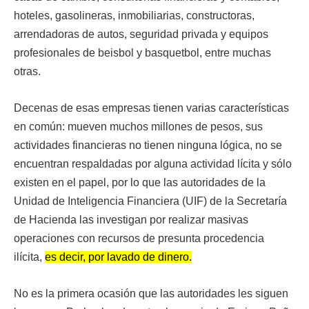
hoteles, gasolineras, inmobiliarias, constructoras,
arrendadoras de autos, seguridad privada y equipos
profesionales de beisbol y basquetbol, entre muchas
otras.
Decenas de esas empresas tienen varias características
en común: mueven muchos millones de pesos, sus
actividades financieras no tienen ninguna lógica, no se
encuentran respaldadas por alguna actividad lícita y sólo
existen en el papel, por lo que las autoridades de la
Unidad de Inteligencia Financiera (UIF) de la Secretaría
de Hacienda las investigan por realizar masivas
operaciones con recursos de presunta procedencia
ilícita,
es decir, por lavado de dinero.
No es la primera ocasión que las autoridades les siguen