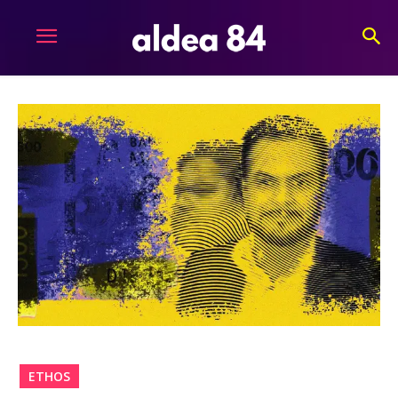
ETHOS