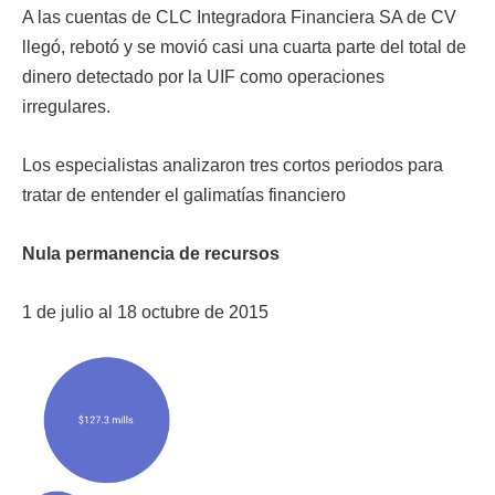
A las cuentas de CLC Integradora Financiera SA de CV
llegó, rebotó y se movió casi una cuarta parte del total de
dinero detectado por la UIF como operaciones
irregulares.
Los especialistas analizaron tres cortos periodos para
tratar de entender el galimatías financiero
Nula permanencia de recursos
1 de julio al 18 octubre de 2015