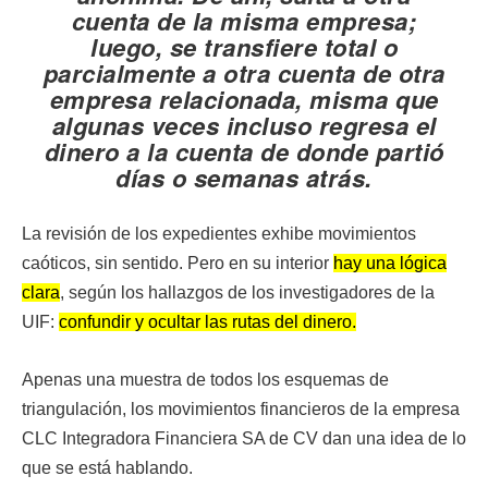
cuenta de la misma empresa;
luego, se transfiere total o
parcialmente a otra cuenta de otra
empresa relacionada, misma que
algunas veces incluso regresa el
dinero a la cuenta de donde partió
días o semanas atrás.
La revisión de los expedientes exhibe movimientos
caóticos, sin sentido. Pero en su interior
hay una lógica
clara
, según los hallazgos de los investigadores de la
UIF:
confundir y ocultar las rutas del dinero.
Apenas una muestra de todos los esquemas de
triangulación, los movimientos financieros de la empresa
CLC Integradora Financiera SA de CV dan una idea de lo
que se está hablando.