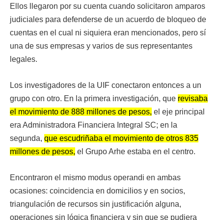
Ellos llegaron por su cuenta cuando solicitaron amparos
judiciales para defenderse de un acuerdo de bloqueo de
cuentas en el cual ni siquiera eran mencionados, pero sí
una de sus empresas y varios de sus representantes
legales.
Los investigadores de la UIF conectaron entonces a un
grupo con otro. En la primera investigación, que
revisaba
el movimiento de 888 millones de pesos,
el eje principal
era Administradora Financiera Integral SC; en la
segunda,
que escudriñaba el movimiento de otros 835
millones de pesos,
el Grupo Arhe estaba en el centro.
Encontraron el mismo modus operandi en ambas
ocasiones: coincidencia en domicilios y en socios,
triangulación de recursos sin justificación alguna,
operaciones sin lógica financiera y sin que se pudiera