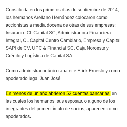
Constituida en los primeros días de septiembre de 2014,
los hermanos Arellano Hernández colocaron como
accionistas a media docena de otras de sus empresas:
Insurance CL Capital SC, Administradora Financiera
Integral, CL Capital Centro Cambiario, Empresa y Capital
SAPI de CV, UPC & Financial SC, Caja Noroeste y
Crédito y Logística de Capital SA.
Como administrador único aparece Erick Ernesto y como
apoderado legal Juan José.
En menos de un año abrieron 52 cuentas bancarias,
en
las cuales los hermanos, sus esposas, o alguno de los
integrantes del primer círculo de socios, aparecen como
apoderados.