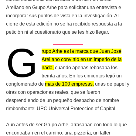
Arellano en Grupo Arhe para solicitar una entrevista e
incorporar sus puntos de vista en la investigación. Al
cierre de esta edición no se ha recibido respuesta a la
petición ni al cuestionario que se les hizo llegar.
G
rupo Arhe es la marca que Juan José
Arellano convirtió en un imperio de la
nada,
cuando apenas rebasaba los
treinta años. En los cimientos tejió un
conglomerado de
más de 100 empresas,
unas de papel y
otras con operaciones reales, que se fueron
desprendiendo de un pequeño despacho de nombre
rimbombante: UPC Universal Proteccion of Capital.
Aun antes de ser Grupo Arhe, arrasaban con todo lo que
encontraban en el camino: una pizzería, un taller