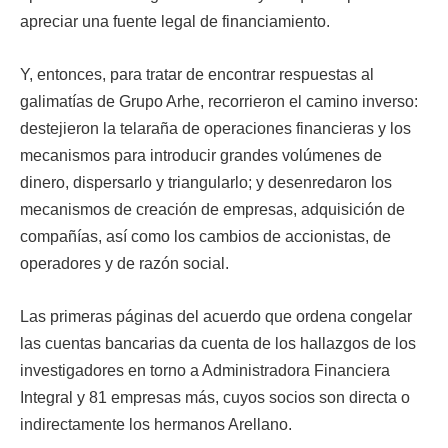
apreciar una fuente legal de financiamiento.
Y, entonces, para tratar de encontrar respuestas al
galimatías de Grupo Arhe, recorrieron el camino inverso:
destejieron la telaraña de operaciones financieras y los
mecanismos para introducir grandes volúmenes de
dinero, dispersarlo y triangularlo; y desenredaron los
mecanismos de creación de empresas, adquisición de
compañías, así como los cambios de accionistas, de
operadores y de razón social.
Las primeras páginas del acuerdo que ordena congelar
las cuentas bancarias da cuenta de los hallazgos de los
investigadores en torno a Administradora Financiera
Integral y 81 empresas más, cuyos socios son directa o
indirectamente los hermanos Arellano.