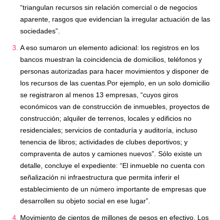
“triangulan recursos sin relación comercial o de negocios
aparente, rasgos que evidencian la irregular actuación de las
sociedades”.
A eso sumaron un elemento adicional: los registros en los
bancos muestran la coincidencia de domicilios, teléfonos y
personas autorizadas para hacer movimientos y disponer de
los recursos de las cuentas.Por ejemplo, en un solo domicilio
se registraron al menos 13 empresas, “cuyos giros
económicos van de construcción de inmuebles, proyectos de
construcción; alquiler de terrenos, locales y edificios no
residenciales; servicios de contaduría y auditoría, incluso
tenencia de libros; actividades de clubes deportivos; y
compraventa de autos y camiones nuevos”. Sólo existe un
detalle, concluye el expediente: “El inmueble no cuenta con
señalización ni infraestructura que permita inferir el
establecimiento de un número importante de empresas que
desarrollen su objeto social en ese lugar”.
Movimiento de cientos de millones de pesos en efectivo. Los