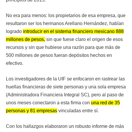
No era para menos: los propietarios de esa empresa, que
resultaron ser los hermanos Arellano Hernández, habían
logrado
introducir en el sistema financiero mexicano 888
millones de pesos,
sin que fuese claro el origen de esos
recursos y sin que hubiese una razón para que más de
500 millones de pesos fueran depósitos hechos en
efectivo.
Los investigadores de la UIF se enfocaron en rastrear las
huellas financieras de siete personas y una sola empresa
(Administradora Financiera Integral SC), pero al paso de
unos meses conectaron a esta firma con
una red de 35
personas y 81 empresas
vinculadas entre sí.
Con los hallazgos elaboraron un robusto informe de más