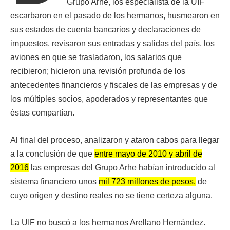
Grupo Arhe, los especialista de la UIF
escarbaron en el pasado de los hermanos, husmearon en
sus estados de cuenta bancarios y declaraciones de
impuestos, revisaron sus entradas y salidas del país, los
aviones en que se trasladaron, los salarios que
recibieron; hicieron una revisión profunda de los
antecedentes financieros y fiscales de las empresas y de
los múltiples socios, apoderados y representantes que
éstas compartían.
Al final del proceso, analizaron y ataron cabos para llegar
a la conclusión de que
entre mayo de 2010 y abril de
2016
las empresas del Grupo Arhe habían introducido al
sistema financiero unos
mil 723 millones de pesos,
de
cuyo origen y destino reales no se tiene certeza alguna.
La UIF no buscó a los hermanos Arellano Hernández.