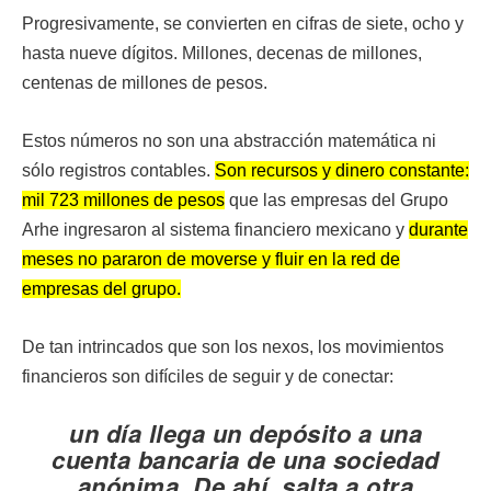
Progresivamente, se convierten en cifras de siete, ocho y
hasta nueve dígitos. Millones, decenas de millones,
centenas de millones de pesos.
Estos números no son una abstracción matemática ni
sólo registros contables.
Son recursos y dinero constante:
mil 723 millones de pesos
que las empresas del Grupo
Arhe ingresaron al sistema financiero mexicano y
durante
meses no pararon de moverse y fluir en la red de
empresas del grupo.
De tan intrincados que son los nexos, los movimientos
financieros son difíciles de seguir y de conectar:
un día llega un depósito a una
cuenta bancaria de una sociedad
anónima. De ahí, salta a otra