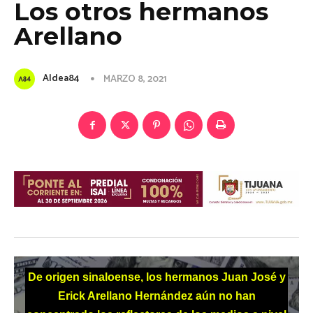
Los otros hermanos
Arellano
Aldea84
MARZO 8, 2021
De origen sinaloense, los hermanos Juan José y
Erick Arellano Hernández aún no han