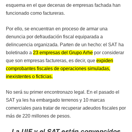
esquema en el que decenas de empresas fachada han
funcionado como factureras.
Por ello, se encuentran en proceso de armar una
denuncia por defraudación fiscal equiparada a
delincuencia organizada. Parten de un hecho: el SAT ha
boletinado a
23 empresas del Grupo Arhe
por considerar
que son empresas factureras, es decir, que
expiden
comprobantes fiscales de operaciones simuladas,
inexistentes o ficticias.
No será su primer encontronazo legal. En el pasado el
SAT ya les ha embargado terrenos y 10 marcas
comerciales para tratar de recuperar adeudos fiscales por
más de 220 millones de pesos.
La UIF y el SAT están convencidos