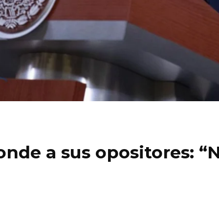
nde a sus opositores: “