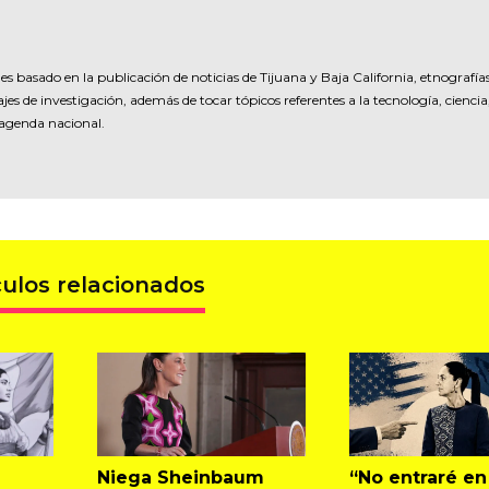
es basado en la publicación de noticias de Tijuana y Baja California, etnografía
jes de investigación, además de tocar tópicos referentes a la tecnología, ciencia
 agenda nacional.
culos relacionados
Niega Sheinbaum
“No entraré en