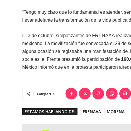
“Tengo muy claro que lo fundamental es atender, ser
llevar adelante la transformación de la vida pública 
El 3 de octubre, simpatizantes de FRENAAA realizar
mexicano. La movilización fue convocada el 29 de s
alguna ocasión se registraba una manifestación de 
sociales, el Frente presumió la participación de
160,
México informó que en la protesta participaron alred
Compartir
ESTAMOS HABLANDO DE:
FRENAAA
MORENA