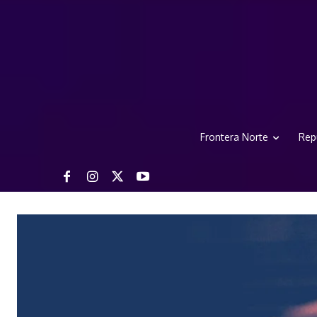
Frontera Norte
Rep